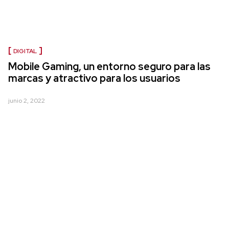
DIGITAL
Mobile Gaming, un entorno seguro para las
marcas y atractivo para los usuarios
junio 2, 2022