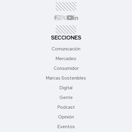
SECCIONES
Comunicación
Mercadeo
Consumidor
Marcas Sostenibles
Digital
Gente
Podcast
Opinión
Eventos