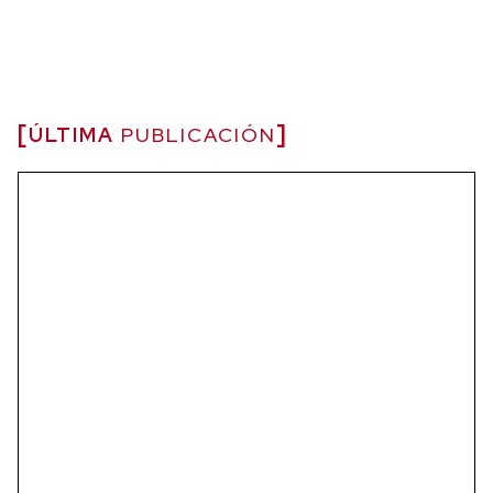
ÚLTIMA
PUBLICACIÓN