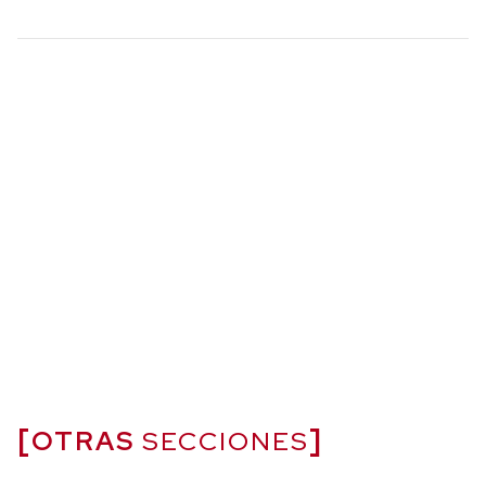
OTRAS
SECCIONES