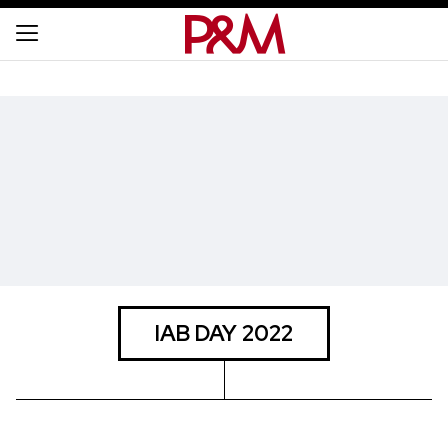
IAB DAY 2022