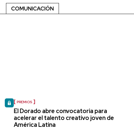
COMUNICACIÓN
PREMIOS
El Dorado abre convocatoria para
acelerar el talento creativo joven de
América Latina