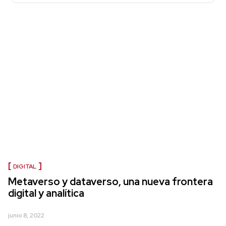
DIGITAL
Metaverso y dataverso, una nueva frontera
digital y analítica
junio 8, 2022