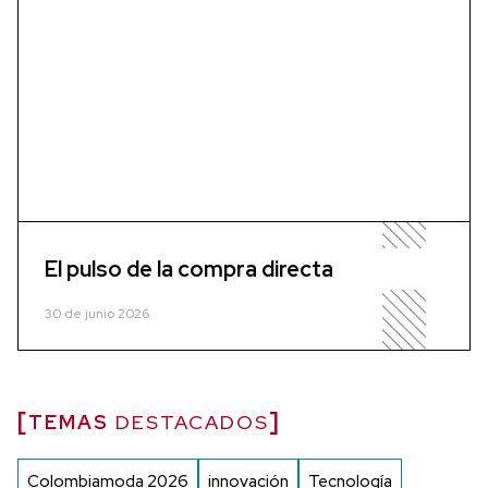
El pulso de la compra directa
30 de junio 2026
TEMAS
DESTACADOS
Colombiamoda 2026
innovación
Tecnología