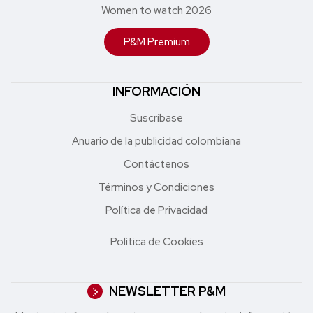
Women to watch 2026
P&M Premium
INFORMACIÓN
Suscríbase
Anuario de la publicidad colombiana
Contáctenos
Términos y Condiciones
Política de Privacidad
Política de Cookies
NEWSLETTER P&M