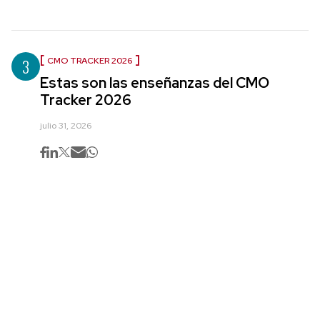
3
CMO TRACKER 2026
Estas son las enseñanzas del CMO
Tracker 2026
julio 31, 2026