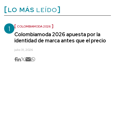
LO MÁS
LEÍDO
1
COLOMBIAMODA 2026
Colombiamoda 2026 apuesta por la
identidad de marca antes que el precio
julio 31, 2026