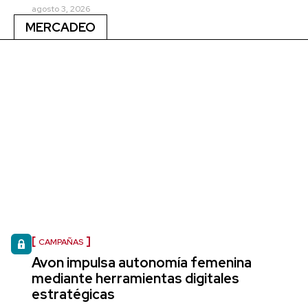
agosto 3, 2026
MERCADEO
CAMPAÑAS
Avon impulsa autonomía femenina
mediante herramientas digitales
estratégicas