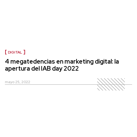
DIGITAL
4 megatedencias en marketing digital: la
apertura del IAB day 2022
mayo 25, 2022