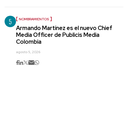
5
NOMBRAMIENTOS
Armando Martínez es el nuevo Chief
Media Officer de Publicis Media
Colombia
agosto 5, 2026