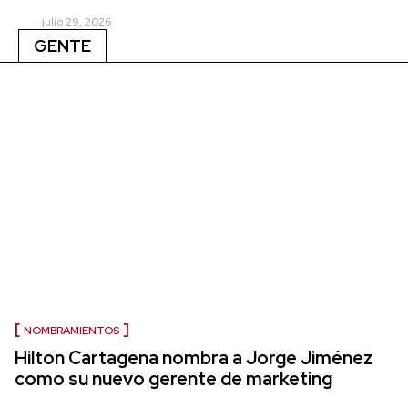
julio 29, 2026
GENTE
NOMBRAMIENTOS
Hilton Cartagena nombra a Jorge Jiménez
como su nuevo gerente de marketing