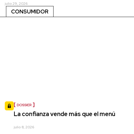
julio 29, 2026
CONSUMIDOR
DOSSIER
La confianza vende más que el menú
julio 8, 2026