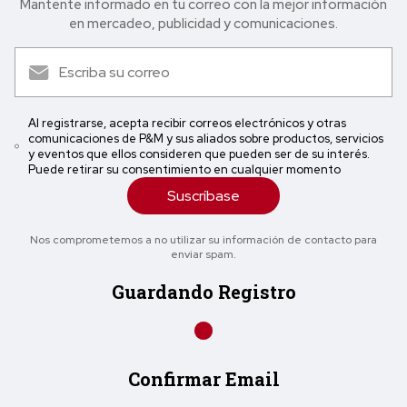
Mantente informado en tu correo con la mejor in formación
en mercadeo, publicidad y comunicaciones.
Al registrarse, acepta recibir correos electrónicos y otras
comunicaciones de P&M y sus aliados sobre productos, servicios
y eventos que ellos consideren que pueden ser de su interés.
Puede retirar su consentimiento en cualquier momento
Suscríbase
Nos comprometemos a no utilizar su información de contacto para
enviar spam.
Guardando Registro
Confirmar Email