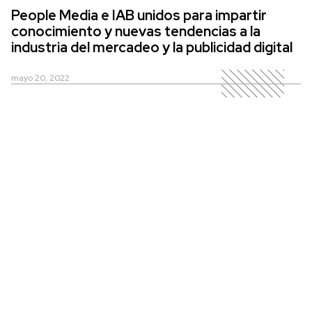
People Media e IAB unidos para impartir
conocimiento y nuevas tendencias a la
industria del mercadeo y la publicidad digital
mayo 20, 2022