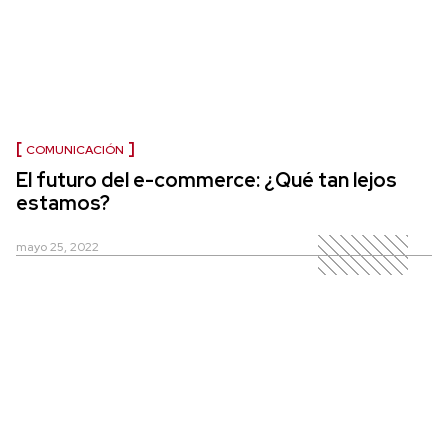
COMUNICACIÓN
El futuro del e-commerce: ¿Qué tan lejos
estamos?
mayo 25, 2022