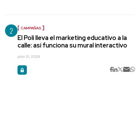
2
CAMPAÑAS
El Poli lleva el marketing educativo a la
calle: así funciona su mural interactivo
julio 31, 2026