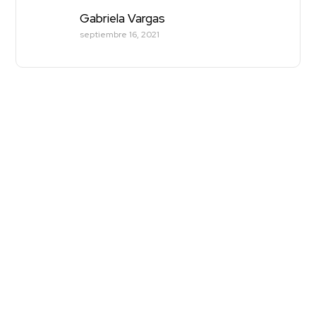
Gabriela Vargas
septiembre 16, 2021