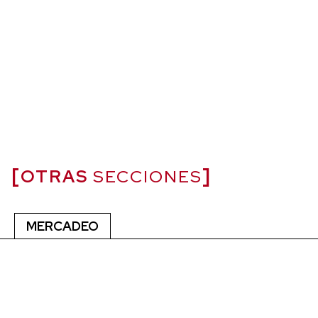
OTRAS
SECCIONES
MERCADEO