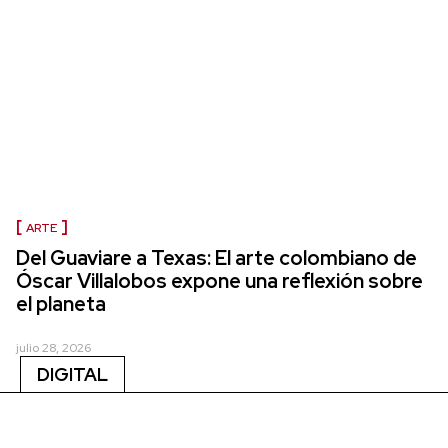
ARTE
Del Guaviare a Texas: El arte colombiano de
Óscar Villalobos expone una reflexión sobre
el planeta
julio 28, 2026
DIGITAL