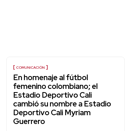
COMUNICACIÓN
En homenaje al fútbol
femenino colombiano; el
Estadio Deportivo Cali
cambió su nombre a Estadio
Deportivo Cali Myriam
Guerrero