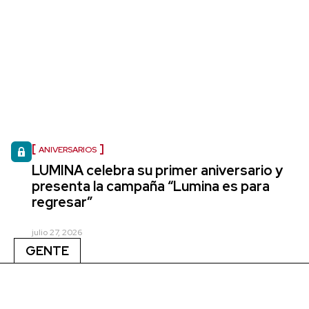
ANIVERSARIOS
LUMINA celebra su primer aniversario y
presenta la campaña “Lumina es para
regresar”
julio 27, 2026
GENTE