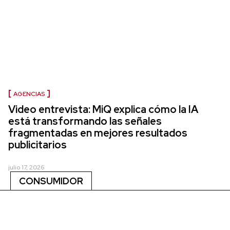
AGENCIAS
Video entrevista: MiQ explica cómo la IA
está transformando las señales
fragmentadas en mejores resultados
publicitarios
julio 17, 2026
CONSUMIDOR