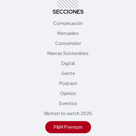
SECCIONES
Comunicación
Mercadeo
Consumidor
Marcas Sostenibles
Digital
Gente
Podcast
Opinión
Eventos
Women to watch 2026
P&M Premium