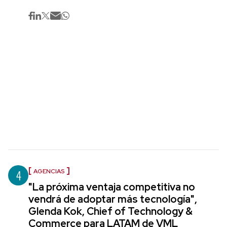
4
AGENCIAS
"La próxima ventaja competitiva no
vendrá de adoptar más tecnología",
Glenda Kok, Chief of Technology &
Commerce para LATAM de VML