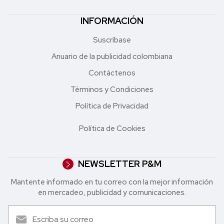
INFORMACIÓN
Suscríbase
Anuario de la publicidad colombiana
Contáctenos
Términos y Condiciones
Política de Privacidad
Política de Cookies
NEWSLETTER P&M
Mantente informado en tu correo con la mejor in formación
en mercadeo, publicidad y comunicaciones.