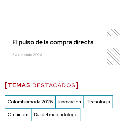
El pulso de la compra directa
30 de junio 2026
TEMAS
DESTACADOS
Colombiamoda 2026
innovación
Tecnología
Omnicom
Día del mercadólogo