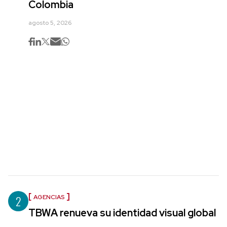
Colombia
agosto 5, 2026
2
AGENCIAS
TBWA renueva su identidad visual global