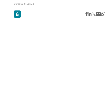
agosto 5, 2026