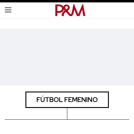
FÚTBOL FEMENINO