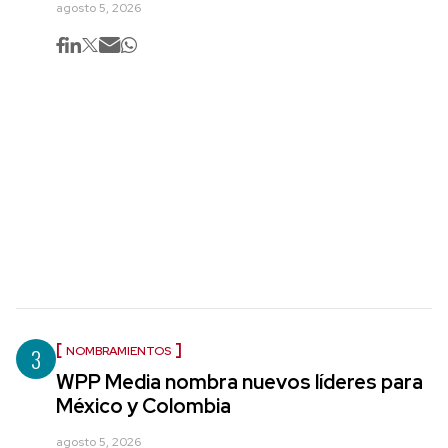
agosto 5, 2026
3
NOMBRAMIENTOS
WPP Media nombra nuevos líderes para
México y Colombia
agosto 5, 2026