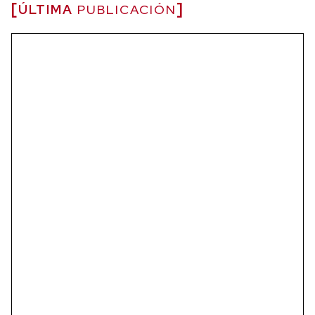
ÚLTIMA
PUBLICACIÓN