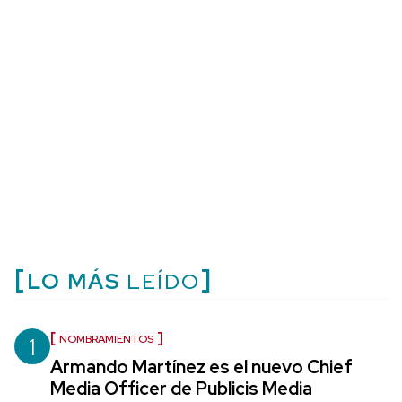
LO MÁS
LEÍDO
1
NOMBRAMIENTOS
Armando Martínez es el nuevo Chief
Media Officer de Publicis Media