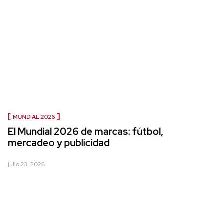
MUNDIAL 2026
El Mundial 2026 de marcas: fútbol,
mercadeo y publicidad
julio 23, 2026