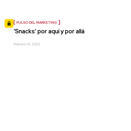
PULSO DEL MARKETING
‘Snacks’ por aquí y por allá
febrero 15, 2022