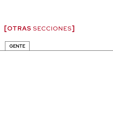
OTRAS
SECCIONES
GENTE