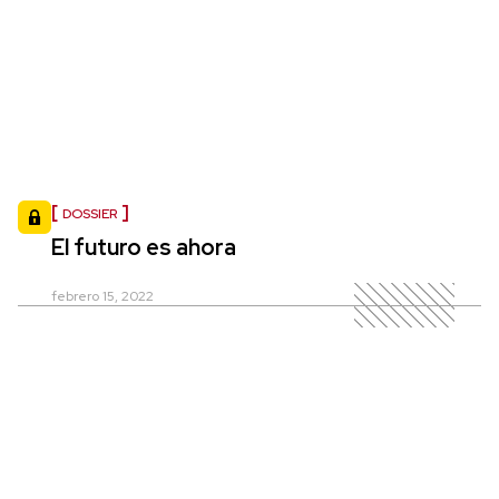
DOSSIER
El futuro es ahora
febrero 15, 2022