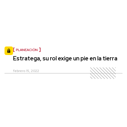
PLANEACIÓN
Estratega, su rol exige un pie en la tierra
febrero 15, 2022