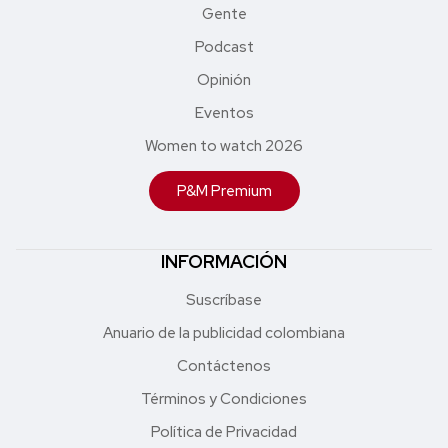
Gente
Podcast
Opinión
Eventos
Women to watch 2026
P&M Premium
INFORMACIÓN
Suscríbase
Anuario de la publicidad colombiana
Contáctenos
Términos y Condiciones
Política de Privacidad