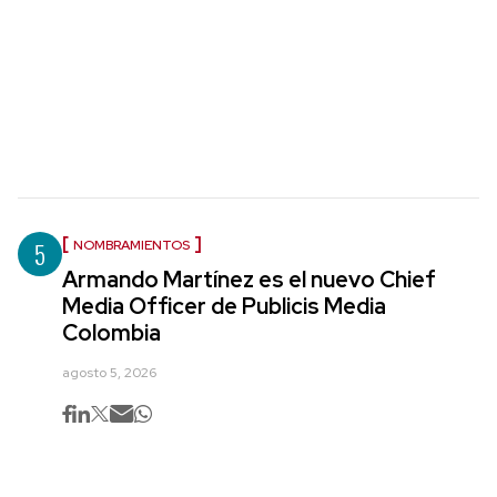
5
NOMBRAMIENTOS
Armando Martínez es el nuevo Chief
Media Officer de Publicis Media
Colombia
agosto 5, 2026