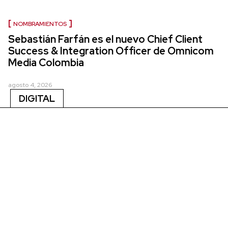
NOMBRAMIENTOS
Sebastián Farfán es el nuevo Chief Client
Success & Integration Officer de Omnicom
Media Colombia
agosto 4, 2026
DIGITAL