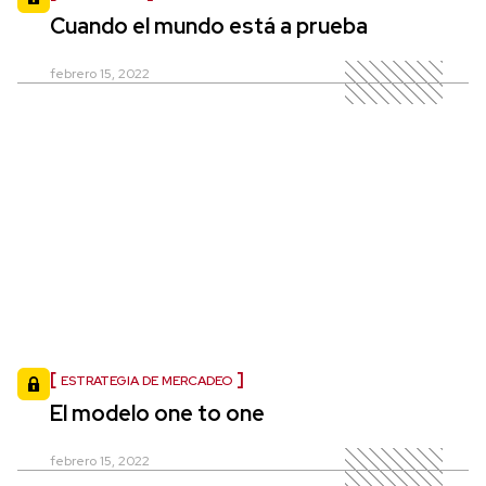
Cuando el mundo está a prueba
febrero 15, 2022
ESTRATEGIA DE MERCADEO
El modelo one to one
febrero 15, 2022