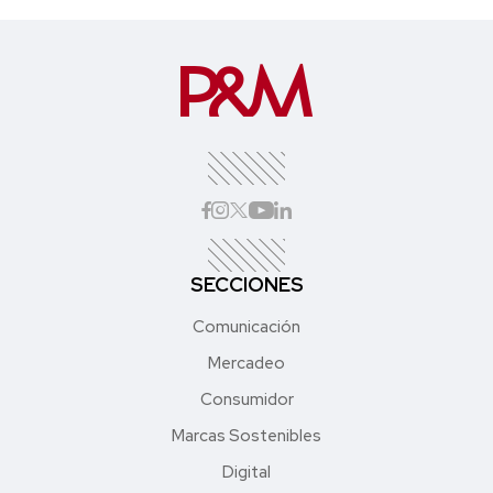
SECCIONES
Comunicación
Mercadeo
Consumidor
Marcas Sostenibles
Digital