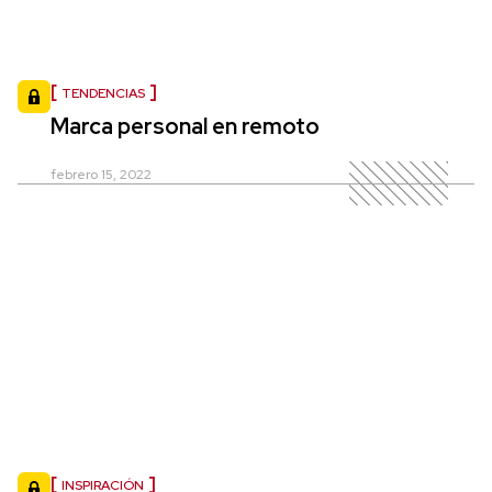
TENDENCIAS
Marca personal en remoto
febrero 15, 2022
INSPIRACIÓN