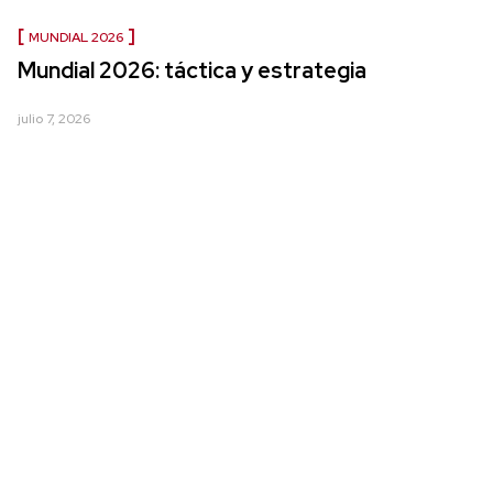
MUNDIAL 2026
Mundial 2026: táctica y estrategia
julio 7, 2026