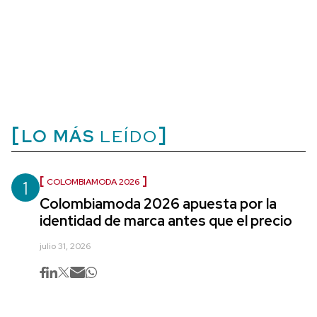
LO MÁS
LEÍDO
1
COLOMBIAMODA 2026
Colombiamoda 2026 apuesta por la
identidad de marca antes que el precio
julio 31, 2026