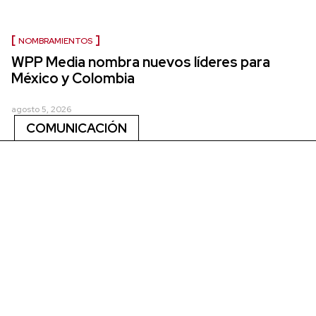
NOMBRAMIENTOS
WPP Media nombra nuevos líderes para
México y Colombia
agosto 5, 2026
COMUNICACIÓN