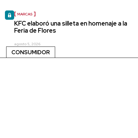
MARCAS
KFC elaboró una silleta en homenaje a la
Feria de Flores
agosto 5, 2026
CONSUMIDOR