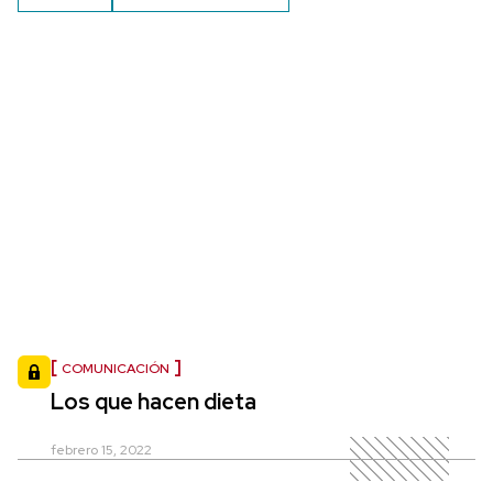
COMUNICACIÓN
Los que hacen dieta
febrero 15, 2022