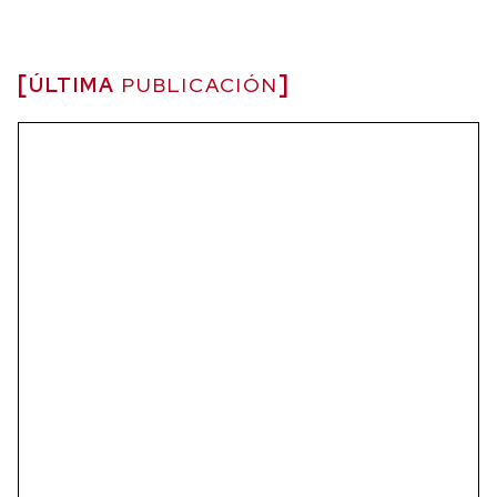
ÚLTIMA
PUBLICACIÓN