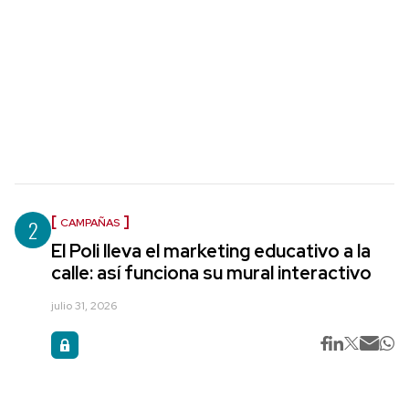
2
CAMPAÑAS
El Poli lleva el marketing educativo a la
calle: así funciona su mural interactivo
julio 31, 2026