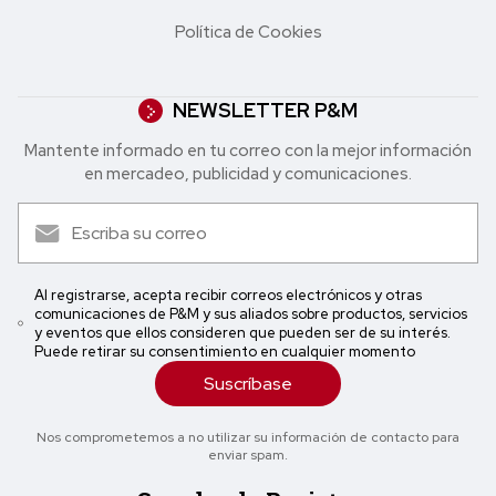
Política de Cookies
NEWSLETTER P&M
Mantente informado en tu correo con la mejor in formación
en mercadeo, publicidad y comunicaciones.
Al registrarse, acepta recibir correos electrónicos y otras
comunicaciones de P&M y sus aliados sobre productos, servicios
y eventos que ellos consideren que pueden ser de su interés.
Puede retirar su consentimiento en cualquier momento
Suscríbase
Nos comprometemos a no utilizar su información de contacto para
enviar spam.