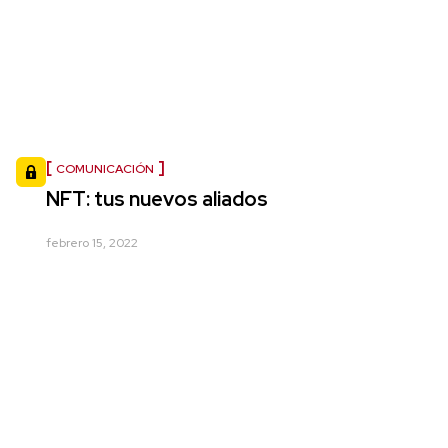
COMUNICACIÓN
NFT: tus nuevos aliados
febrero 15, 2022