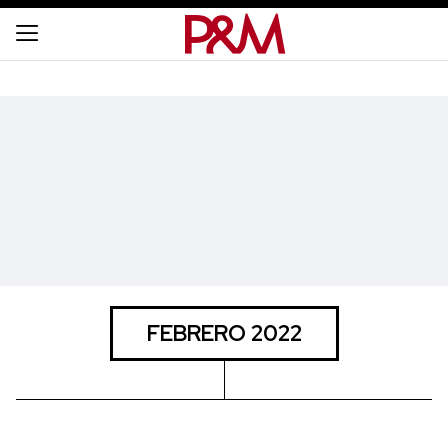
FEBRERO 2022