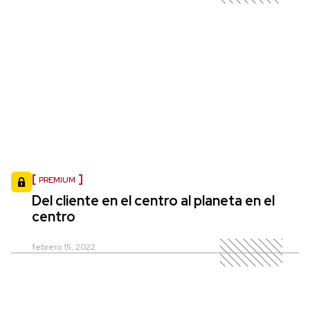
PREMIUM
Del cliente en el centro al planeta en el
centro
febrero 15, 2022