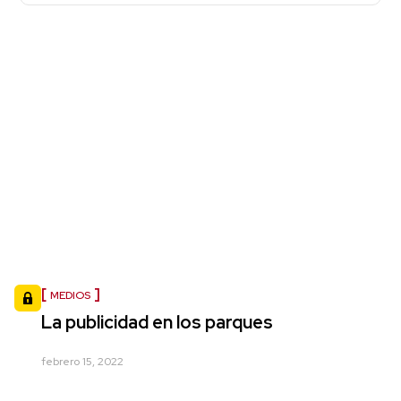
MEDIOS
La publicidad en los parques
febrero 15, 2022