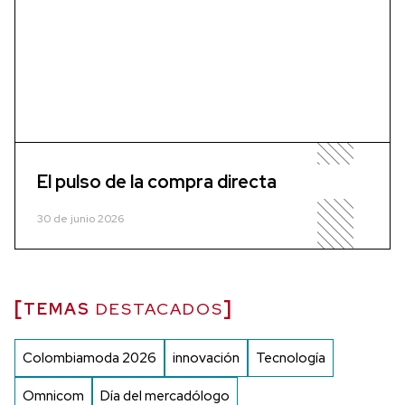
El pulso de la compra directa
30 de junio 2026
TEMAS
DESTACADOS
Colombiamoda 2026
innovación
Tecnología
Omnicom
Día del mercadólogo