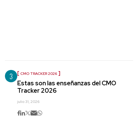
3
CMO TRACKER 2026
Estas son las enseñanzas del CMO
Tracker 2026
julio 31, 2026