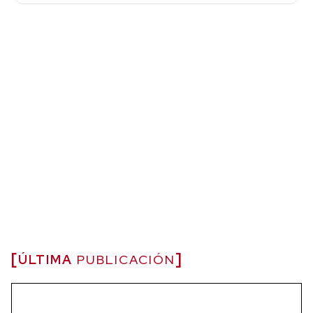
ÚLTIMA
PUBLICACIÓN