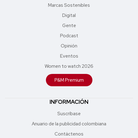
Marcas Sostenibles
Digital
Gente
Podcast
Opinión
Eventos
Women to watch 2026
P&M Premium
INFORMACIÓN
Suscríbase
Anuario de la publicidad colombiana
Contáctenos