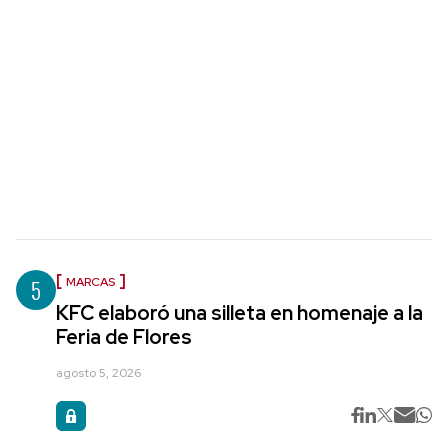
5
MARCAS
KFC elaboró una silleta en homenaje a la
Feria de Flores
agosto 5, 2026