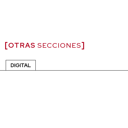
OTRAS
SECCIONES
DIGITAL