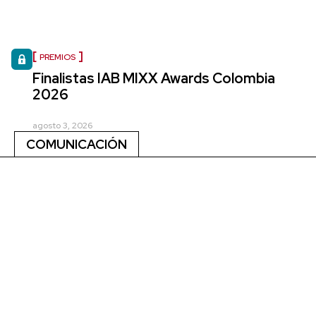
PREMIOS
Finalistas IAB MIXX Awards Colombia
2026
agosto 3, 2026
COMUNICACIÓN