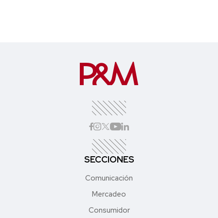
SECCIONES
Comunicación
Mercadeo
Consumidor