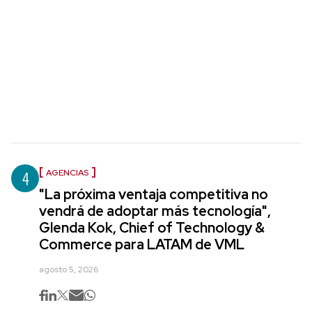
4
AGENCIAS
"La próxima ventaja competitiva no
vendrá de adoptar más tecnología",
Glenda Kok, Chief of Technology &
Commerce para LATAM de VML
agosto 5, 2026