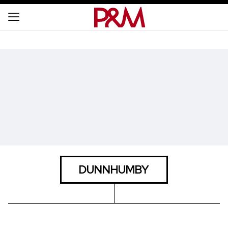
DUNNHUMBY