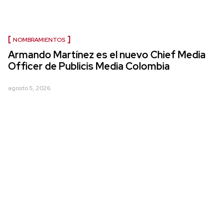
NOMBRAMIENTOS
Armando Martínez es el nuevo Chief Media
Officer de Publicis Media Colombia
agosto 5, 2026