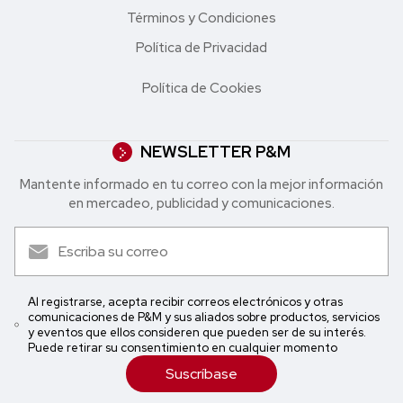
Términos y Condiciones
Política de Privacidad
Política de Cookies
NEWSLETTER P&M
Mantente informado en tu correo con la mejor in formación
en mercadeo, publicidad y comunicaciones.
Al registrarse, acepta recibir correos electrónicos y otras
comunicaciones de P&M y sus aliados sobre productos, servicios
y eventos que ellos consideren que pueden ser de su interés.
Puede retirar su consentimiento en cualquier momento
Suscríbase