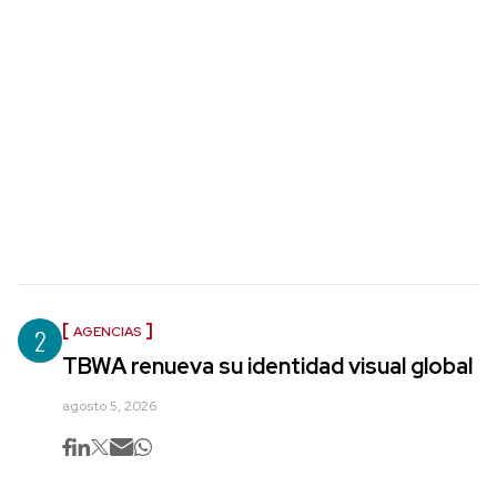
2
AGENCIAS
TBWA renueva su identidad visual global
agosto 5, 2026