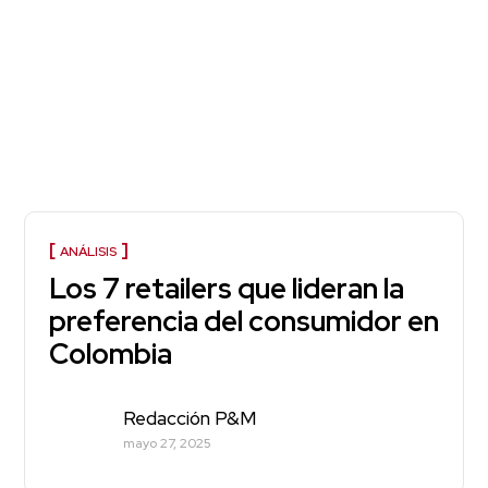
ANÁLISIS
Los 7 retailers que lideran la
preferencia del consumidor en
Colombia
Redacción P&M
mayo 27, 2025