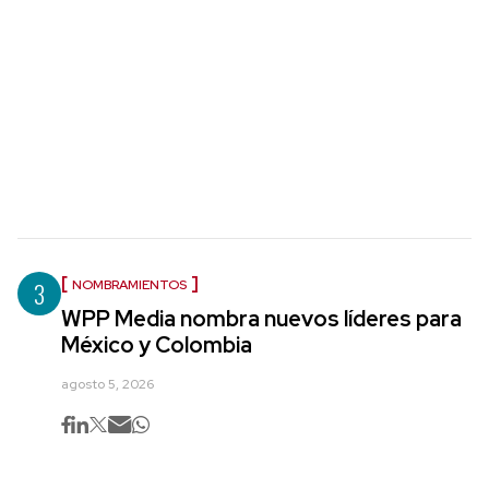
3
NOMBRAMIENTOS
WPP Media nombra nuevos líderes para
México y Colombia
agosto 5, 2026