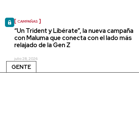
CAMPAÑAS
“Un Trident y Libérate”, la nueva campaña
con Maluma que conecta con el lado más
relajado de la Gen Z
julio 28, 2026
GENTE