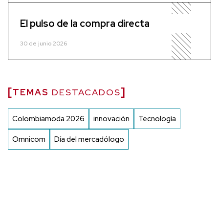
El pulso de la compra directa
30 de junio 2026
TEMAS
DESTACADOS
Colombiamoda 2026
innovación
Tecnología
Omnicom
Día del mercadólogo