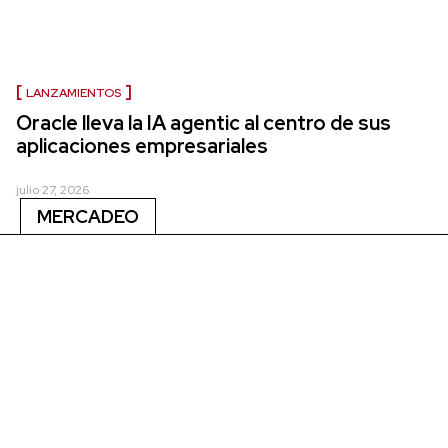
LANZAMIENTOS
Oracle lleva la IA agentic al centro de sus
aplicaciones empresariales
julio 27, 2026
MERCADEO