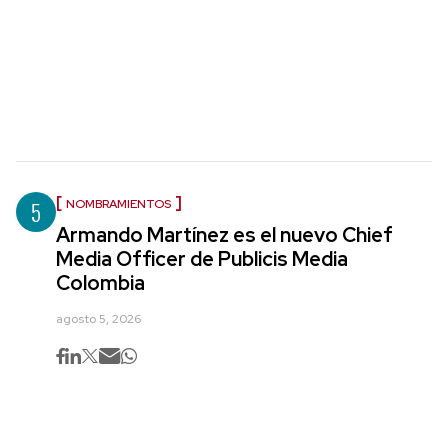
5
NOMBRAMIENTOS
Armando Martínez es el nuevo Chief
Media Officer de Publicis Media
Colombia
agosto 5, 2026