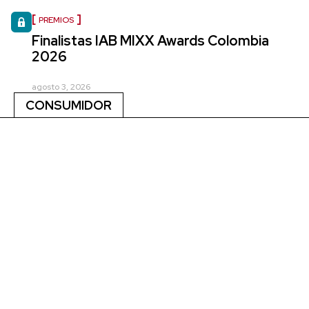
PREMIOS
Finalistas IAB MIXX Awards Colombia
2026
agosto 3, 2026
CONSUMIDOR