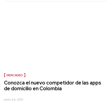
MERCADEO
Conozca el nuevo competidor de las apps
de domicilio en Colombia
junio 24, 2021