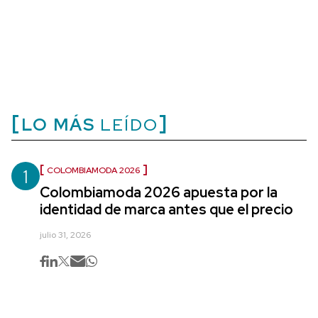
LO MÁS
LEÍDO
1
COLOMBIAMODA 2026
Colombiamoda 2026 apuesta por la
identidad de marca antes que el precio
julio 31, 2026