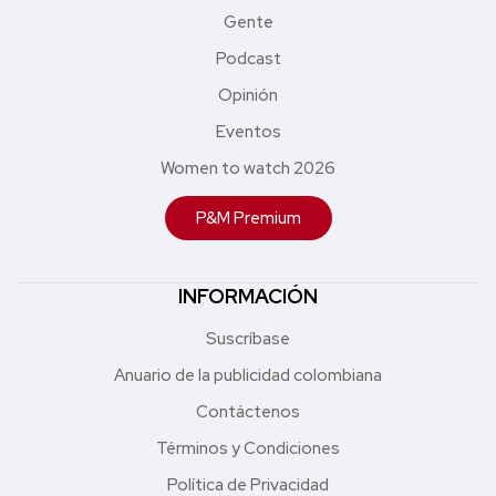
Gente
Podcast
Opinión
Eventos
Women to watch 2026
P&M Premium
INFORMACIÓN
Suscríbase
Anuario de la publicidad colombiana
Contáctenos
Términos y Condiciones
Política de Privacidad