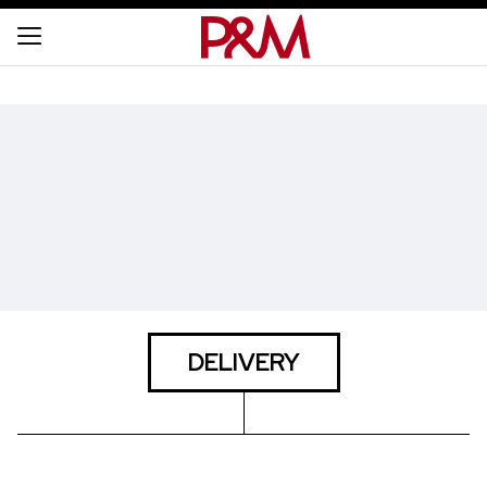
DELIVERY