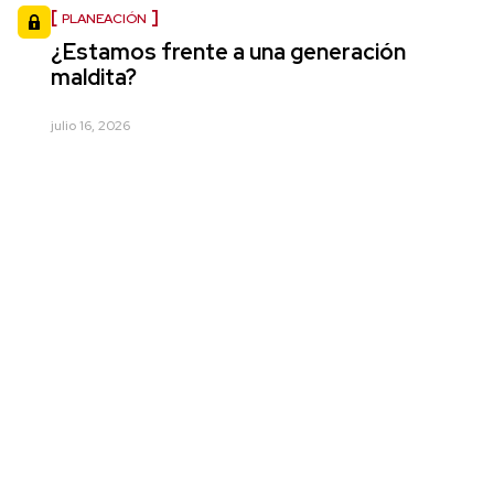
PLANEACIÓN
¿Estamos frente a una generación
maldita?
julio 16, 2026