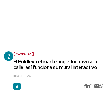
2
CAMPAÑAS
El Poli lleva el marketing educativo a la
calle: así funciona su mural interactivo
julio 31, 2026