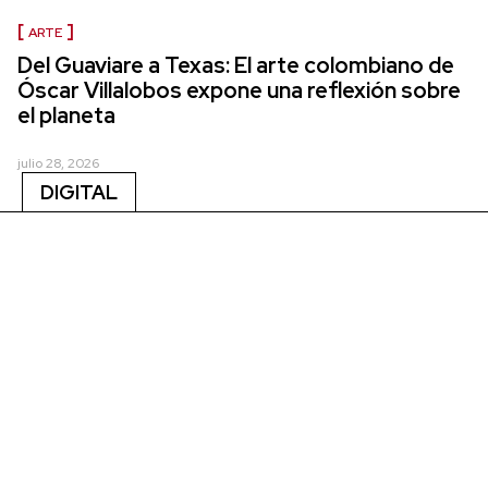
ARTE
Del Guaviare a Texas: El arte colombiano de
Óscar Villalobos expone una reflexión sobre
el planeta
julio 28, 2026
DIGITAL