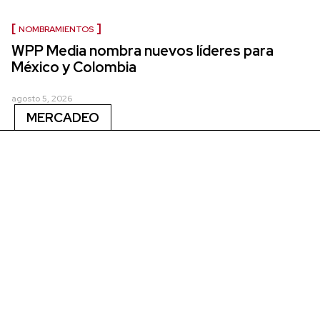
NOMBRAMIENTOS
WPP Media nombra nuevos líderes para
México y Colombia
agosto 5, 2026
MERCADEO