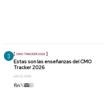
3
CMO TRACKER 2026
Estas son las enseñanzas del CMO
Tracker 2026
julio 31, 2026