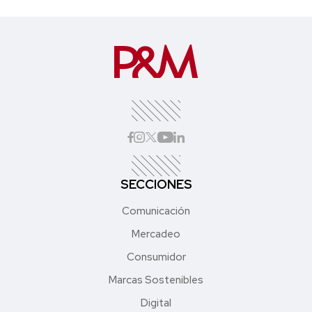
SECCIONES
Comunicación
Mercadeo
Consumidor
Marcas Sostenibles
Digital