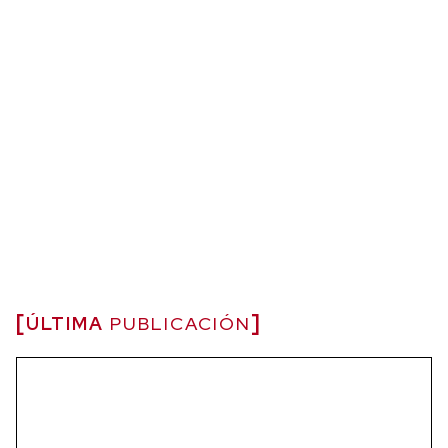
ÚLTIMA
PUBLICACIÓN