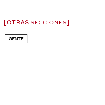
OTRAS
SECCIONES
GENTE