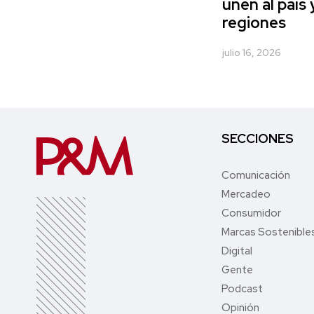
unen al país 
regiones
julio 16, 2026
SECCIONES
Comunicación
Mercadeo
Consumidor
Marcas Sostenible
Digital
Gente
Podcast
Opinión