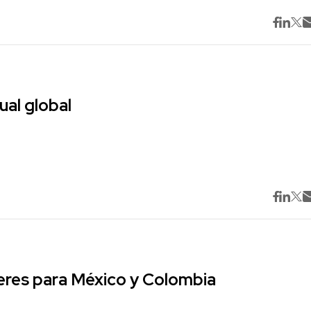
ual global
res para México y Colombia