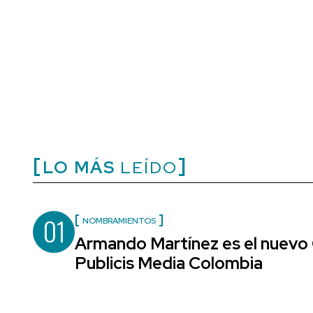
LO MÁS
LEÍDO
01
NOMBRAMIENTOS
Armando Martínez es el nuevo 
Publicis Media Colombia