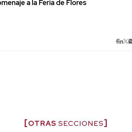
omenaje a la Feria de Flores
OTRAS
SECCIONES