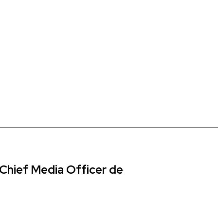
Chief Media Officer de