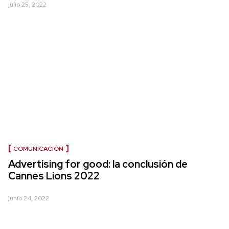
julio 25, 2022
COMUNICACIÓN
Advertising for good: la conclusión de
Cannes Lions 2022
junio 24, 2022