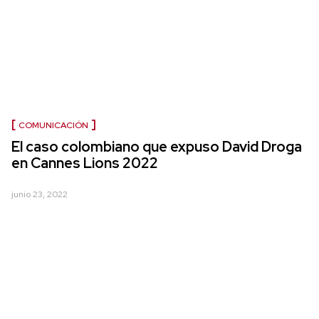
COMUNICACIÓN
El caso colombiano que expuso David Droga
en Cannes Lions 2022
junio 23, 2022