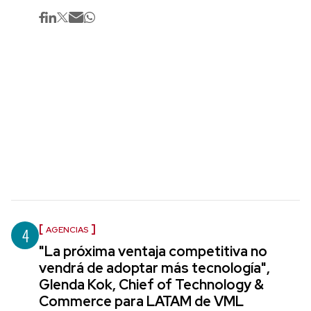
4
AGENCIAS
"La próxima ventaja competitiva no
vendrá de adoptar más tecnología",
Glenda Kok, Chief of Technology &
Commerce para LATAM de VML