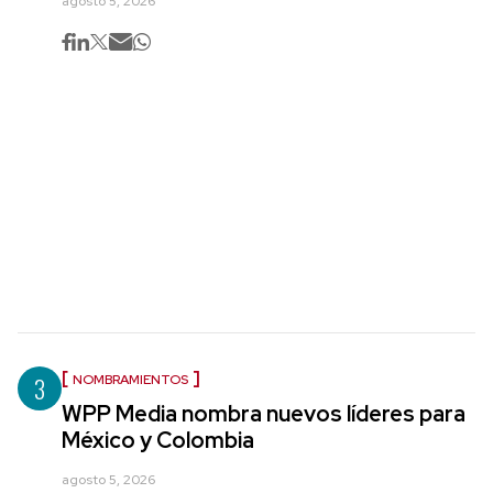
agosto 5, 2026
3
NOMBRAMIENTOS
WPP Media nombra nuevos líderes para
México y Colombia
agosto 5, 2026