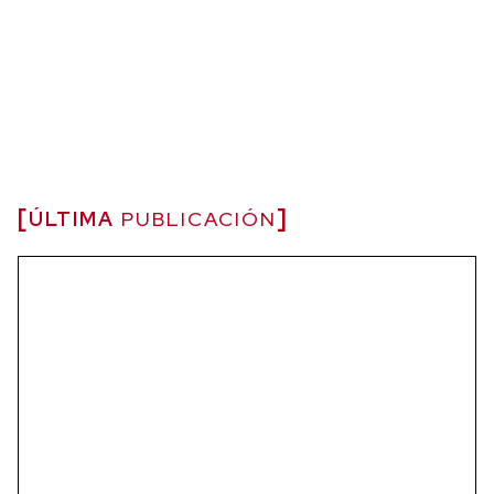
ÚLTIMA
PUBLICACIÓN