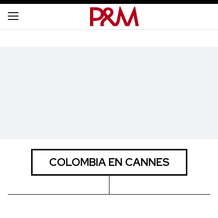
COLOMBIA EN CANNES