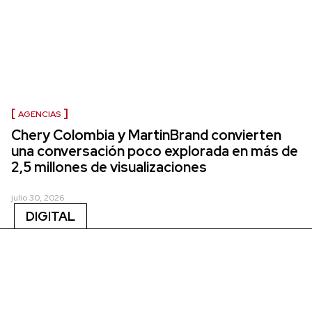
AGENCIAS
Chery Colombia y MartinBrand convierten
una conversación poco explorada en más de
2,5 millones de visualizaciones
julio 30, 2026
DIGITAL