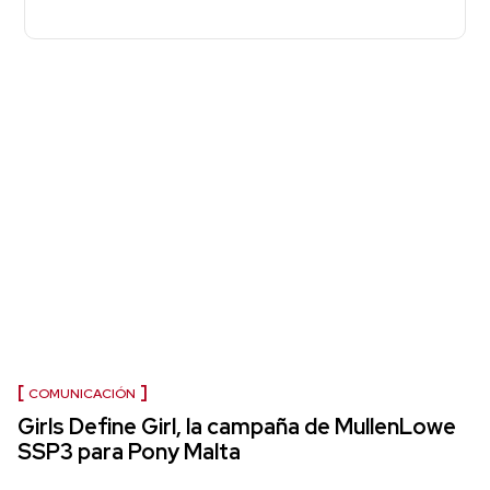
COMUNICACIÓN
Girls Define Girl, la campaña de MullenLowe
SSP3 para Pony Malta