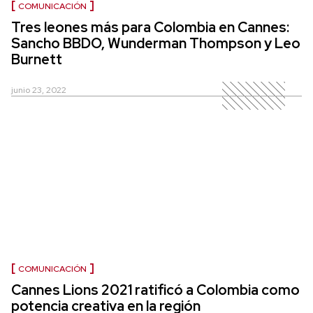
COMUNICACIÓN
Tres leones más para Colombia en Cannes:
Sancho BBDO, Wunderman Thompson y Leo
Burnett
junio 23, 2022
COMUNICACIÓN
Cannes Lions 2021 ratificó a Colombia como
potencia creativa en la región