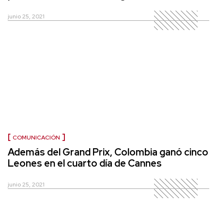
junio 25, 2021
COMUNICACIÓN
Además del Grand Prix, Colombia ganó cinco
Leones en el cuarto día de Cannes
junio 25, 2021