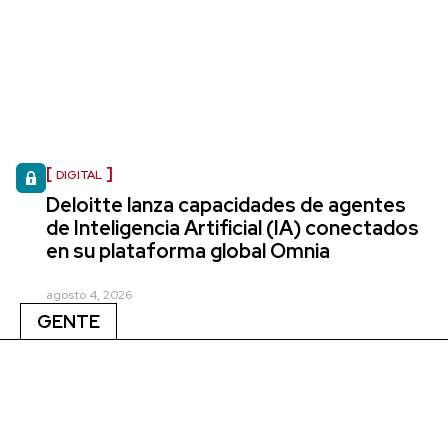
DIGITAL
Deloitte lanza capacidades de agentes
de Inteligencia Artificial (IA) conectados
en su plataforma global Omnia
agosto 4, 2026
GENTE