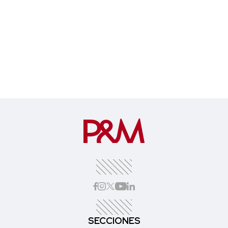
SECCIONES