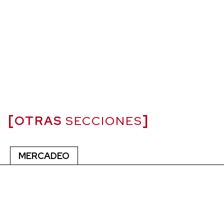
OTRAS
SECCIONES
MERCADEO