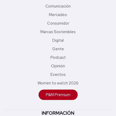
Comunicación
Mercadeo
Consumidor
Marcas Sostenibles
Digital
Gente
Podcast
Opinión
Eventos
Women to watch 2026
P&M Premium
INFORMACIÓN