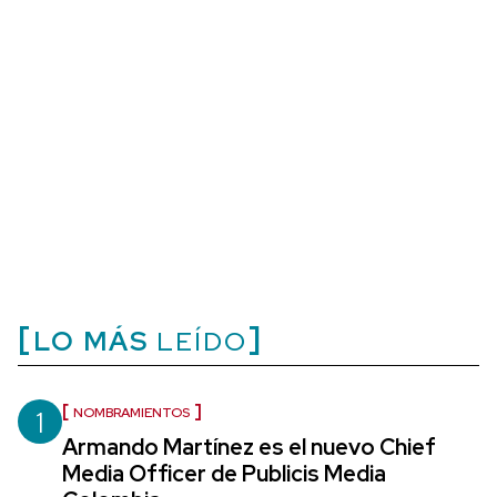
LO MÁS
LEÍDO
1
NOMBRAMIENTOS
Armando Martínez es el nuevo Chief
Media Officer de Publicis Media