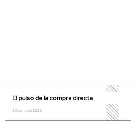
El pulso de la compra directa
30 de junio 2026