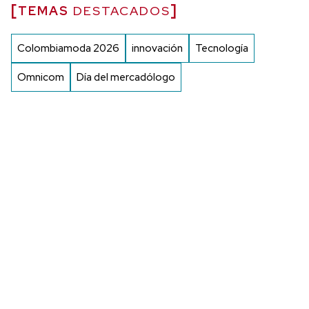
TEMAS
DESTACADOS
Colombiamoda 2026
innovación
Tecnología
Omnicom
Día del mercadólogo