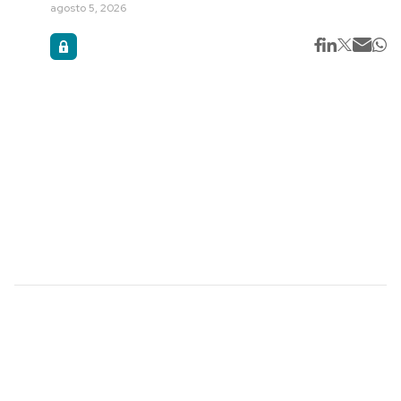
agosto 5, 2026