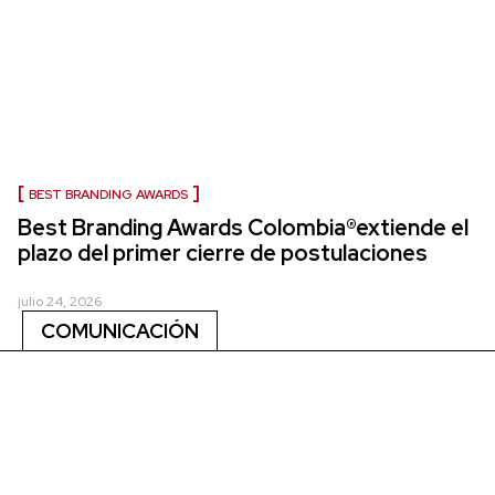
BEST BRANDING AWARDS
Best Branding Awards Colombia®extiende el
plazo del primer cierre de postulaciones
julio 24, 2026
COMUNICACIÓN