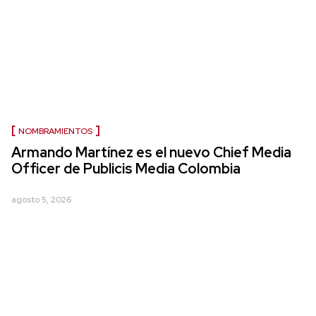
NOMBRAMIENTOS
Armando Martínez es el nuevo Chief Media
Officer de Publicis Media Colombia
agosto 5, 2026