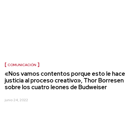
COMUNICACIÓN
«Nos vamos contentos porque esto le hace
justicia al proceso creativo», Thor Borresen
sobre los cuatro leones de Budweiser
junio 24, 2022