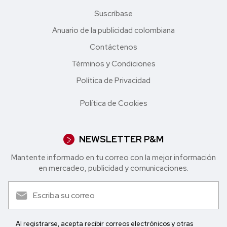
Suscríbase
Anuario de la publicidad colombiana
Contáctenos
Términos y Condiciones
Política de Privacidad
Política de Cookies
NEWSLETTER P&M
Mantente informado en tu correo con la mejor in formación
en mercadeo, publicidad y comunicaciones.
Al registrarse, acepta recibir correos electrónicos y otras