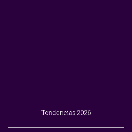
Tendencias 2026