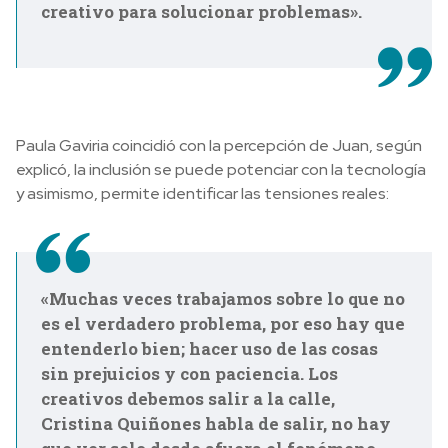
creativo para solucionar problemas».
Paula Gaviria coincidió con la percepción de Juan, según
explicó, la inclusión se puede potenciar con la tecnología
y asimismo, permite identificar las tensiones reales:
«Muchas veces trabajamos sobre lo que no
es el verdadero problema, por eso hay que
entenderlo bien; hacer uso de las cosas
sin prejuicios y con paciencia. Los
creativos debemos salir a la calle,
Cristina Quiñones habla de salir, no hay