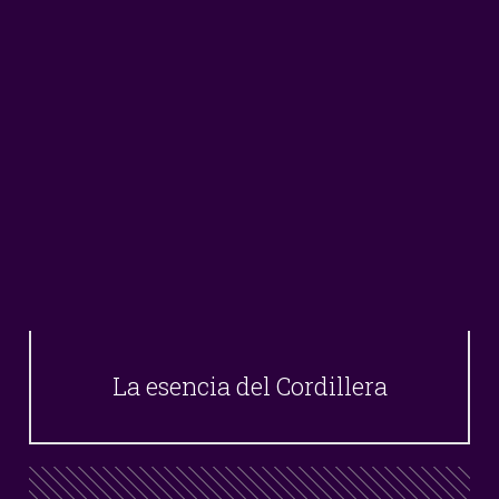
La esencia del Cordillera