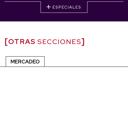
ESPECIALES
OTRAS
SECCIONES
MERCADEO