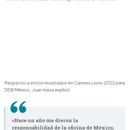
Respecto a estos resultados en Cannes Lions 2022 para
DDB México, Juan Isaza explicó:
«Hace un año me dieron la
responsabilidad de la oficina de México,