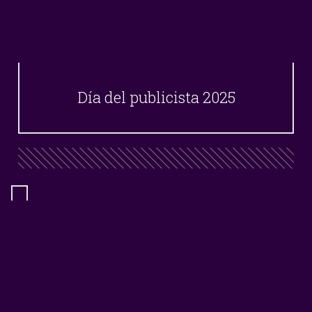
Día del publicista 2025