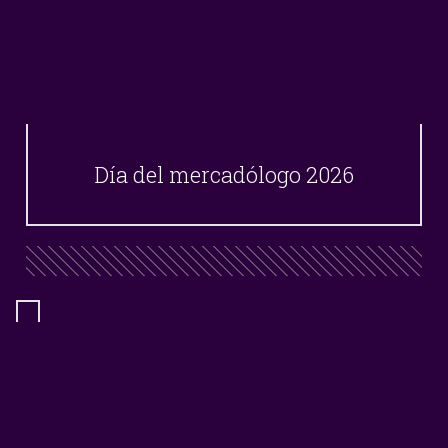
Día del mercadólogo 2026