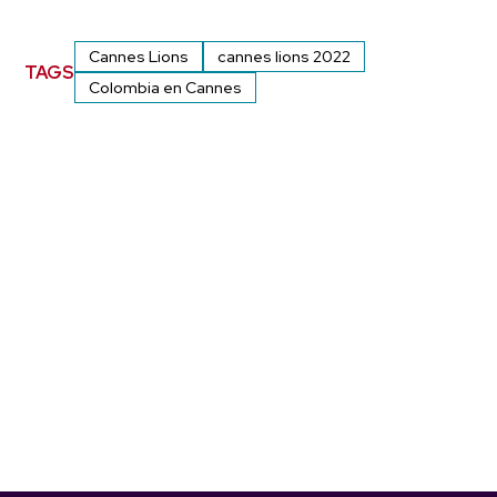
Cannes Lions
cannes lions 2022
TAGS
Colombia en Cannes