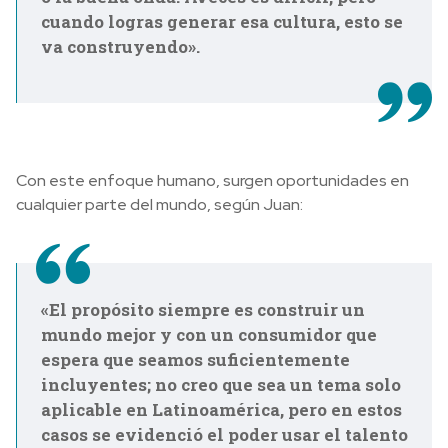
cuando logras generar esa cultura, esto se
va construyendo».
Con este enfoque humano, surgen oportunidades en
cualquier parte del mundo, según Juan:
«El propósito siempre es construir un
mundo mejor y con un consumidor que
espera que seamos suficientemente
incluyentes; no creo que sea un tema solo
aplicable en Latinoamérica, pero en estos
casos se evidenció el poder usar el talento