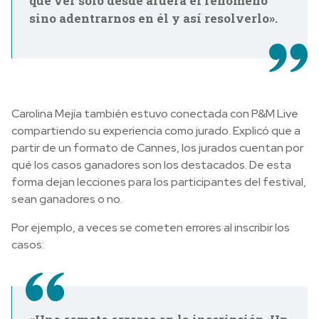
que ver solo desde afuera el fenómeno
sino adentrarnos en él y así resolverlo».
Carolina Mejía también estuvo conectada con P&M Live
compartiendo su experiencia como jurado. Explicó que a
partir de un formato de Cannes, los jurados cuentan por
qué los casos ganadores son los destacados. De esta
forma dejan lecciones para los participantes del festival,
sean ganadores o no.
Por ejemplo, a veces se cometen errores al inscribir los
casos: