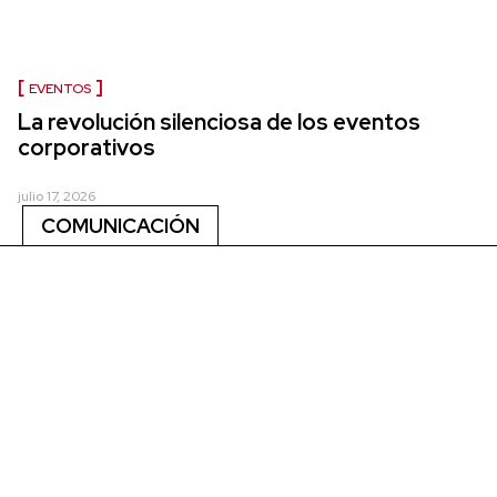
EVENTOS
La revolución silenciosa de los eventos
corporativos
julio 17, 2026
COMUNICACIÓN