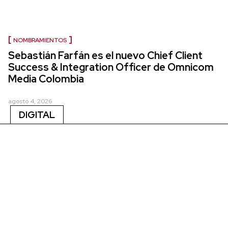
NOMBRAMIENTOS
Sebastián Farfán es el nuevo Chief Client
Success & Integration Officer de Omnicom
Media Colombia
agosto 4, 2026
DIGITAL