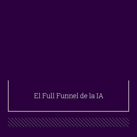
El Full Funnel de la IA