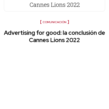
Cannes Lions 2022
COMUNICACIÓN
Advertising for good: la conclusión de
Cannes Lions 2022