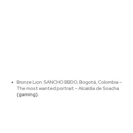
Bronze Lion: SANCHO BBDO, Bogotá, Colombia –
The most wanted portrait – Alcaldía de Soacha
(gaming).