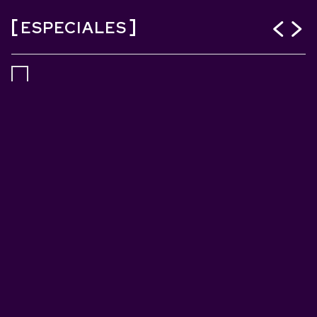
ESPECIALES