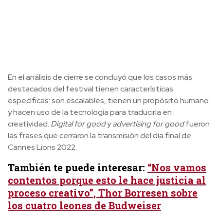
En el análisis de cierre se concluyó que los casos más
destacados del festival tienen características
específicas: son escalables, tienen un propósito humano
y hacen uso de la tecnología para traducirla en
creatividad.
Digital for good
y
advertising for good
fueron
las frases que cerraron la transmisión del día final de
Cannes Lions 2022.
También te puede interesar:
“Nos vamos
contentos porque esto le hace justicia al
proceso creativo”, Thor Borresen sobre
los cuatro leones de Budweiser