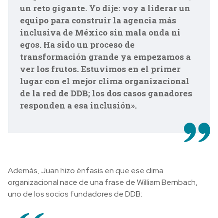
un reto gigante. Yo dije: voy a liderar un
equipo para construir la agencia más
inclusiva de México sin mala onda ni
egos. Ha sido un proceso de
transformación grande ya empezamos a
ver los frutos. Estuvimos en el primer
lugar con el mejor clima organizacional
de la red de DDB; los dos casos ganadores
responden a esa inclusión».
Además, Juan hizo énfasis en que ese clima
organizacional nace de una frase de William Bernbach,
uno de los socios fundadores de DDB: