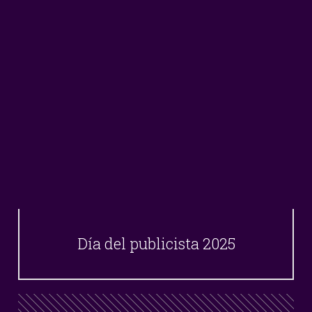
Día del publicista 2025