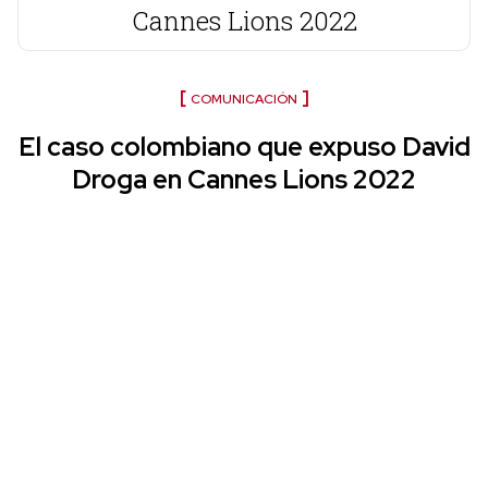
Cannes Lions 2022
COMUNICACIÓN
El caso colombiano que expuso David
Droga en Cannes Lions 2022