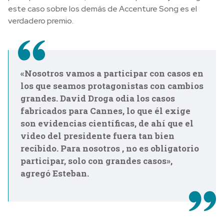
este caso sobre los demás de Accenture Song es el
verdadero premio.
«Nosotros vamos a participar con casos en
los que seamos protagonistas con cambios
grandes. David Droga odia los casos
fabricados para Cannes, lo que él exige
son evidencias científicas, de ahí que el
video del presidente fuera tan bien
recibido. Para nosotros , no es obligatorio
participar, solo con grandes casos»,
agregó Esteban.