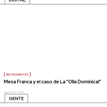
RESTAURANTES
Mesa Franca y el caso de La "Olla Dominical"
agosto 5, 2026
GENTE