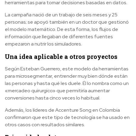
herramientas para tomar decisiones basadas en datos.
La campaña nació de un trabajo de seis meses y 25
personas; se apoyó también en un doctor que gestionó
el modelo matemático. De esta forma, los flujos de
información que llegaban de diferentes fuentes
empezaron a nutrir los simuladores.
Una idea aplicable a otros proyectos
Según Esteban Guerrero, este modelo da herramientas
para microsegmentar, entrender muy bien dónde están
las personas y hasta qué les duele. Él lo nombra como un
«mercadeo quirurgico» que permitiría aumentar
conversiones hasta cinco veces lo habitual.
Además, los líderes de Accenture Song en Colombia
confirmaron que este tipo de tecnología se ha usado en
otros casos con resultados similares.