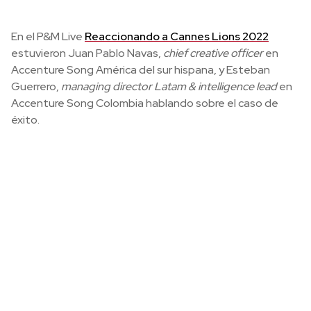
En el P&M Live
Reaccionando a Cannes Lions 2022
estuvieron Juan Pablo Navas,
chief creative officer
en
Accenture Song América del sur hispana, y Esteban
Guerrero,
managing director Latam & intelligence lead
en
Accenture Song Colombia hablando sobre el caso de
éxito.