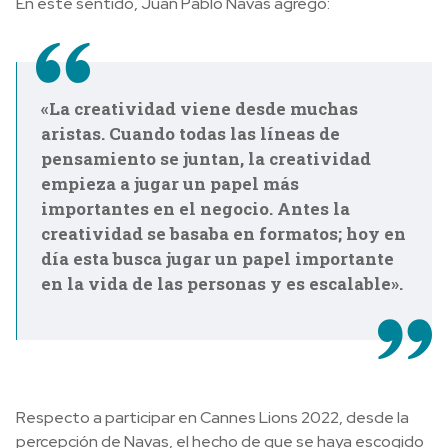
En este sentido, Juan Pablo Navas agregó:
«La creatividad viene desde muchas
aristas. Cuando todas las líneas de
pensamiento se juntan, la creatividad
empieza a jugar un papel más
importantes en el negocio. Antes la
creatividad se basaba en formatos; hoy en
día esta busca jugar un papel importante
en la vida de las personas y es escalable».
Respecto a participar en Cannes Lions 2022, desde la
percepción de Navas, el hecho de que se haya escogido