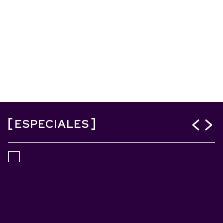
ESPECIALES