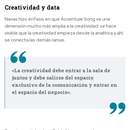
Creatividad y data
Navas hizo énfasis en que Accenture Song ve una
dimensión mucho más amplia a la creatividad; se hace
visible que la creatividad empieza desde la analítica y ahí
se conecta las demás ramas.
«La creatividad debe entrar a la sala de
juntos y debe salirse del espacio
exclusivo de la comunicación y entrar en
el espacio del negocio».