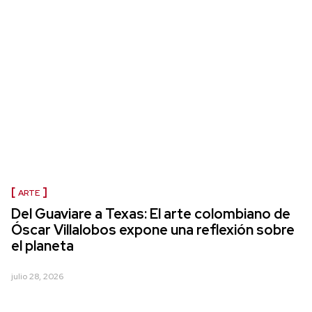
ARTE
Del Guaviare a Texas: El arte colombiano de
Óscar Villalobos expone una reflexión sobre
el planeta
julio 28, 2026