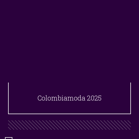
Colombiamoda 2025