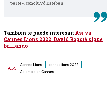
parte», concluyó Esteban.
También te puede interesar:
Así va
Cannes Lions 2022: David Bogotá sigue
brillando
Cannes Lions
cannes lions 2022
TAGS
Colombia en Cannes