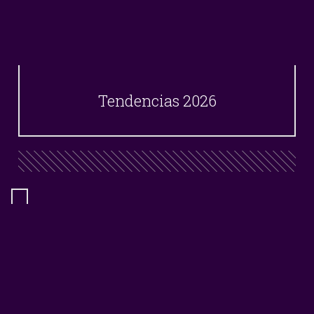
Tendencias 2026