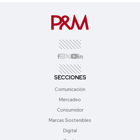
SECCIONES
Comunicación
Mercadeo
Consumidor
Marcas Sostenibles
Digital