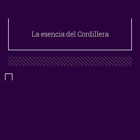
La esencia del Cordillera