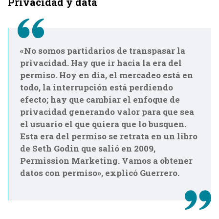
Privacidad y data
«No somos partidarios de transpasar la
privacidad. Hay que ir hacia la era del
permiso. Hoy en día, el mercadeo está en
todo, la interrupción está perdiendo
efecto; hay que cambiar el enfoque de
privacidad generando valor para que sea
el usuario el que quiera que lo busquen.
Esta era del permiso se retrata en un libro
de Seth Godin que salió en 2009,
Permission Marketing. Vamos a obtener
datos con permiso», explicó Guerrero.