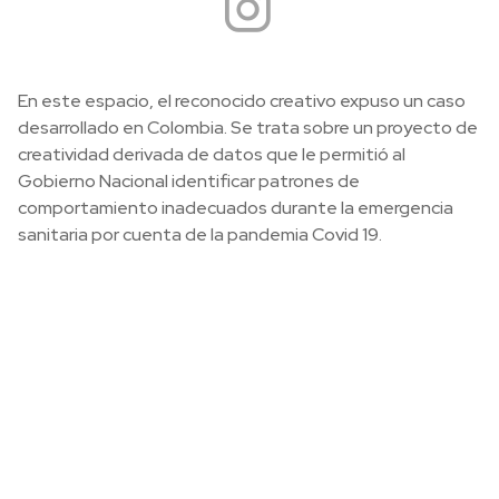
En este espacio, el reconocido creativo expuso un caso
desarrollado en Colombia. Se trata sobre un proyecto de
creatividad derivada de datos que le permitió al
Gobierno Nacional identificar patrones de
comportamiento inadecuados durante la emergencia
sanitaria por cuenta de la pandemia Covid 19.