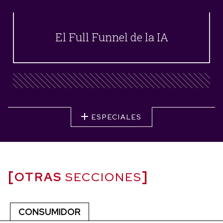
El Full Funnel de la IA
ESPECIALES
OTRAS
SECCIONES
CONSUMIDOR