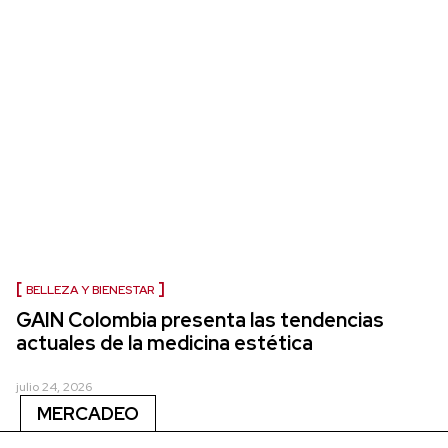
BELLEZA Y BIENESTAR
GAIN Colombia presenta las tendencias
actuales de la medicina estética
julio 24, 2026
MERCADEO