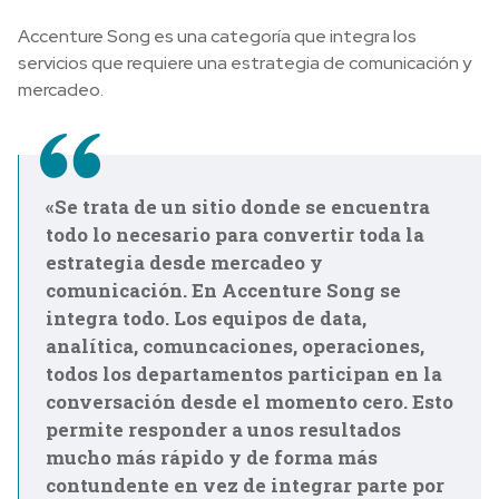
Accenture Song es una categoría que integra los
servicios que requiere una estrategia de comunicación y
mercadeo.
«Se trata de un sitio donde se encuentra
todo lo necesario para convertir toda la
estrategia desde mercadeo y
comunicación. En Accenture Song se
integra todo. Los equipos de data,
analítica, comuncaciones, operaciones,
todos los departamentos participan en la
conversación desde el momento cero. Esto
permite responder a unos resultados
mucho más rápido y de forma más
contundente en vez de integrar parte por