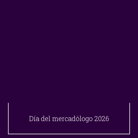
Día del mercadólogo 2026