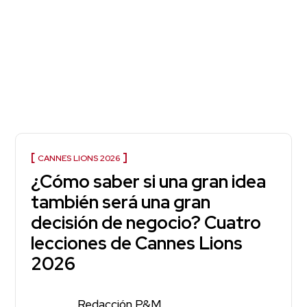
CANNES LIONS 2026
¿Cómo saber si una gran idea
también será una gran
decisión de negocio? Cuatro
lecciones de Cannes Lions
2026
Redacción P&M