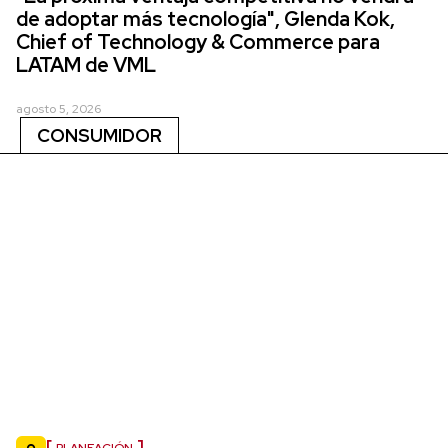
de adoptar más tecnología", Glenda Kok,
Chief of Technology & Commerce para
LATAM de VML
agosto 5, 2026
CONSUMIDOR
PLANEACIÓN