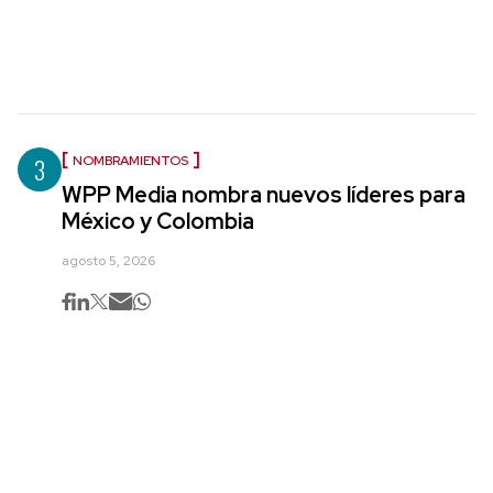
3
NOMBRAMIENTOS
WPP Media nombra nuevos líderes para
México y Colombia
agosto 5, 2026