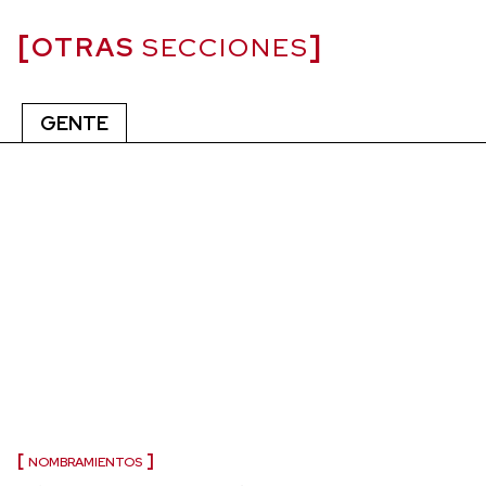
OTRAS
SECCIONES
GENTE
NOMBRAMIENTOS