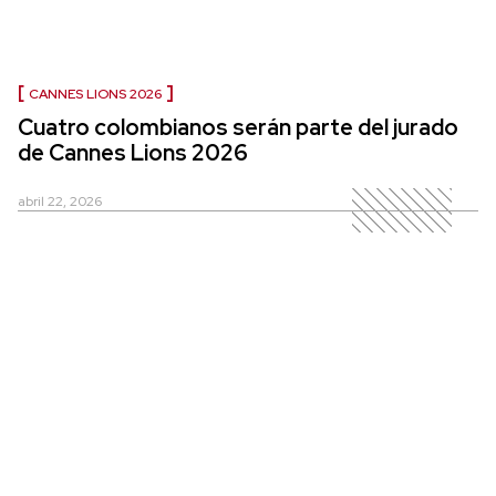
CANNES LIONS 2026
Cuatro colombianos serán parte del jurado
de Cannes Lions 2026
abril 22, 2026