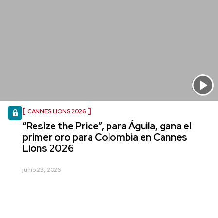
CANNES LIONS 2026
“Resize the Price”, para Águila, gana el
primer oro para Colombia en Cannes
Lions 2026
junio 23, 2026