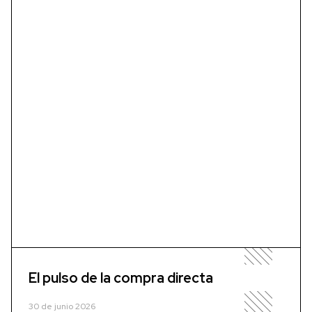
El pulso de la compra directa
30 de junio 2026