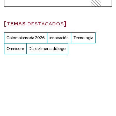
TEMAS
DESTACADOS
Colombiamoda 2026
innovación
Tecnología
Omnicom
Día del mercadólogo