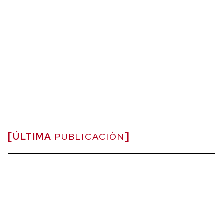
ÚLTIMA
PUBLICACIÓN