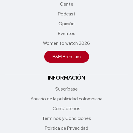
Gente
Podcast
Opinión
Eventos
Women to watch 2026
P&M Premium
INFORMACIÓN
Suscríbase
Anuario de la publicidad colombiana
Contáctenos
Términos y Condiciones
Política de Privacidad