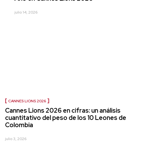
julio 14, 2026
CANNES LIONS 2026
Cannes Lions 2026 en cifras: un análisis
cuantitativo del peso de los 10 Leones de
Colombia
julio 3, 2026