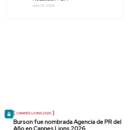
julio 22, 2026
CANNES LIONS 2026
Burson fue nombrada Agencia de PR del
Año en Cannes Lions 2026