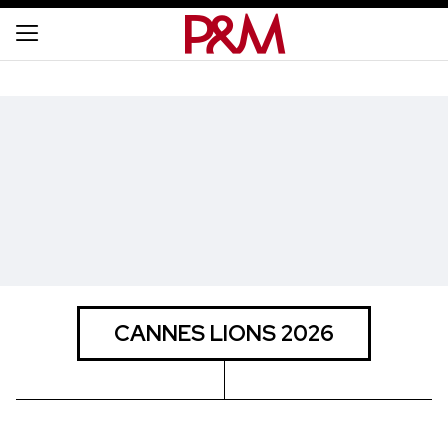
CANNES LIONS 2026