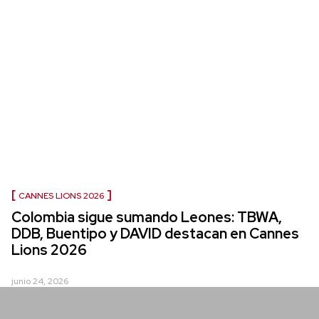
CANNES LIONS 2026
Colombia sigue sumando Leones: TBWA,
DDB, Buentipo y DAVID destacan en Cannes
Lions 2026
junio 24, 2026