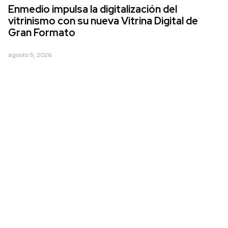
Enmedio impulsa la digitalización del
vitrinismo con su nueva Vitrina Digital de
Gran Formato
agosto 5, 2026