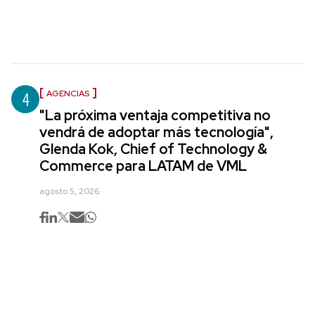
4
AGENCIAS
"La próxima ventaja competitiva no
vendrá de adoptar más tecnología",
Glenda Kok, Chief of Technology &
Commerce para LATAM de VML
agosto 5, 2026