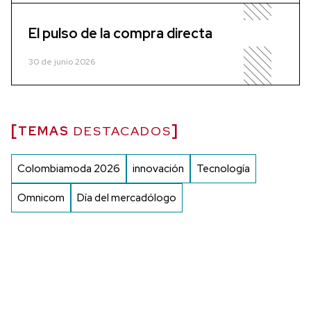
El pulso de la compra directa
30 de junio 2026
TEMAS
DESTACADOS
Colombiamoda 2026
innovación
Tecnología
Omnicom
Día del mercadólogo