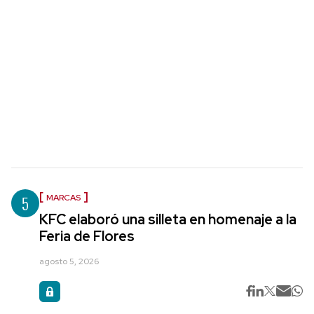
5
MARCAS
KFC elaboró una silleta en homenaje a la
Feria de Flores
agosto 5, 2026