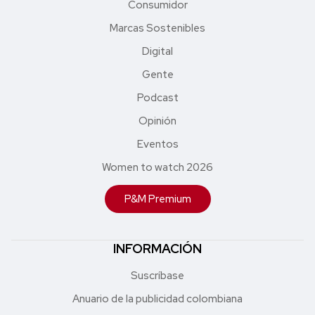
Consumidor
Marcas Sostenibles
Digital
Gente
Podcast
Opinión
Eventos
Women to watch 2026
P&M Premium
INFORMACIÓN
Suscríbase
Anuario de la publicidad colombiana