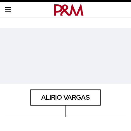
ALIRIO VARGAS