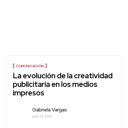
COMUNICACIÓN
La evolución de la creatividad
publicitaria en los medios
impresos
Gabriela Vargas
julio 31, 2021