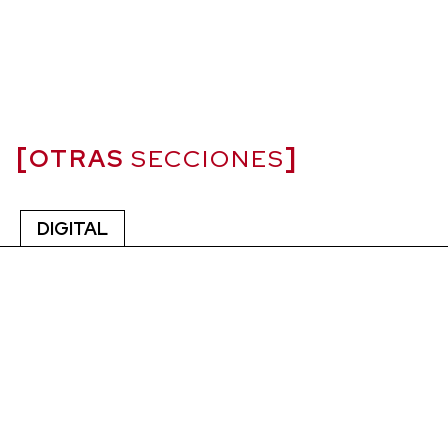
OTRAS
SECCIONES
DIGITAL