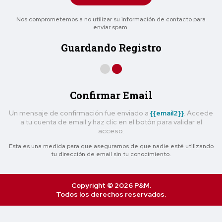
Nos comprometemos a no utilizar su información de contacto para
enviar spam.
Guardando Registro
Confirmar Email
Un mensaje de confirmación fue enviado a
{{email2}}
. Accede
a tu cuenta de email y haz clic en el botón para validar el
acceso.
Esta es una medida para que asegurarnos de que nadie esté utilizando
tu dirección de email sin tu conocimiento.
Copyright © 2026 P&M.
Todos los derechos reservados.