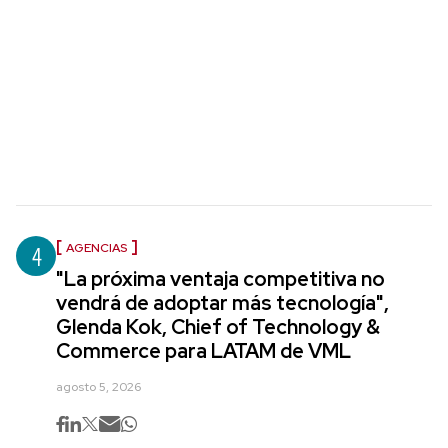
4
AGENCIAS
"La próxima ventaja competitiva no
vendrá de adoptar más tecnología",
Glenda Kok, Chief of Technology &
Commerce para LATAM de VML
agosto 5, 2026