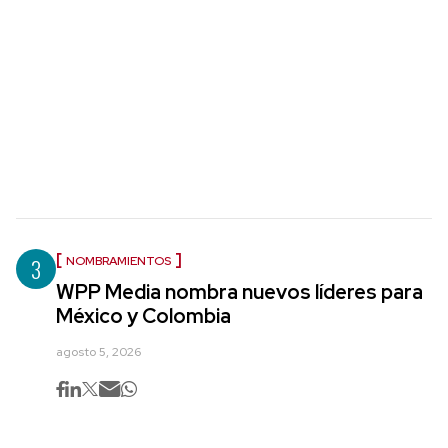
3
NOMBRAMIENTOS
WPP Media nombra nuevos líderes para
México y Colombia
agosto 5, 2026