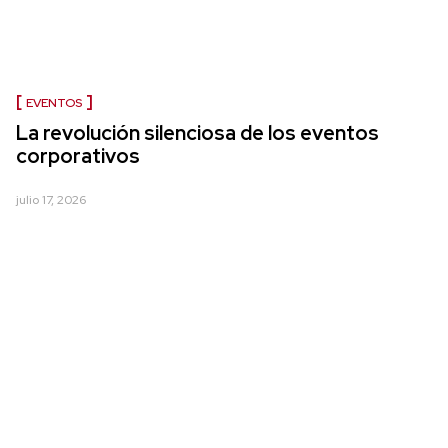
EVENTOS
La revolución silenciosa de los eventos
corporativos
julio 17, 2026