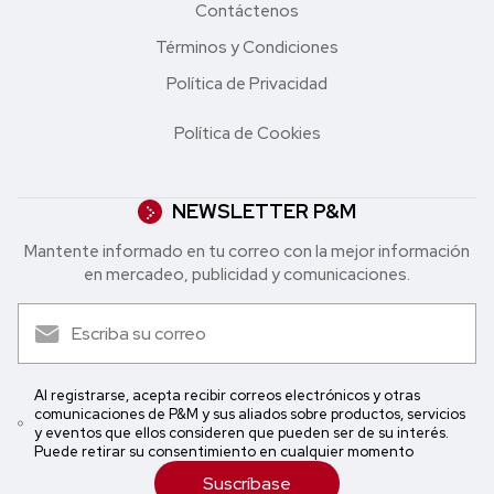
Contáctenos
Términos y Condiciones
Política de Privacidad
Política de Cookies
NEWSLETTER P&M
Mantente informado en tu correo con la mejor in formación
en mercadeo, publicidad y comunicaciones.
Al registrarse, acepta recibir correos electrónicos y otras
comunicaciones de P&M y sus aliados sobre productos, servicios
y eventos que ellos consideren que pueden ser de su interés.
Puede retirar su consentimiento en cualquier momento
Suscríbase