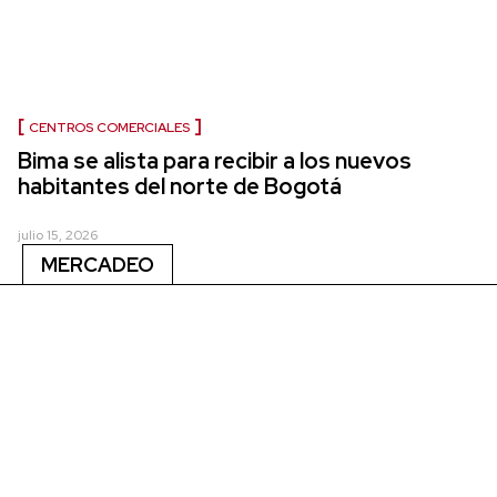
CENTROS COMERCIALES
Bima se alista para recibir a los nuevos
habitantes del norte de Bogotá
julio 15, 2026
MERCADEO