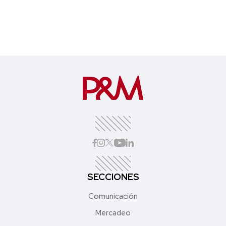
SECCIONES
Comunicación
Mercadeo