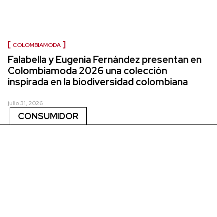
COLOMBIAMODA
Falabella y Eugenia Fernández presentan en
Colombiamoda 2026 una colección
inspirada en la biodiversidad colombiana
julio 31, 2026
CONSUMIDOR