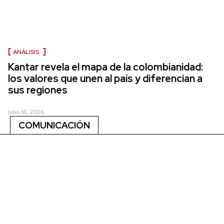
ANÁLISIS
Kantar revela el mapa de la colombianidad:
los valores que unen al país y diferencian a
sus regiones
julio 16, 2026
COMUNICACIÓN