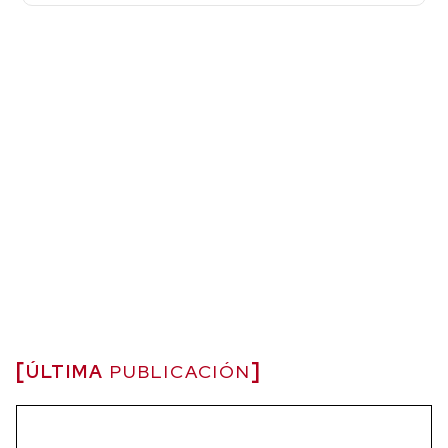
ÚLTIMA
PUBLICACIÓN