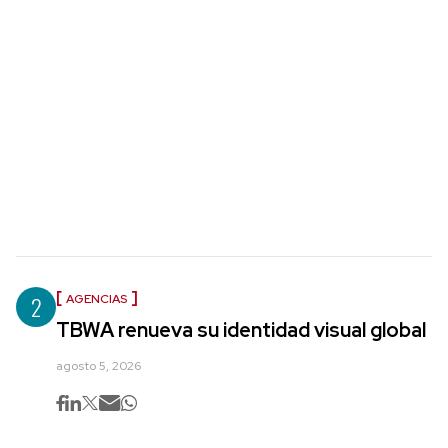
2
AGENCIAS
TBWA renueva su identidad visual global
agosto 5, 2026