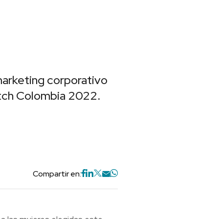
marketing corporativo
tch Colombia 2022.
Compartir en: