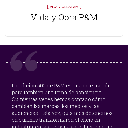
VIDA Y OBRA P&M
Vida y Obra P&M
La edición 500 de P&M es una celebración,
pero también una toma de conciencia.
Quinientas veces hemos contado cómo
cambian las marcas, los medios y las
audiencias. Esta vez, quisimos detenernos
en quienes transformaron el oficio en
industria, en las personas que hicieron que