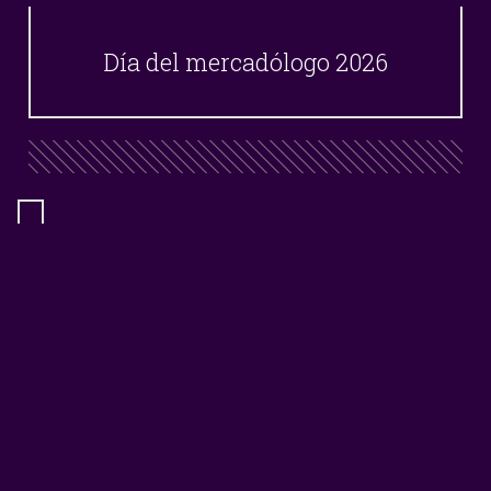
Día del mercadólogo 2026