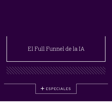
El Full Funnel de la IA
ESPECIALES