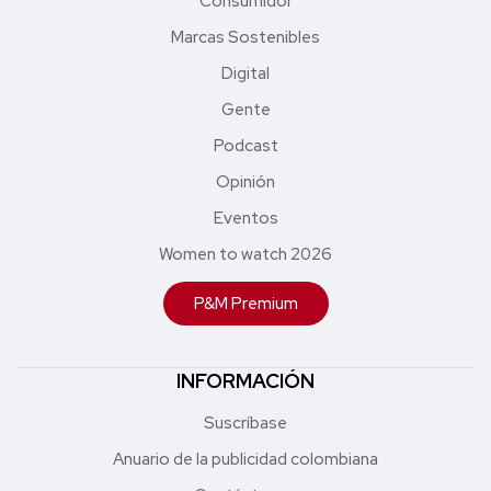
Consumidor
Marcas Sostenibles
Digital
Gente
Podcast
Opinión
Eventos
Women to watch 2026
P&M Premium
INFORMACIÓN
Suscríbase
Anuario de la publicidad colombiana