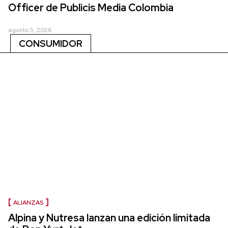
Officer de Publicis Media Colombia
agosto 5, 2026
CONSUMIDOR
ALIANZAS
Alpina y Nutresa lanzan una edición limitada