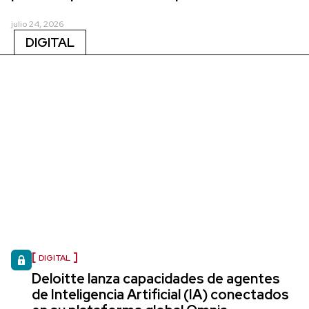
julio 24, 2026
DIGITAL
DIGITAL
Deloitte lanza capacidades de agentes
de Inteligencia Artificial (IA) conectados