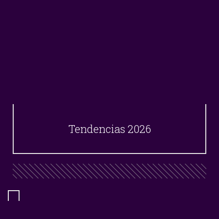
Tendencias 2026