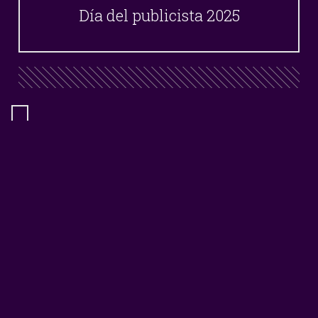
Día del publicista 2025