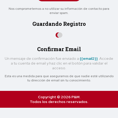
Nos comprometemos a no utilizar su información de contacto para
enviar spam.
Guardando Registro
Confirmar Email
Un mensaje de confirmación fue enviado a
{{email2}}
. Accede
a tu cuenta de email y haz clic en el botón para validar el
acceso.
Esta es una medida para que asegurarnos de que nadie esté utilizando
tu dirección de email sin tu conocimiento.
Copyright © 2026 P&M.
Todos los derechos reservados.