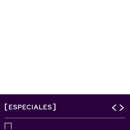
ESPECIALES