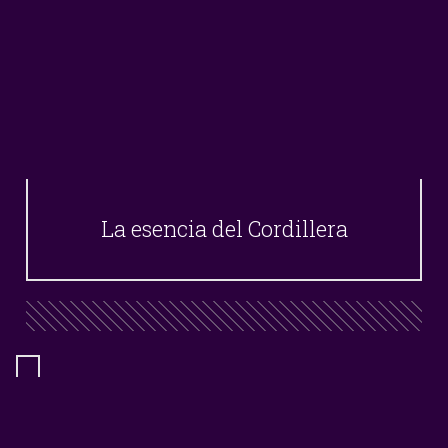
La esencia del Cordillera