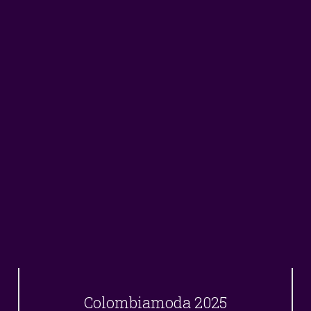
Colombiamoda 2025