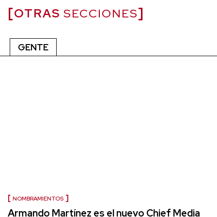
OTRAS
SECCIONES
GENTE
NOMBRAMIENTOS
Armando Martínez es el nuevo Chief Media