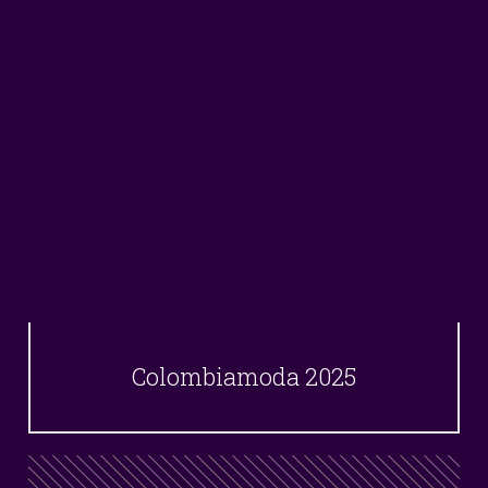
Colombiamoda 2025