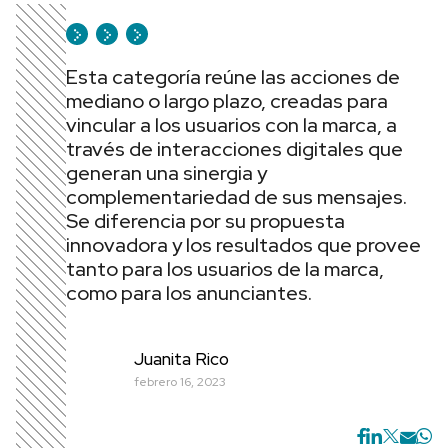
Esta categoría reúne las acciones de
mediano o largo plazo, creadas para
vincular a los usuarios con la marca, a
través de interacciones digitales que
generan una sinergia y
complementariedad de sus mensajes.
Se diferencia por su propuesta
innovadora y los resultados que provee
tanto para los usuarios de la marca,
como para los anunciantes.
Juanita Rico
febrero 16, 2023