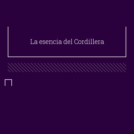
La esencia del Cordillera