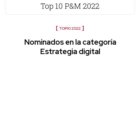
Top 10 P&M 2022
TOP10 2022
Nominados en la categoría
Estrategia digital