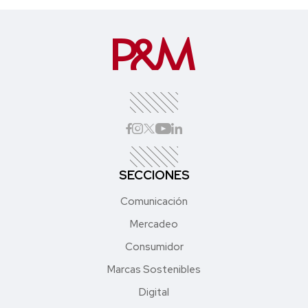
SECCIONES
Comunicación
Mercadeo
Consumidor
Marcas Sostenibles
Digital