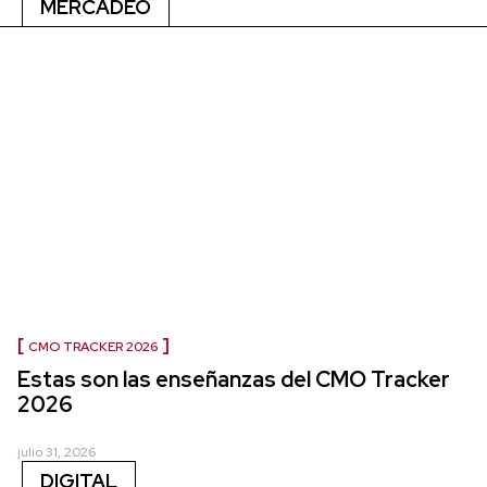
MERCADEO
CMO TRACKER 2026
Estas son las enseñanzas del CMO Tracker
2026
julio 31, 2026
DIGITAL