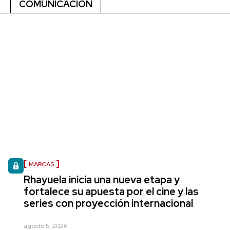
COMUNICACIÓN
MARCAS
Rhayuela inicia una nueva etapa y
fortalece su apuesta por el cine y las
series con proyección internacional
agosto 5, 2026