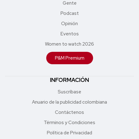
Gente
Podcast
Opinión
Eventos
Women to watch 2026
P&M Premium
INFORMACIÓN
Suscríbase
Anuario de la publicidad colombiana
Contáctenos
Términos y Condiciones
Política de Privacidad