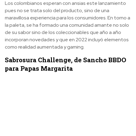
Los colombianos esperan con ansias este lanzamiento
pues no se trata solo del producto, sino de una
maravillosa experiencia para los consumidores. En torno a
la paleta, se ha formado una comunidad amante no solo
de su sabor sino de los coleccionables que año a año
incorporan novedades y que en 2022 incluyó elementos
como realidad aumentada y gaming.
Sabrosura Challenge, de Sancho BBDO
para Papas Margarita