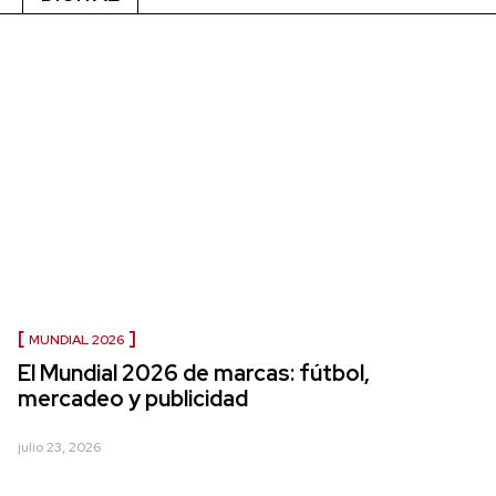
MUNDIAL 2026
El Mundial 2026 de marcas: fútbol,
mercadeo y publicidad
julio 23, 2026