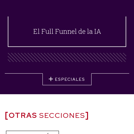
El Full Funnel de la IA
ESPECIALES
OTRAS
SECCIONES