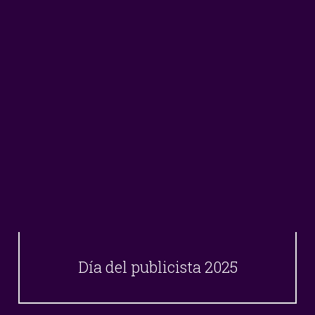
Día del publicista 2025