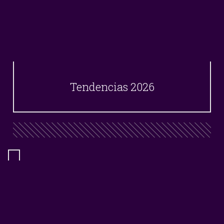
Tendencias 2026