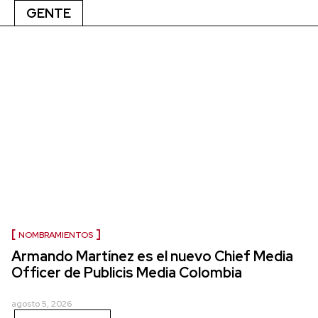
GENTE
NOMBRAMIENTOS
Armando Martínez es el nuevo Chief Media
Officer de Publicis Media Colombia
agosto 5, 2026