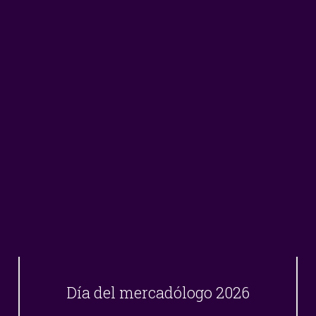
Día del mercadólogo 2026