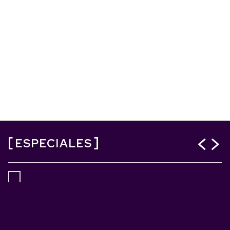
ESPECIALES