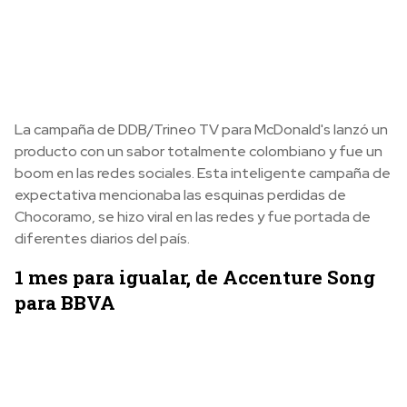
La campaña de DDB/Trineo TV para McDonald's lanzó un
producto con un sabor totalmente colombiano y fue un
boom en las redes sociales. Esta inteligente campaña de
expectativa mencionaba las esquinas perdidas de
Chocoramo, se hizo viral en las redes y fue portada de
diferentes diarios del país.
1 mes para igualar, de Accenture Song
para BBVA