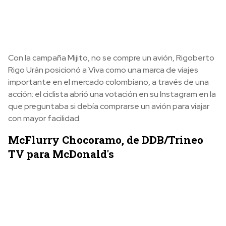
Con la campaña Mijito, no se compre un avión, Rigoberto
Rigo Urán posicionó a Viva como una marca de viajes
importante en el mercado colombiano, a través de una
acción: el ciclista abrió una votación en su Instagram en la
que preguntaba si debía comprarse un avión para viajar
con mayor facilidad.
McFlurry Chocoramo, de DDB/Trineo
TV para McDonald's