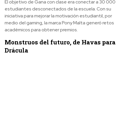
El objetivo de Gana con clase era conectar a 30 000
estudiantes desconectados de la escuela. Con su
iniciativa para mejorar la motivación estudiantil, por
medio del gaming, la marca Pony Malta generó retos
académicos para obtener premios.
Monstruos del futuro, de Havas para
Drácula