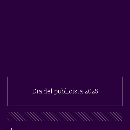
Día del publicista 2025