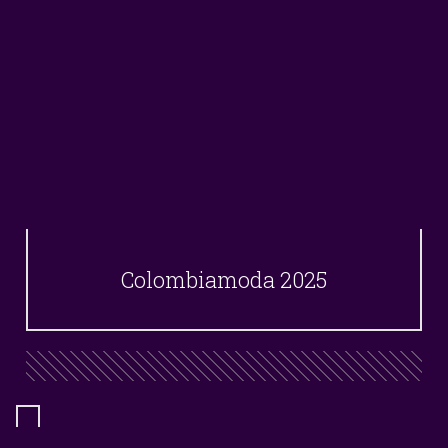
Colombiamoda 2025