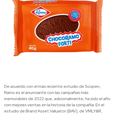
De acuerdo con el más reciente estudio de Scopen,
Ramo es el anunciante con las campañas más
memorables de 2022 que, adicionalmente, ha sido el año
con mejores ventas en la historia de la compañía. En el
estudio de Brand Asset Valuator (BAV), de VMLY&R,