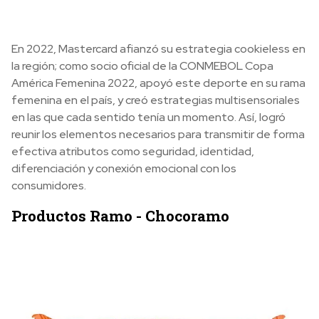
En 2022, Mastercard afianzó su estrategia cookieless en
la región; como socio oficial de la CONMEBOL Copa
América Femenina 2022, apoyó este deporte en su rama
femenina en el país, y creó estrategias multisensoriales
en las que cada sentido tenía un momento. Así, logró
reunir los elementos necesarios para transmitir de forma
efectiva atributos como seguridad, identidad,
diferenciación y conexión emocional con los
consumidores.
Productos Ramo - Chocoramo