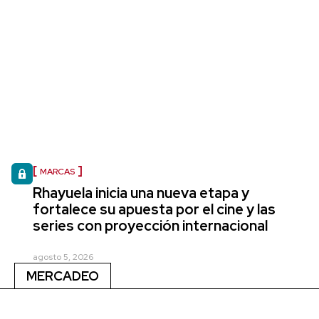
MARCAS
Rhayuela inicia una nueva etapa y
fortalece su apuesta por el cine y las
series con proyección internacional
agosto 5, 2026
MERCADEO