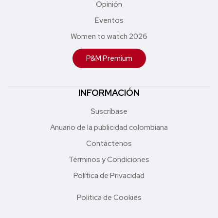
Opinión
Eventos
Women to watch 2026
P&M Premium
INFORMACIÓN
Suscríbase
Anuario de la publicidad colombiana
Contáctenos
Términos y Condiciones
Política de Privacidad
Política de Cookies