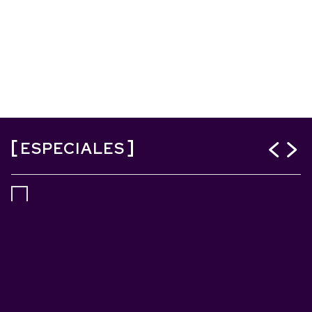
ESPECIALES