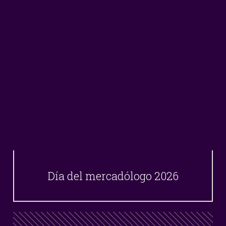
Día del mercadólogo 2026