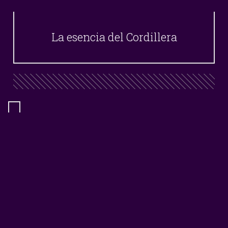
La esencia del Cordillera