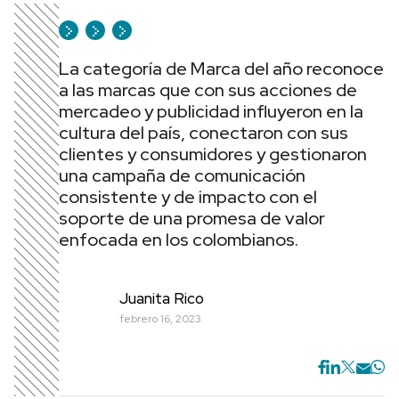
La categoría de Marca del año reconoce
a las marcas que con sus acciones de
mercadeo y publicidad influyeron en la
cultura del país, conectaron con sus
clientes y consumidores y gestionaron
una campaña de comunicación
consistente y de impacto con el
soporte de una promesa de valor
enfocada en los colombianos.
Juanita Rico
febrero 16, 2023