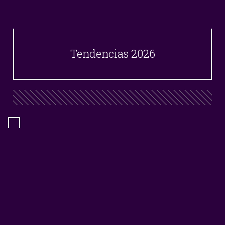
Tendencias 2026