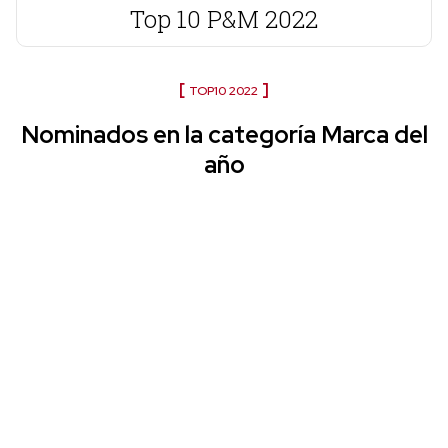
Top 10 P&M 2022
TOP10 2022
Nominados en la categoría Marca del
año