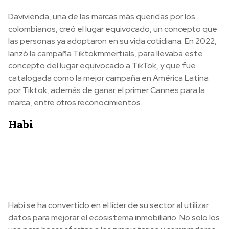
Davivienda, una de las marcas más queridas por los
colombianos, creó el lugar equivocado, un concepto que
las personas ya adoptaron en su vida cotidiana. En 2022,
lanzó la campaña Tiktokmmertials, para llevaba este
concepto del lugar equivocado a TikTok, y que fue
catalogada como la mejor campaña en América Latina
por Tiktok, además de ganar el primer Cannes para la
marca, entre otros reconocimientos.
Habi
Habi se ha convertido en el líder de su sector al utilizar
datos para mejorar el ecosistema inmobiliario. No solo los