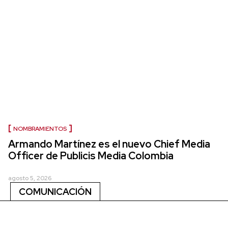
NOMBRAMIENTOS
Armando Martínez es el nuevo Chief Media
Officer de Publicis Media Colombia
agosto 5, 2026
COMUNICACIÓN