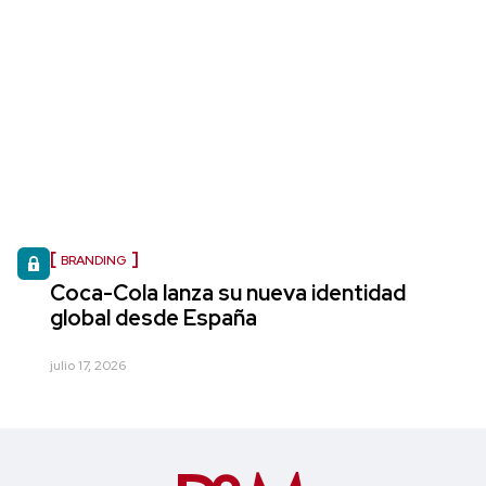
BRANDING
Coca-Cola lanza su nueva identidad
global desde España
julio 17, 2026