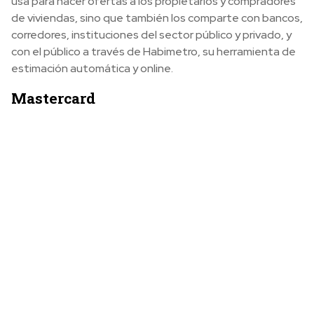
usa para hacer ofertas a los propietarios y compradores
de viviendas, sino que también los comparte con bancos,
corredores, instituciones del sector público y privado, y
con el público a través de Habimetro, su herramienta de
estimación automática y online.
Mastercard