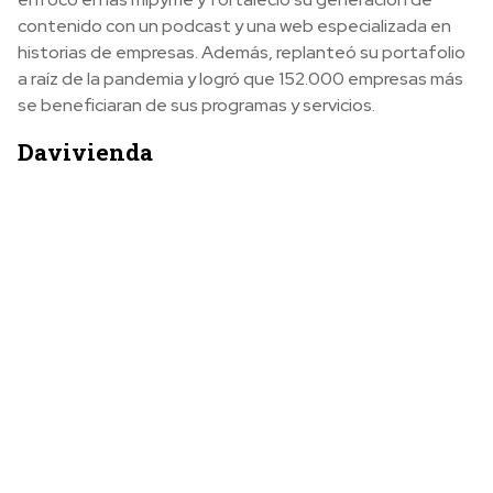
contenido con un podcast y una web especializada en
historias de empresas. Además, replanteó su portafolio
a raíz de la pandemia y logró que 152.000 empresas más
se beneficiaran de sus programas y servicios.
Davivienda