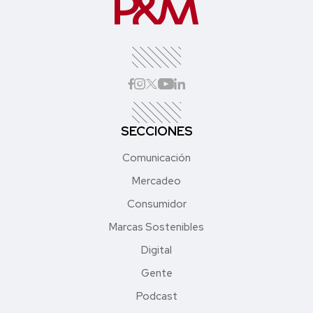
SECCIONES
Comunicación
Mercadeo
Consumidor
Marcas Sostenibles
Digital
Gente
Podcast