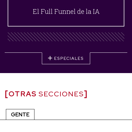
El Full Funnel de la IA
ESPECIALES
OTRAS
SECCIONES
GENTE