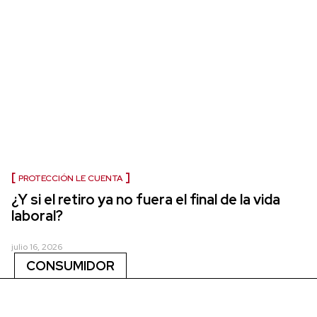
PROTECCIÓN LE CUENTA
¿Y si el retiro ya no fuera el final de la vida
laboral?
julio 16, 2026
CONSUMIDOR