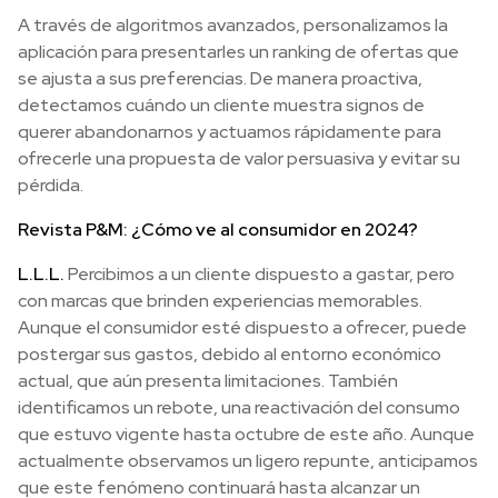
A través de algoritmos avanzados, personalizamos la
aplicación para presentarles un ranking de ofertas que
se ajusta a sus preferencias. De manera proactiva,
detectamos cuándo un cliente muestra signos de
querer abandonarnos y actuamos rápidamente para
ofrecerle una propuesta de valor persuasiva y evitar su
pérdida.
Revista P&M: ¿Cómo ve al consumidor en 2024?
L.L.L.
Percibimos a un cliente dispuesto a gastar, pero
con marcas que brinden experiencias memorables.
Aunque el consumidor esté dispuesto a ofrecer, puede
postergar sus gastos, debido al entorno económico
actual, que aún presenta limitaciones. También
identificamos un rebote, una reactivación del consumo
que estuvo vigente hasta octubre de este año. Aunque
actualmente observamos un ligero repunte, anticipamos
que este fenómeno continuará hasta alcanzar un