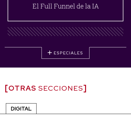
El Full Funnel de la IA
ESPECIALES
OTRAS
SECCIONES
DIGITAL