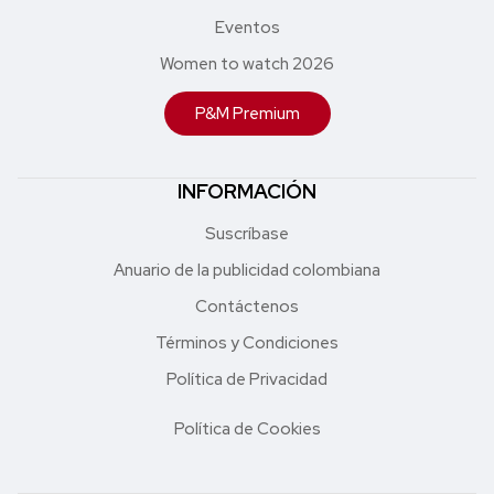
Eventos
Women to watch 2026
P&M Premium
INFORMACIÓN
Suscríbase
Anuario de la publicidad colombiana
Contáctenos
Términos y Condiciones
Política de Privacidad
Política de Cookies