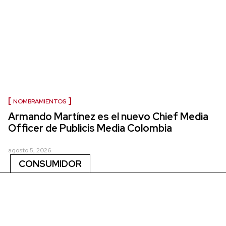
NOMBRAMIENTOS
Armando Martínez es el nuevo Chief Media
Officer de Publicis Media Colombia
agosto 5, 2026
CONSUMIDOR