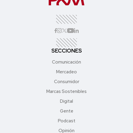
SECCIONES
Comunicación
Mercadeo
Consumidor
Marcas Sostenibles
Digital
Gente
Podcast
Opinión