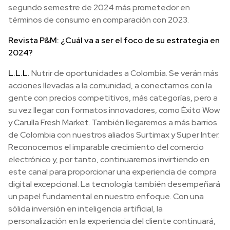
segundo semestre de 2024 más prometedor en
términos de consumo en comparación con 2023.
Revista P&M: ¿Cuál va a ser el foco de su estrategia en
2024?
L.L.L.
Nutrir de oportunidades a Colombia. Se verán más
acciones llevadas a la comunidad, a conectarnos con la
gente con precios competitivos, más categorías, pero a
su vez llegar con formatos innovadores, como Éxito Wow
y Carulla Fresh Market. También llegaremos a más barrios
de Colombia con nuestros aliados Surtimax y Super Inter.
Reconocemos el imparable crecimiento del comercio
electrónico y, por tanto, continuaremos invirtiendo en
este canal para proporcionar una experiencia de compra
digital excepcional. La tecnología también desempeñará
un papel fundamental en nuestro enfoque. Con una
sólida inversión en inteligencia artificial, la
personalización en la experiencia del cliente continuará,