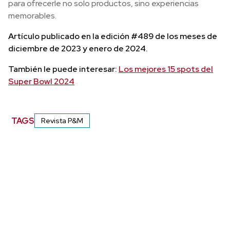
para ofrecerle no solo productos, sino experiencias
memorables.
Artículo publicado en la edición #489 de los meses de
diciembre de 2023 y enero de 2024.
También le puede interesar:
Los mejores 15 spots del
Super Bowl 2024
TAGS
Revista P&M