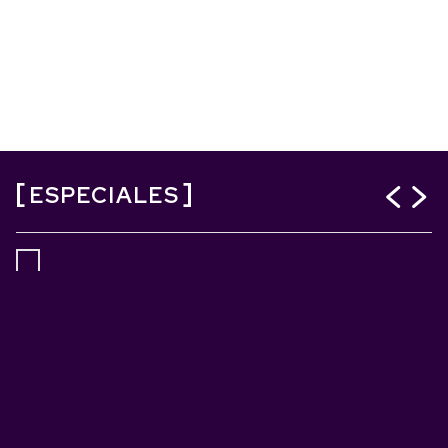
ESPECIALES