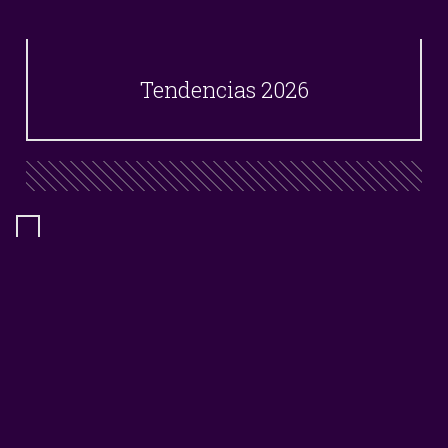
Tendencias 2026