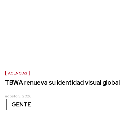
AGENCIAS
TBWA renueva su identidad visual global
agosto 5, 2026
GENTE