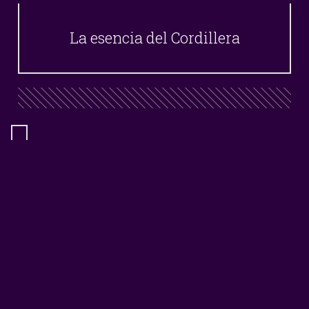
La esencia del Cordillera