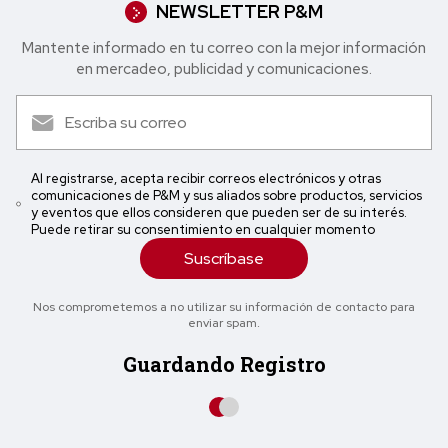
NEWSLETTER P&M
Mantente informado en tu correo con la mejor in formación
en mercadeo, publicidad y comunicaciones.
Al registrarse, acepta recibir correos electrónicos y otras
comunicaciones de P&M y sus aliados sobre productos, servicios
y eventos que ellos consideren que pueden ser de su interés.
Puede retirar su consentimiento en cualquier momento
Suscríbase
Nos comprometemos a no utilizar su información de contacto para
enviar spam.
Guardando Registro