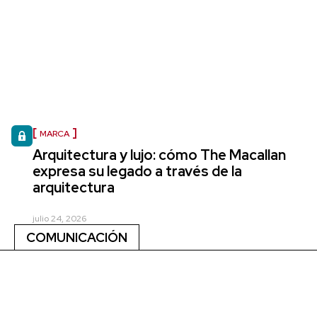
MARCA
Arquitectura y lujo: cómo The Macallan
expresa su legado a través de la
arquitectura
julio 24, 2026
COMUNICACIÓN