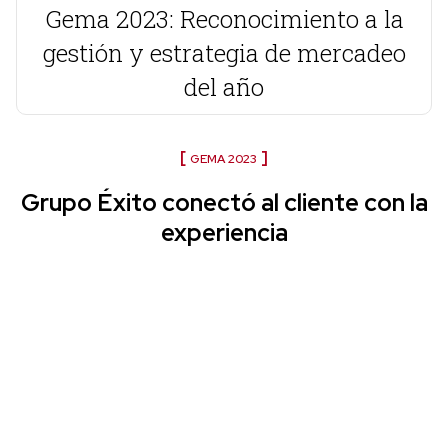
Gema 2023: Reconocimiento a la
gestión y estrategia de mercadeo
del año
GEMA 2023
Grupo Éxito conectó al cliente con la
experiencia