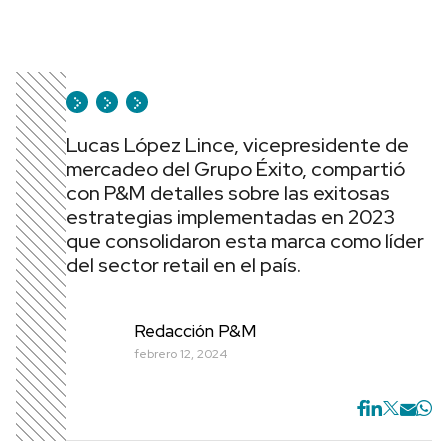
Lucas López Lince, vicepresidente de
mercadeo del Grupo Éxito, compartió
con P&M detalles sobre las exitosas
estrategias implementadas en 2023
que consolidaron esta marca como líder
del sector retail en el país.
Redacción P&M
febrero 12, 2024