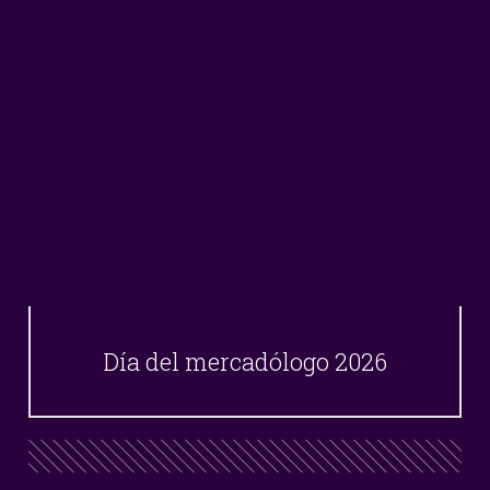
Día del mercadólogo 2026