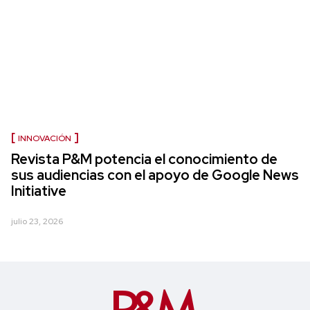
INNOVACIÓN
Revista P&M potencia el conocimiento de
sus audiencias con el apoyo de Google News
Initiative
julio 23, 2026