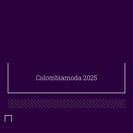
Colombiamoda 2025