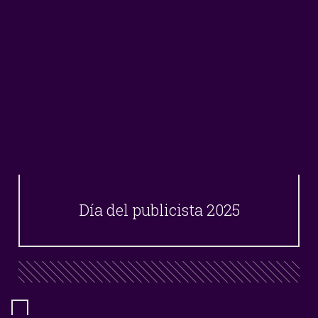
Día del publicista 2025