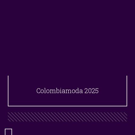
Colombiamoda 2025