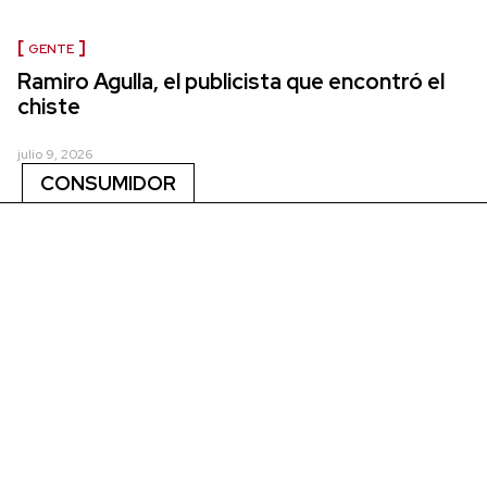
GENTE
Ramiro Agulla, el publicista que encontró el
chiste
julio 9, 2026
CONSUMIDOR