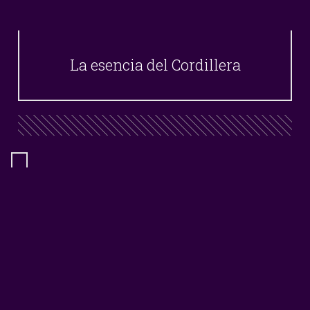
La esencia del Cordillera