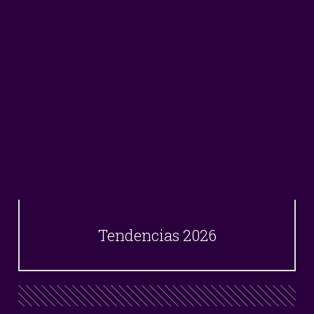
Tendencias 2026