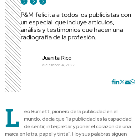
P&M felicita a todos los publicistas con
un especial que incluye artículos,
análisis y testimonios que hacen una
radiografía de la profesión.
Juanita Rico
diciembre 4, 2022
L
eo Burnett, pionero de la publicidad en el
mundo, decía que “la publicidad es la capacidad
de sentir, interpretar y poner el corazón de una
marca en letra, papel y tinta''. Hoy sus palabras siguen