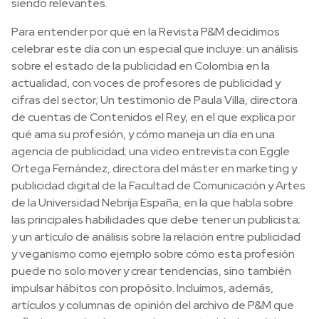
siendo relevantes.
Para entender por qué en la Revista P&M decidimos
celebrar este día con un especial que incluye: un análisis
sobre el estado de la publicidad en Colombia en la
actualidad, con voces de profesores de publicidad y
cifras del sector; Un testimonio de Paula Villa, directora
de cuentas de Contenidos el Rey, en el que explica por
qué ama su profesión, y cómo maneja un día en una
agencia de publicidad; una video entrevista con Eggle
Ortega Fernández, directora del máster en marketing y
publicidad digital de la Facultad de Comunicación y Artes
de la Universidad Nebrija España, en la que habla sobre
las principales habilidades que debe tener un publicista;
y un artículo de análisis sobre la relación entre publicidad
y veganismo como ejemplo sobre cómo esta profesión
puede no solo mover y crear tendencias, sino también
impulsar hábitos con propósito. Incluimos, además,
artículos y columnas de opinión del archivo de P&M que