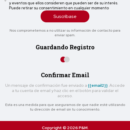
y eventos que ellos consideren que pueden ser de su interés.
Puede retirar su consentimiento en cualquier momento
Suscríbase
Nos comprometemos a no utilizar su información de contacto para
enviar spam.
Guardando Registro
Confirmar Email
Un mensaje de confirmación fue enviado a
{{email2}}
. Accede
a tu cuenta de email y haz clic en el botón para validar el
acceso.
Esta es una medida para que asegurarnos de que nadie esté utilizando
tu dirección de email sin tu conocimiento.
Copyright © 2026 P&M.