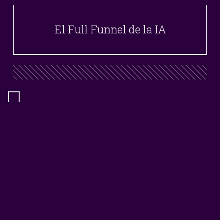
El Full Funnel de la IA