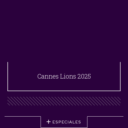
Cannes Lions 2025
ESPECIALES