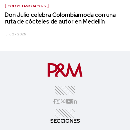
COLOMBIAMODA 2026
Don Julio celebra Colombiamoda con una
ruta de cócteles de autor en Medellín
julio 27, 2026
SECCIONES