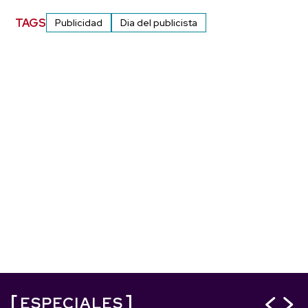
TAGS
Publicidad
Dia del publicista
ESPECIALES