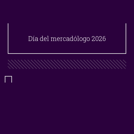
Día del mercadólogo 2026