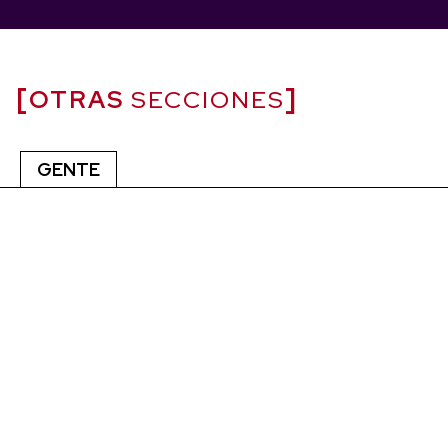
OTRAS
SECCIONES
GENTE