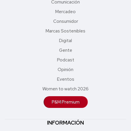
Comunicación
Mercadeo
Consumidor
Marcas Sostenibles
Digital
Gente
Podcast
Opinión
Eventos
Women to watch 2026
P&M Premium
INFORMACIÓN