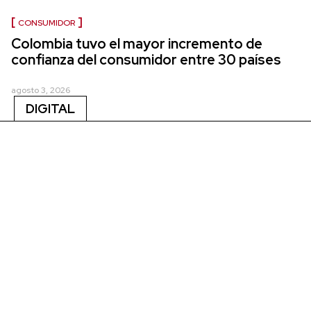
CONSUMIDOR
Colombia tuvo el mayor incremento de
confianza del consumidor entre 30 países
agosto 3, 2026
DIGITAL