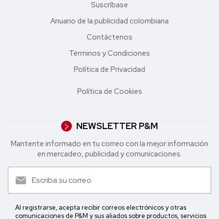
Suscríbase
Anuario de la publicidad colombiana
Contáctenos
Términos y Condiciones
Política de Privacidad
Política de Cookies
NEWSLETTER P&M
Mantente informado en tu correo con la mejor in formación
en mercadeo, publicidad y comunicaciones.
Al registrarse, acepta recibir correos electrónicos y otras
comunicaciones de P&M y sus aliados sobre productos, servicios