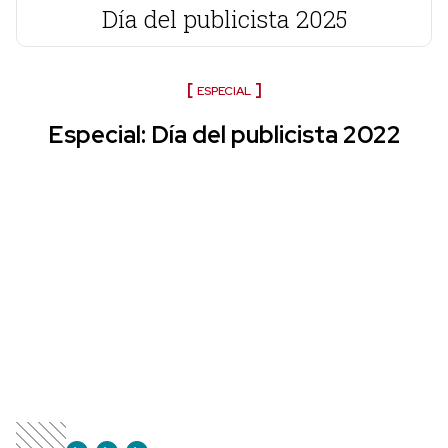
Día del publicista 2025
ESPECIAL
Especial: Día del publicista 2022