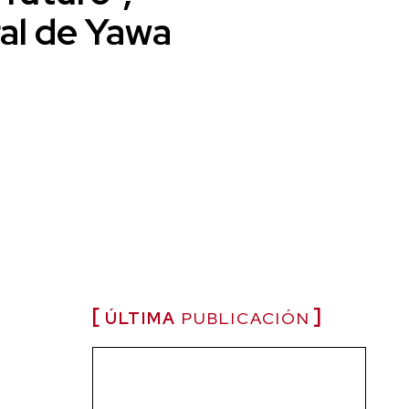
al de Yawa
ÚLTIMA
PUBLICACIÓN