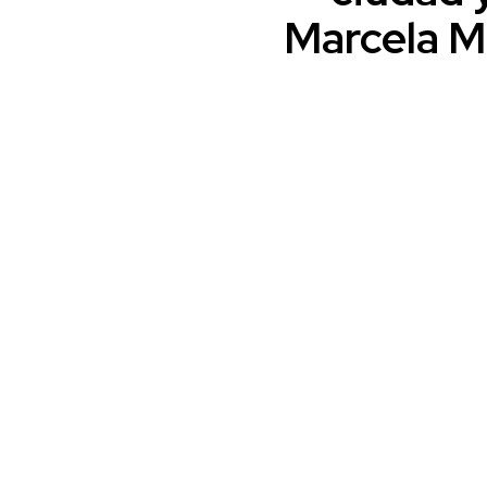
Marcela M