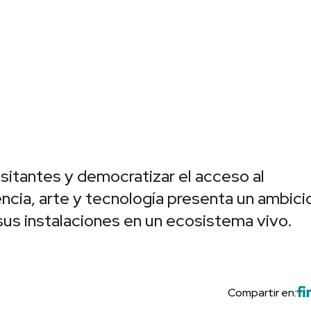
sitantes y democratizar el acceso al
ncia, arte y tecnología presenta un ambici
sus instalaciones en un ecosistema vivo.
Compartir en: