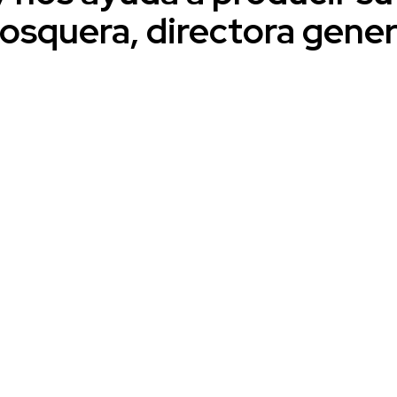
osquera, directora gener