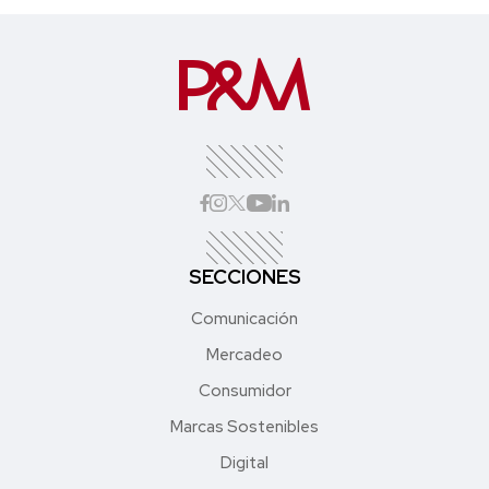
SECCIONES
Comunicación
Mercadeo
Consumidor
Marcas Sostenibles
Digital