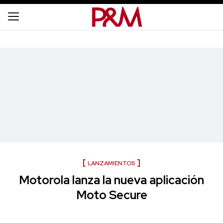
LANZAMIENTOS
Motorola lanza la nueva aplicación
Moto Secure