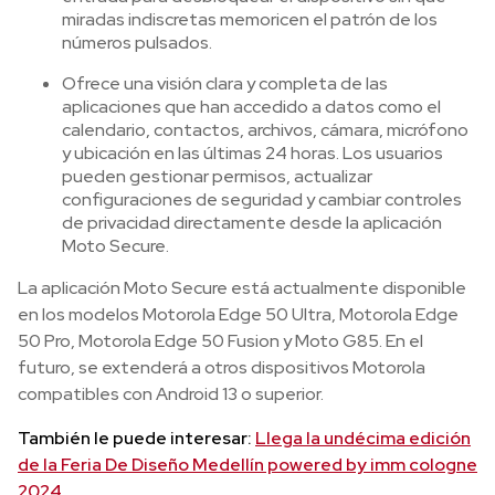
miradas indiscretas memoricen el patrón de los
números pulsados.
Ofrece una visión clara y completa de las
aplicaciones que han accedido a datos como el
calendario, contactos, archivos, cámara, micrófono
y ubicación en las últimas 24 horas. Los usuarios
pueden gestionar permisos, actualizar
configuraciones de seguridad y cambiar controles
de privacidad directamente desde la aplicación
Moto Secure.
La aplicación Moto Secure está actualmente disponible
en los modelos Motorola Edge 50 Ultra, Motorola Edge
50 Pro, Motorola Edge 50 Fusion y Moto G85. En el
futuro, se extenderá a otros dispositivos Motorola
compatibles con Android 13 o superior.
También le puede interesar:
Llega la undécima edición
de la Feria De Diseño Medellín powered by imm cologne
2024