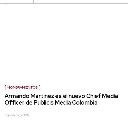
NOMBRAMIENTOS
Armando Martínez es el nuevo Chief Media
Officer de Publicis Media Colombia
agosto 5, 2026