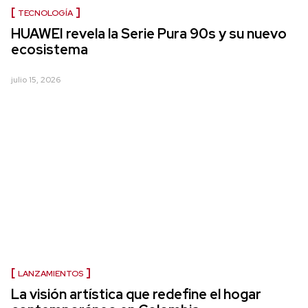
TECNOLOGÍA
HUAWEI revela la Serie Pura 90s y su nuevo
ecosistema
julio 15, 2026
LANZAMIENTOS
La visión artística que redefine el hogar