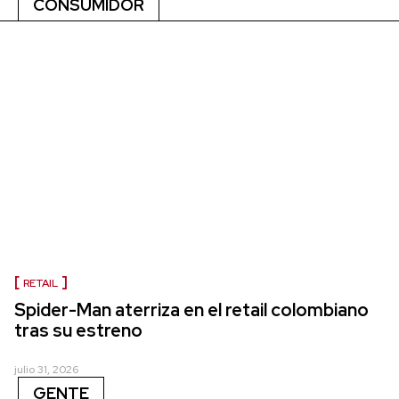
CONSUMIDOR
RETAIL
Spider-Man aterriza en el retail colombiano
tras su estreno
julio 31, 2026
GENTE