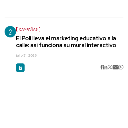
2
CAMPAÑAS
El Poli lleva el marketing educativo a la
calle: así funciona su mural interactivo
julio 31, 2026