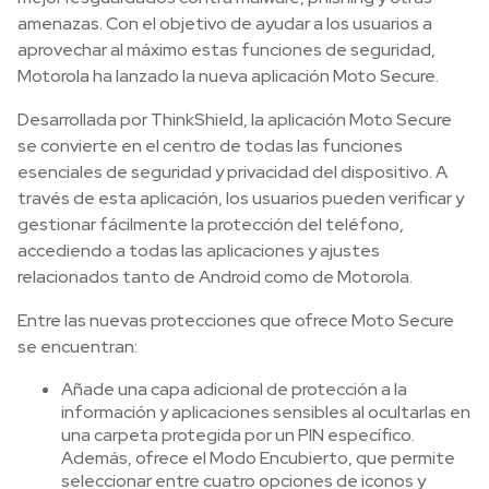
amenazas. Con el objetivo de ayudar a los usuarios a
aprovechar al máximo estas funciones de seguridad,
Motorola ha lanzado la nueva aplicación Moto Secure.
Desarrollada por ThinkShield, la aplicación Moto Secure
se convierte en el centro de todas las funciones
esenciales de seguridad y privacidad del dispositivo. A
través de esta aplicación, los usuarios pueden verificar y
gestionar fácilmente la protección del teléfono,
accediendo a todas las aplicaciones y ajustes
relacionados tanto de Android como de Motorola.
Entre las nuevas protecciones que ofrece Moto Secure
se encuentran:
Añade una capa adicional de protección a la
información y aplicaciones sensibles al ocultarlas en
una carpeta protegida por un PIN específico.
Además, ofrece el Modo Encubierto, que permite
seleccionar entre cuatro opciones de iconos y