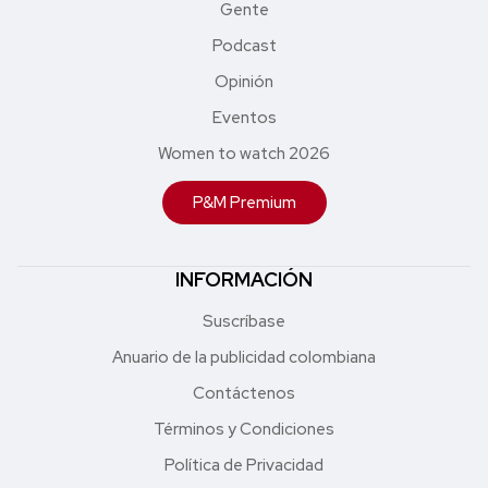
Gente
Podcast
Opinión
Eventos
Women to watch 2026
P&M Premium
INFORMACIÓN
Suscríbase
Anuario de la publicidad colombiana
Contáctenos
Términos y Condiciones
Política de Privacidad