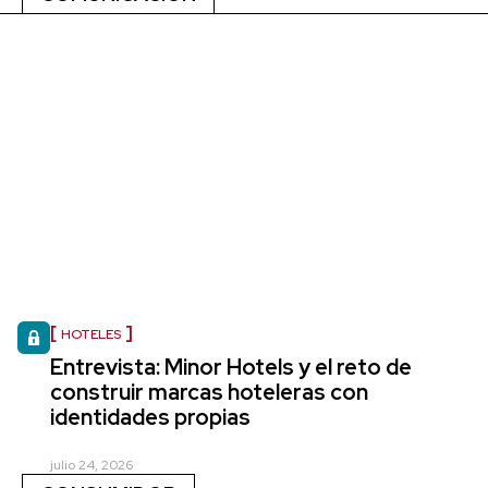
HOTELES
Entrevista: Minor Hotels y el reto de
construir marcas hoteleras con
identidades propias
julio 24, 2026