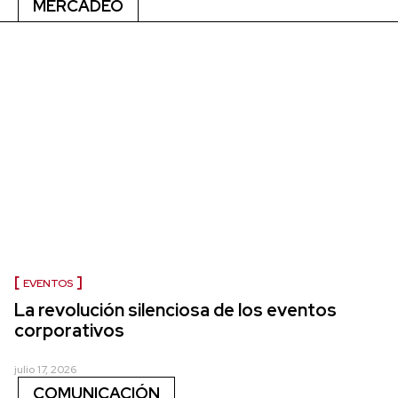
MERCADEO
EVENTOS
La revolución silenciosa de los eventos
corporativos
julio 17, 2026
COMUNICACIÓN