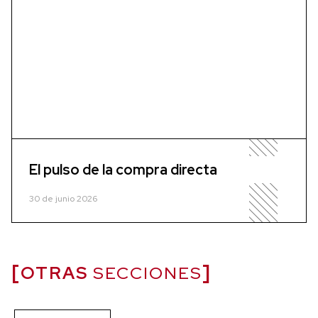
El pulso de la compra directa
30 de junio 2026
OTRAS
SECCIONES