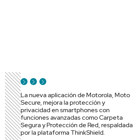
La nueva aplicación de Motorola, Moto
Secure, mejora la protección y
privacidad en smartphones con
funciones avanzadas como Carpeta
Segura y Protección de Red, respaldada
por la plataforma ThinkShield.