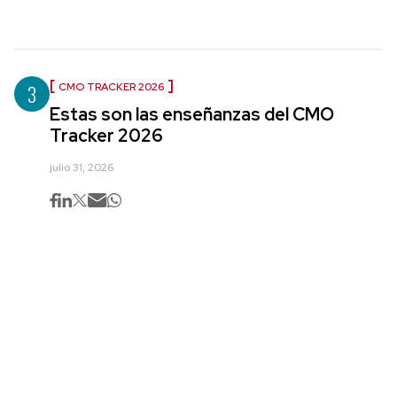
3
CMO TRACKER 2026
Estas son las enseñanzas del CMO
Tracker 2026
julio 31, 2026