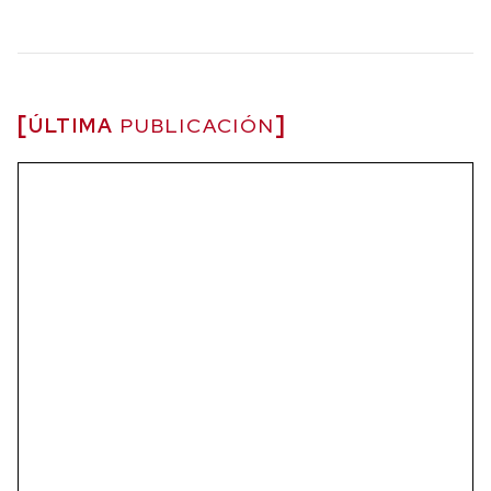
ÚLTIMA
PUBLICACIÓN