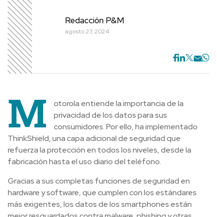
Redacción P&M
agosto 27, 2024
M
otorola entiende la importancia de la
privacidad de los datos para sus
consumidores. Por ello, ha implementado
ThinkShield, una capa adicional de seguridad que
refuerza la protección en todos los niveles, desde la
fabricación hasta el uso diario del teléfono.
Gracias a sus completas funciones de seguridad en
hardware y software, que cumplen con los estándares
más exigentes, los datos de los smartphones están
mejor resguardados contra malware, phishing y otras