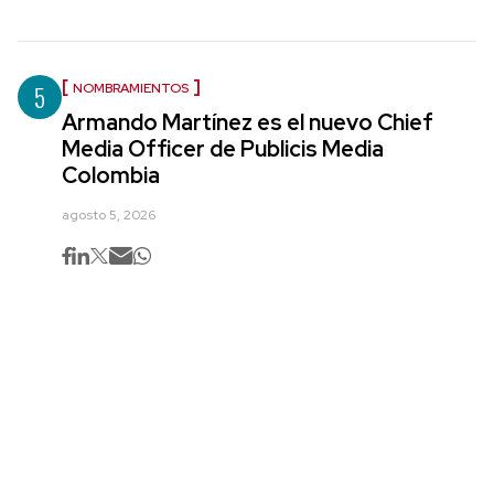
5
NOMBRAMIENTOS
Armando Martínez es el nuevo Chief
Media Officer de Publicis Media
Colombia
agosto 5, 2026