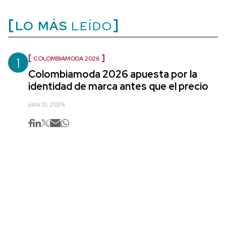
LO MÁS
LEÍDO
1
COLOMBIAMODA 2026
Colombiamoda 2026 apuesta por la
identidad de marca antes que el precio
julio 31, 2026