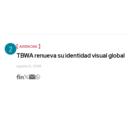
2
AGENCIAS
TBWA renueva su identidad visual global
agosto 5, 2026