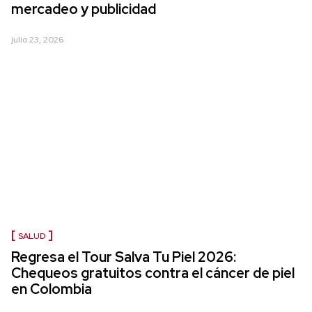
mercadeo y publicidad
julio 23, 2026
SALUD
Regresa el Tour Salva Tu Piel 2026:
Chequeos gratuitos contra el cáncer de piel
en Colombia