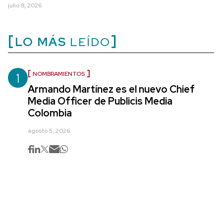
julio 8, 2026
LO MÁS
LEÍDO
1
NOMBRAMIENTOS
Armando Martínez es el nuevo Chief
Media Officer de Publicis Media
Colombia
agosto 5, 2026