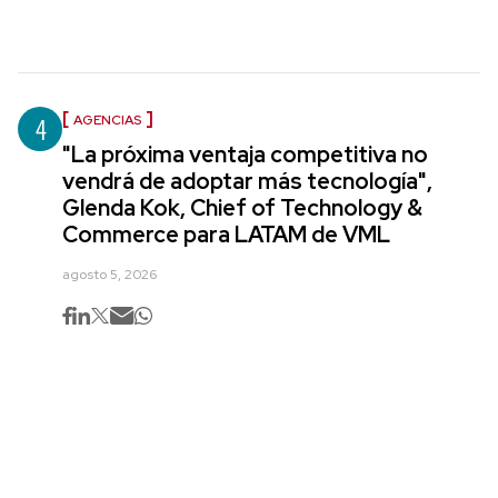
4
AGENCIAS
"La próxima ventaja competitiva no
vendrá de adoptar más tecnología",
Glenda Kok, Chief of Technology &
Commerce para LATAM de VML
agosto 5, 2026