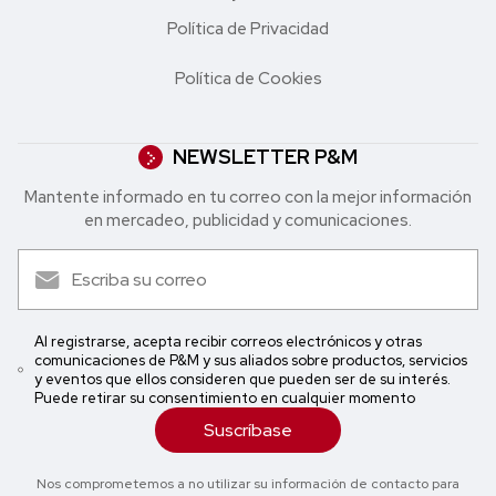
Política de Privacidad
Política de Cookies
NEWSLETTER P&M
Mantente informado en tu correo con la mejor in formación
en mercadeo, publicidad y comunicaciones.
Al registrarse, acepta recibir correos electrónicos y otras
comunicaciones de P&M y sus aliados sobre productos, servicios
y eventos que ellos consideren que pueden ser de su interés.
Puede retirar su consentimiento en cualquier momento
Suscríbase
Nos comprometemos a no utilizar su información de contacto para