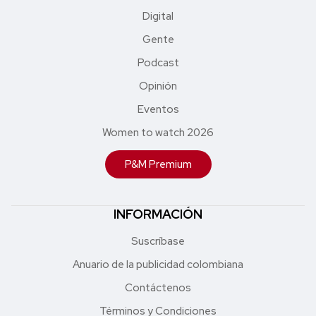
Digital
Gente
Podcast
Opinión
Eventos
Women to watch 2026
P&M Premium
INFORMACIÓN
Suscríbase
Anuario de la publicidad colombiana
Contáctenos
Términos y Condiciones