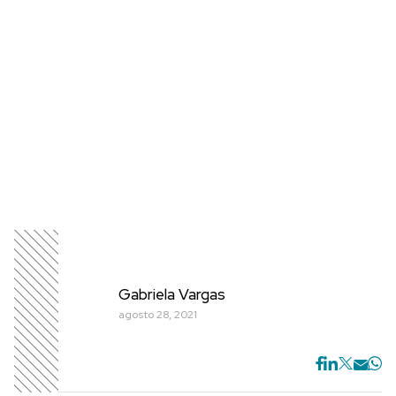
Gabriela Vargas
agosto 28, 2021