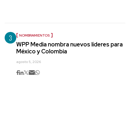
3
NOMBRAMIENTOS
WPP Media nombra nuevos líderes para
México y Colombia
agosto 5, 2026