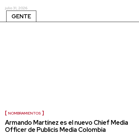
julio 31, 2026
GENTE
NOMBRAMIENTOS
Armando Martínez es el nuevo Chief Media
Officer de Publicis Media Colombia