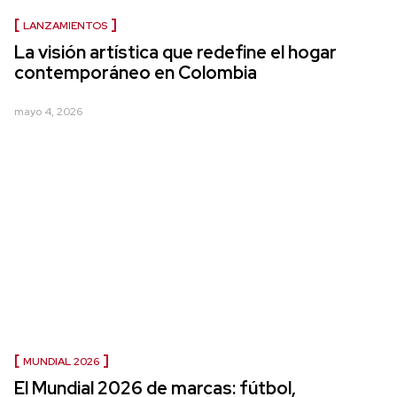
LANZAMIENTOS
La visión artística que redefine el hogar
contemporáneo en Colombia
mayo 4, 2026
MUNDIAL 2026
El Mundial 2026 de marcas: fútbol,