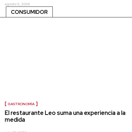
agosto 5, 2026
CONSUMIDOR
GASTRONOMÍA
El restaurante Leo suma una experiencia a la
medida