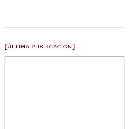
ÚLTIMA
PUBLICACIÓN