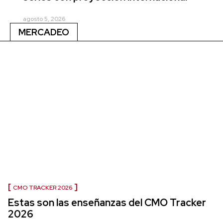
agosto 5, 2026
MERCADEO
CMO TRACKER 2026
Estas son las enseñanzas del CMO Tracker
2026