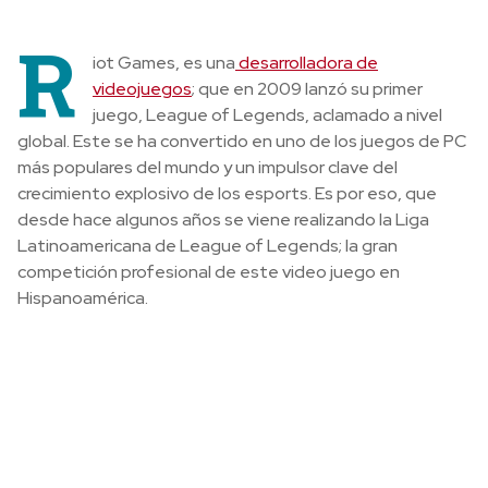
R
iot Games
, es
una
desarrolladora de
videojuegos
; que
en 2009 lanzó su primer
juego, League of Legends, aclamado a nivel
global. Este se ha convertido en uno de los juegos de PC
más populares del mundo y un impulsor clave del
crecimiento explosivo de los esports. Es por eso, que
desde hace algunos años se viene realizando la Liga
Latinoamericana de League of Legends; la gran
competición profesional de este video juego en
Hispanoamérica.