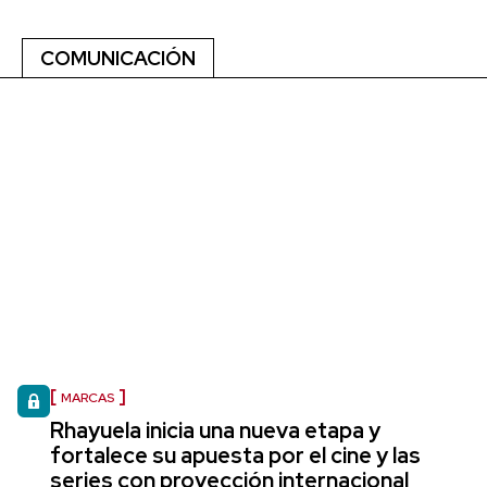
COMUNICACIÓN
MARCAS
Rhayuela inicia una nueva etapa y
fortalece su apuesta por el cine y las
series con proyección internacional