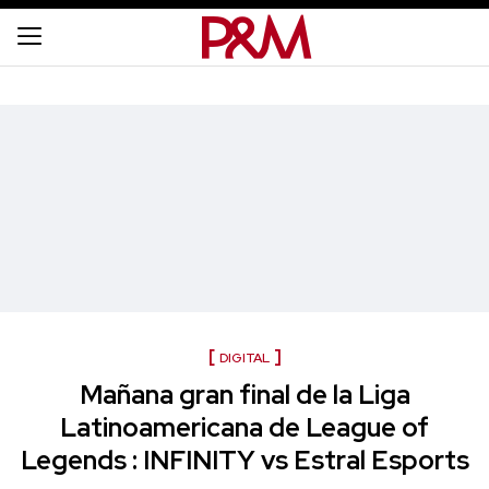
DIGITAL
Mañana gran final de la Liga
Latinoamericana de League of
Legends : INFINITY vs Estral Esports