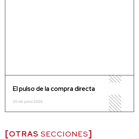
El pulso de la compra directa
30 de junio 2026
OTRAS
SECCIONES