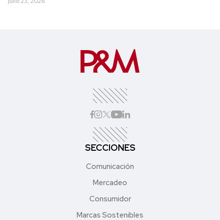
julio 23, 2026
SECCIONES
Comunicación
Mercadeo
Consumidor
Marcas Sostenibles