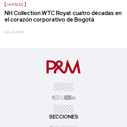
HOTELES
NH Collection WTC Royal: cuatro décadas en
el corazón corporativo de Bogotá
julio 8, 2026
SECCIONES