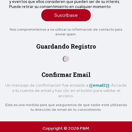
y eventos que ellos consideren que pueden ser de su interés.
Puede retirar su consentimiento en cualquier momento
Suscríbase
Nos comprometemos a no utilizar su información de contacto para
enviar spam.
Guardando Registro
Confirmar Email
Un mensaje de confirmación fue enviado a
{{email2}}
. Accede
a tu cuenta de email y haz clic en el botón para validar el
acceso.
Esta es una medida para que asegurarnos de que nadie esté utilizando
tu dirección de email sin tu conocimiento.
Copyright © 2026 P&M.