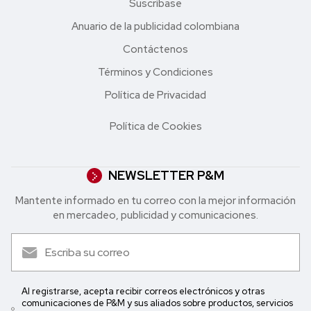
Suscríbase
Anuario de la publicidad colombiana
Contáctenos
Términos y Condiciones
Política de Privacidad
Política de Cookies
NEWSLETTER P&M
Mantente informado en tu correo con la mejor in formación
en mercadeo, publicidad y comunicaciones.
Al registrarse, acepta recibir correos electrónicos y otras
comunicaciones de P&M y sus aliados sobre productos, servicios