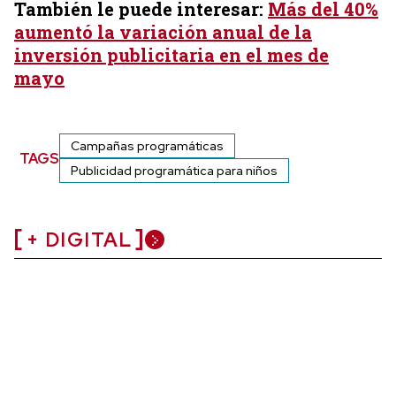
También le puede interesar:
Más del 40%
aumentó la variación anual de la
inversión publicitaria en el mes de
mayo
Campañas programáticas
TAGS
Publicidad programática para niños
+ DIGITAL