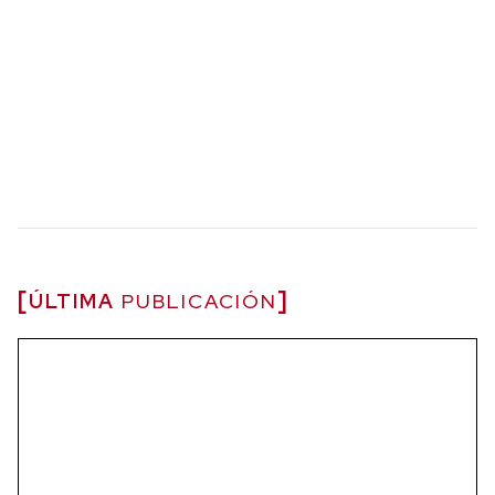
ÚLTIMA
PUBLICACIÓN