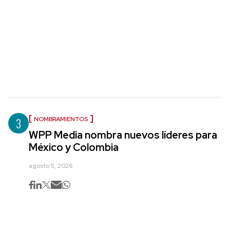
3
NOMBRAMIENTOS
WPP Media nombra nuevos líderes para
México y Colombia
agosto 5, 2026