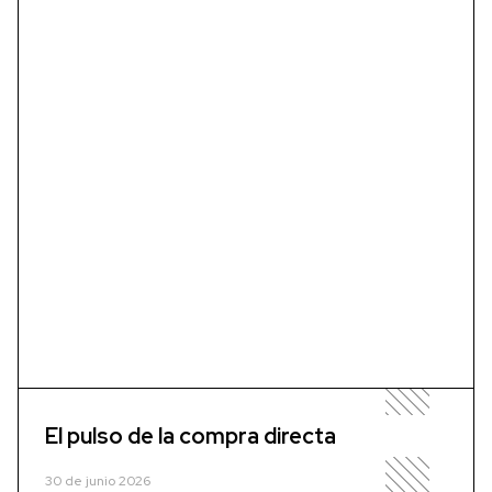
El pulso de la compra directa
30 de junio 2026