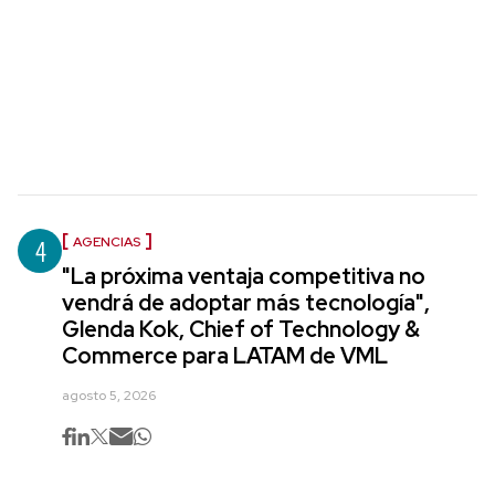
4
AGENCIAS
"La próxima ventaja competitiva no
vendrá de adoptar más tecnología",
Glenda Kok, Chief of Technology &
Commerce para LATAM de VML
agosto 5, 2026