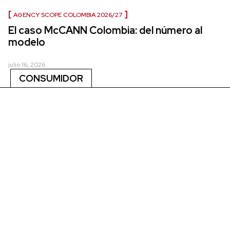
AGENCY SCOPE COLOMBIA 2026/27
El caso McCANN Colombia: del número al
modelo
julio 16, 2026
CONSUMIDOR