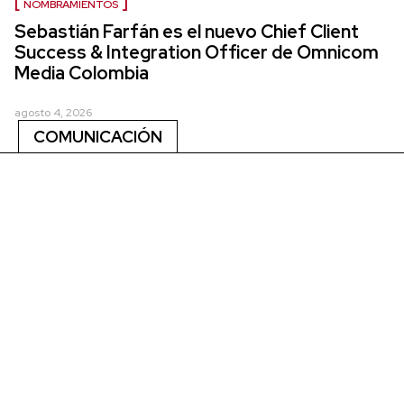
NOMBRAMIENTOS
Sebastián Farfán es el nuevo Chief Client
Success & Integration Officer de Omnicom
Media Colombia
agosto 4, 2026
COMUNICACIÓN