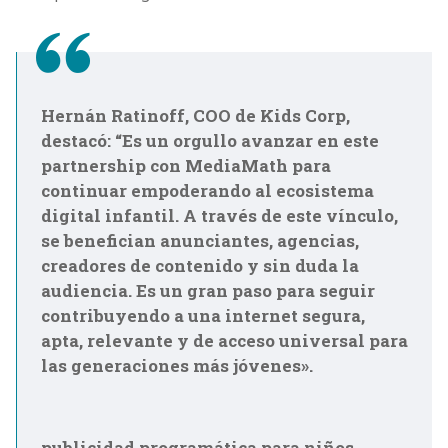
Hernán Ratinoff, COO de Kids Corp,
destacó: “Es un orgullo avanzar en este
partnership con MediaMath para
continuar empoderando al ecosistema
digital infantil. A través de este vínculo,
se benefician anunciantes, agencias,
creadores de contenido y sin duda la
audiencia. Es un gran paso para seguir
contribuyendo a una internet segura,
apta, relevante y de acceso universal para
las generaciones más jóvenes».
publicidad programática para niños