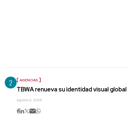
2
AGENCIAS
TBWA renueva su identidad visual global
agosto 5, 2026