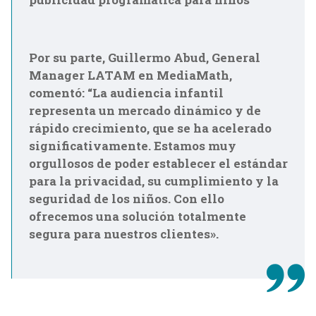
Por su parte,
Guillermo Abud, General
Manager LATAM en MediaMath,
comentó: “La audiencia infantil
representa un mercado dinámico y de
rápido crecimiento, que se ha acelerado
significativamente.
Estamos muy
orgullosos de poder establecer el estándar
para la privacidad, su cumplimiento y la
seguridad de los niños. Con ello
ofrecemos una solución totalmente
segura para nuestros clientes».