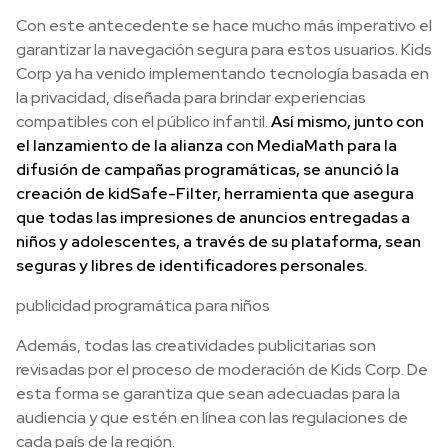
Con este antecedente se hace mucho más imperativo el
garantizar la navegación segura para estos usuarios. Kids
Corp ya ha venido implementando tecnología basada en
la privacidad, diseñada para brindar experiencias
compatibles con el público infantil.
Así mismo, junto con
el lanzamiento de la alianza con MediaMath para la
difusión de campañas programáticas, se anunció la
creación de kidSafe-Filter, herramienta que asegura
que todas las impresiones de anuncios entregadas a
niños y adolescentes, a través de su plataforma, sean
seguras y libres de identificadores personales.
publicidad programática para niños
Además, todas las creatividades publicitarias son
revisadas por el proceso de moderación de Kids Corp. De
esta forma se garantiza que sean adecuadas para la
audiencia y que estén en línea con las regulaciones de
cada país de la región.