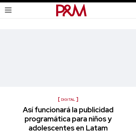
DIGITAL
Así funcionará la publicidad
programática para niños y
adolescentes en Latam