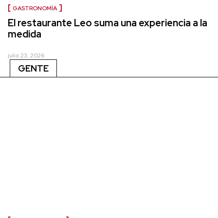
GASTRONOMÍA
El restaurante Leo suma una experiencia a la
medida
julio 23, 2026
GENTE