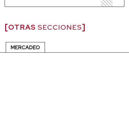
OTRAS
SECCIONES
MERCADEO