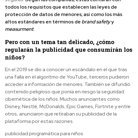
todos los requisitos que establecen las leyes de
protección de datos de menores; así como los más
altos estándares en términos de
brand safety
y
measurment
.
Pero con un tema tan delicado, ¿cómo
regularán la publicidad que consumirán los
niños?
En el 2019 se dio a conocer un escándalo en el que tras
una falla en el algoritmo de YouTube, terceros pudieron
acceder a información de menores. También se difundió
contenido peligroso que ponía en riesgo la seguridad
cibernética de los niños. Muchos anunciantes como
Disney, Nestlé, McDonalds, Epic Games, Fortnite y entre
otros, anunciaron que retiraban su publicidad de la
plataforma por estas razones.
publicidad programática para niños