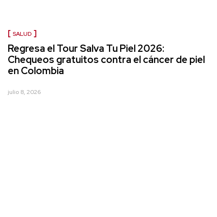
SALUD
Regresa el Tour Salva Tu Piel 2026:
Chequeos gratuitos contra el cáncer de piel
en Colombia
julio 8, 2026