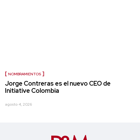
NOMBRAMIENTOS
Jorge Contreras es el nuevo CEO de
Initiative Colombia
agosto 4, 2026