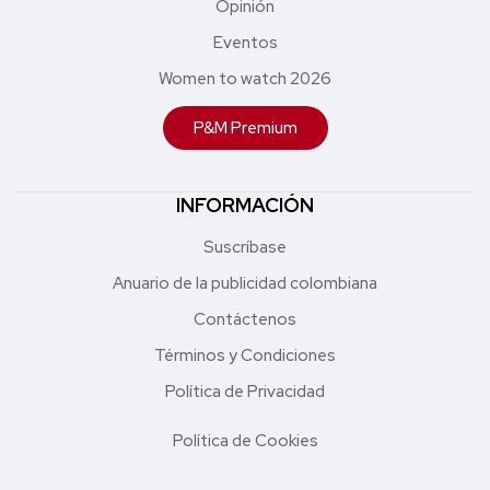
Opinión
Eventos
Women to watch 2026
P&M Premium
INFORMACIÓN
Suscríbase
Anuario de la publicidad colombiana
Contáctenos
Términos y Condiciones
Política de Privacidad
Política de Cookies