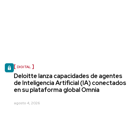
DIGITAL
Deloitte lanza capacidades de agentes
de Inteligencia Artificial (IA) conectados
en su plataforma global Omnia
agosto 4, 2026