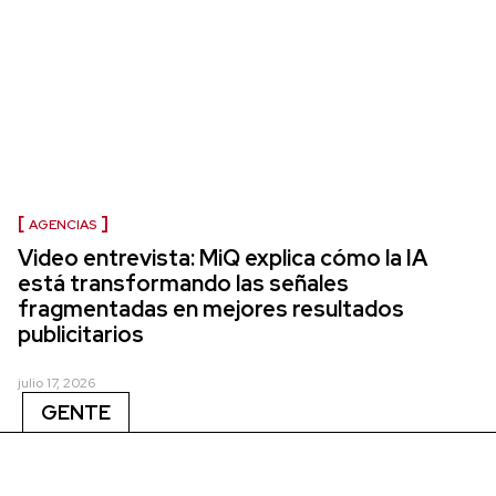
AGENCIAS
Video entrevista: MiQ explica cómo la IA
está transformando las señales
fragmentadas en mejores resultados
publicitarios
julio 17, 2026
GENTE