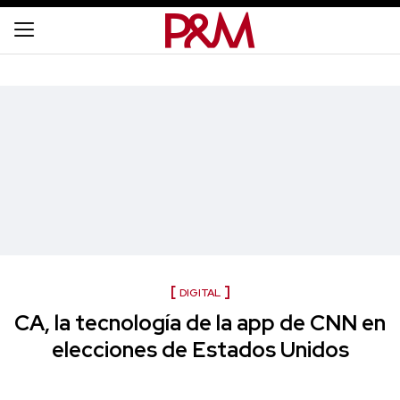
DIGITAL
CA, la tecnología de la app de CNN en
elecciones de Estados Unidos