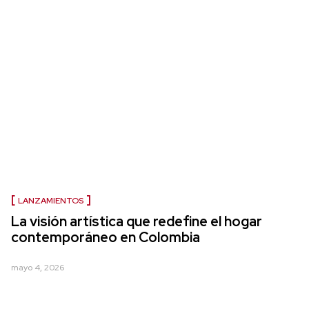
LANZAMIENTOS
La visión artística que redefine el hogar
contemporáneo en Colombia
mayo 4, 2026