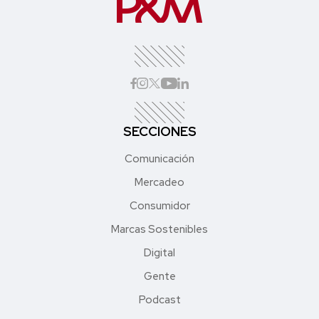
SECCIONES
Comunicación
Mercadeo
Consumidor
Marcas Sostenibles
Digital
Gente
Podcast