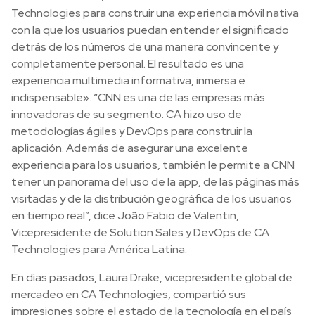
Technologies para construir una experiencia móvil nativa
con la que los usuarios puedan entender el significado
detrás de los números de una manera convincente y
completamente personal. El resultado es una
experiencia multimedia informativa, inmersa e
indispensable». “CNN es una de las empresas más
innovadoras de su segmento. CA hizo uso de
metodologías ágiles y DevOps para construir la
aplicación. Además de asegurar una excelente
experiencia para los usuarios, también le permite a CNN
tener un panorama del uso de la app, de las páginas más
visitadas y de la distribución geográfica de los usuarios
en tiempo real”, dice João Fabio de Valentin,
Vicepresidente de Solution Sales y DevOps de CA
Technologies para América Latina.
En días pasados, Laura Drake, vicepresidente global de
mercadeo en CA Technologies, compartió sus
impresiones sobre el estado de la tecnología en el país