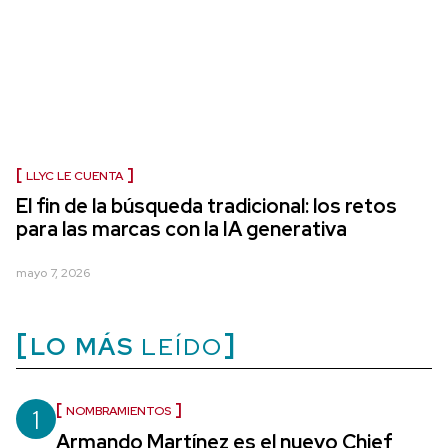
LLYC LE CUENTA
El fin de la búsqueda tradicional: los retos
para las marcas con la IA generativa
mayo 7, 2026
LO MÁS
LEÍDO
1
NOMBRAMIENTOS
Armando Martínez es el nuevo Chief