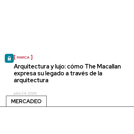
MARCA
Arquitectura y lujo: cómo The Macallan
expresa su legado a través de la
arquitectura
julio 24, 2026
MERCADEO