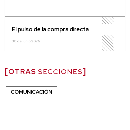
El pulso de la compra directa
30 de junio 2026
OTRAS
SECCIONES
COMUNICACIÓN