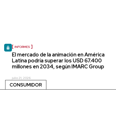
INFORMES
El mercado de la animación en América
Latina podría superar los USD 67.400
millones en 2034, según IMARC Group
julio 21, 2026
CONSUMIDOR