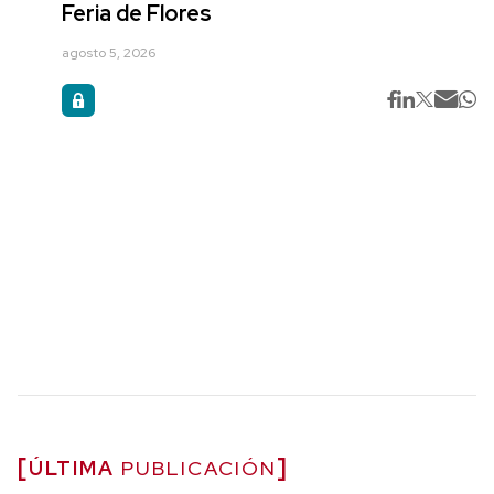
Feria de Flores
agosto 5, 2026
ÚLTIMA
PUBLICACIÓN