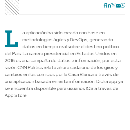
L
a aplicación ha sido creada con base en
metodologías ágiles y DevOps, generando
datos en tiempo real sobre el destino político
del País. La carrera presidencial en Estados Unidos en
2016 es una campaña de datos e información, por esta
razón CNN Politics relata ahora cada uno de los giros y
cambios en los comicios por la Casa Blanca a través de
una aplicación basada en esta información. Dicha app ya
se encuentra disponible para usuarios IOS a través de
App Store.