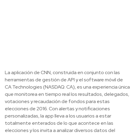
La aplicación de CNN, construida en conjunto con las
herramientas de gestión de API y el software móvil de
CA Technologies (NASDAQ: CA), es una experiencia única
que monitorea en tiempo real los resultados, delegados,
votaciones y recaudación de fondos para estas
elecciones de 2016. Con alertas y notificaciones
personalizadas, la app lleva a los usuarios a estar
totalmente enterados de lo que acontece en las
elecciones y los invita a analizar diversos datos del