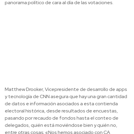
panorama político de cara al día de las votaciones.
Matthew Drooker, Vicepresidente de desarrollo de apps
y tecnología de CNN asegura que hay una gran cantidad
de datos e información asociados a esta contienda
electoral histórica, desde resultados de encuestas,
pasando por recaudo de fondos hasta el conteo de
delegados, quién está moviéndose bien y quién no,
entre otras cosas; «Nos hemos asociado con CA