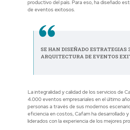
productivo del país. Para eso, ha diseñado e
de eventos exitosos.
SE HAN DISEÑADO ESTRATEGIAS 
ARQUITECTURA DE EVENTOS EXI
La integralidad y calidad de los servicios de 
4.000 eventos empresariales en el último año, 
personas a través de sus modernos escenarios.
eficiencia en costos, Cafam ha desarrollado 
liderados con la experiencia de los mejores pro