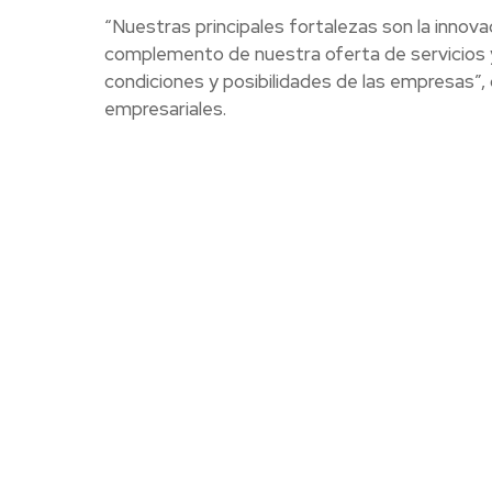
“Nuestras principales fortalezas son la innovac
complemento de nuestra oferta de servicios y 
condiciones y posibilidades de las empresas”
empresariales.