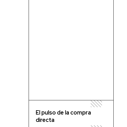
El pulso de la compra
directa