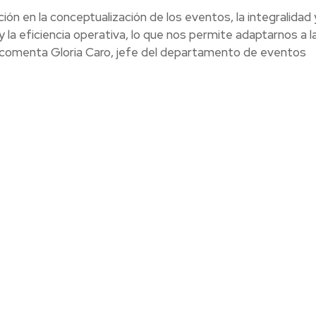
ión en la conceptualización de los eventos, la integralidad 
la eficiencia operativa, lo que nos permite adaptarnos a l
, comenta Gloria Caro, jefe del departamento de eventos