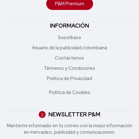
P&M Premium
INFORMACIÓN
Suscríbase
Anuario de la publicidad colombiana
Contáctenos
Términos y Condiciones
Política de Privacidad
Política de Cookies
NEWSLETTER P&M
Mantente informado en tu correo con la mejor in formación
en mercadeo, publicidad y comunicaciones.