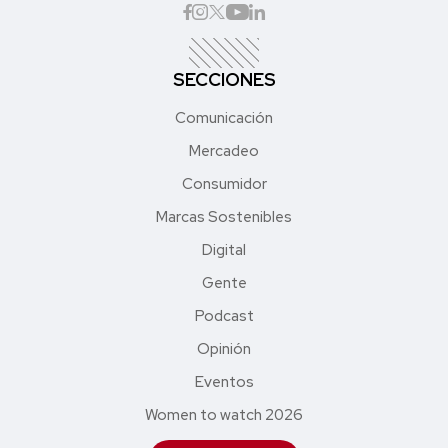
SECCIONES
Comunicación
Mercadeo
Consumidor
Marcas Sostenibles
Digital
Gente
Podcast
Opinión
Eventos
Women to watch 2026