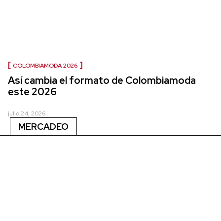
COLOMBIAMODA 2026
Así cambia el formato de Colombiamoda
este 2026
julio 24, 2026
MERCADEO