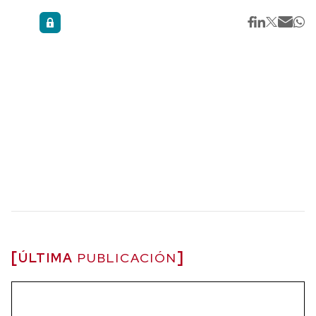
ÚLTIMA
PUBLICACIÓN