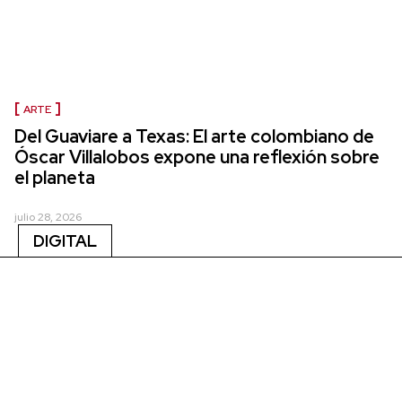
ARTE
Del Guaviare a Texas: El arte colombiano de
Óscar Villalobos expone una reflexión sobre
el planeta
julio 28, 2026
DIGITAL