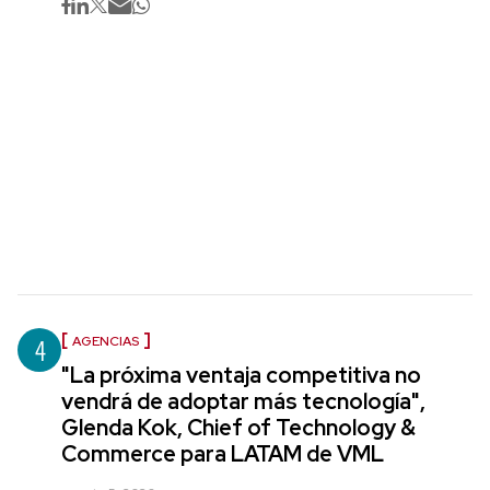
4
AGENCIAS
"La próxima ventaja competitiva no
vendrá de adoptar más tecnología",
Glenda Kok, Chief of Technology &
Commerce para LATAM de VML