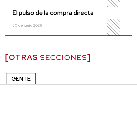
El pulso de la compra directa
30 de junio 2026
OTRAS
SECCIONES
GENTE