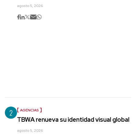
agosto 5, 2026
2
AGENCIAS
TBWA renueva su identidad visual global
agosto 5, 2026