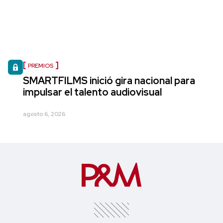
PREMIOS
SMARTFILMS inició gira nacional para
impulsar el talento audiovisual
agosto 6, 2026