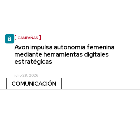
CAMPAÑAS
Avon impulsa autonomía femenina
mediante herramientas digitales
estratégicas
julio 29, 2026
COMUNICACIÓN