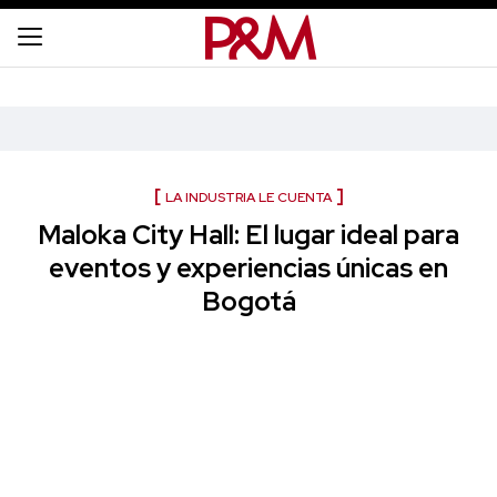
LA INDUSTRIA LE CUENTA
Maloka City Hall: El lugar ideal para
eventos y experiencias únicas en
Bogotá