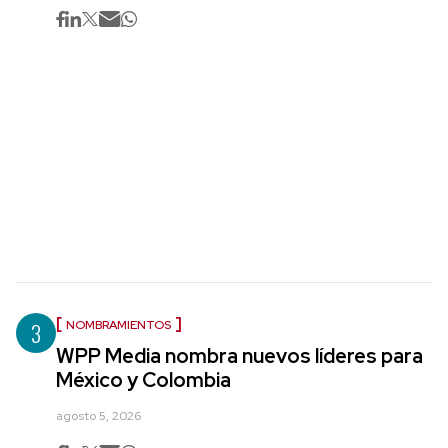
3
NOMBRAMIENTOS
WPP Media nombra nuevos líderes para
México y Colombia
agosto 5, 2026