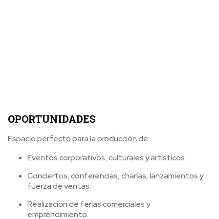
OPORTUNIDADES
Espacio perfecto para la producción de:
Eventos corporativos, culturales y artísticos.
Conciertos, conferencias, charlas, lanzamientos y
fuerza de ventas.
Realización de ferias comerciales y
emprendimiento.