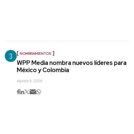
3
NOMBRAMIENTOS
WPP Media nombra nuevos líderes para
México y Colombia
agosto 5, 2026