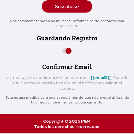
Suscríbase
Nos comprometemos a no utilizar su información de contacto para
enviar spam.
Guardando Registro
Confirmar Email
Un mensaje de confirmación fue enviado a
{{email2}}
. Accede
a tu cuenta de email y haz clic en el botón para validar el
acceso.
Esta es una medida para que asegurarnos de que nadie esté utilizando
tu dirección de email sin tu conocimiento.
Copyright © 2026 P&M.
Todos los derechos reservados.