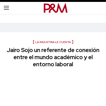
LA INDUSTRIA LE CUENTA
Jairo Sojo un referente de conexión
entre el mundo académico y el
entorno laboral