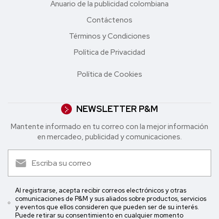
Anuario de la publicidad colombiana
Contáctenos
Términos y Condiciones
Política de Privacidad
Política de Cookies
NEWSLETTER P&M
Mantente informado en tu correo con la mejor in formación
en mercadeo, publicidad y comunicaciones.
Al registrarse, acepta recibir correos electrónicos y otras
comunicaciones de P&M y sus aliados sobre productos, servicios
y eventos que ellos consideren que pueden ser de su interés.
Puede retirar su consentimiento en cualquier momento