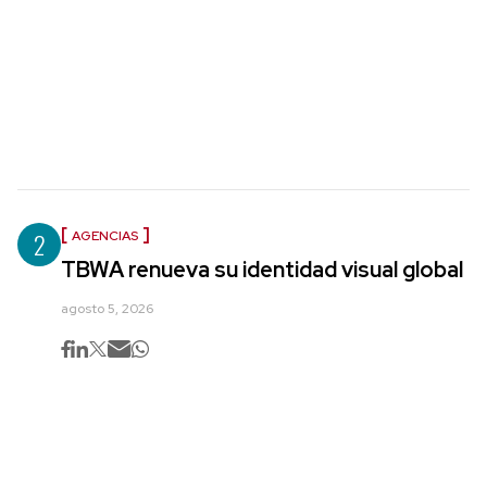
2
AGENCIAS
TBWA renueva su identidad visual global
agosto 5, 2026