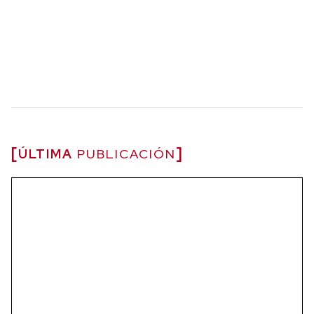
ÚLTIMA
PUBLICACIÓN