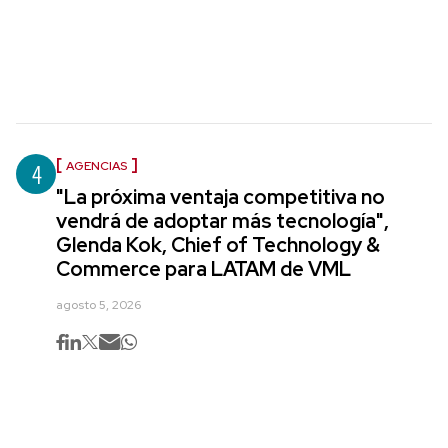
4
AGENCIAS
"La próxima ventaja competitiva no
vendrá de adoptar más tecnología",
Glenda Kok, Chief of Technology &
Commerce para LATAM de VML
agosto 5, 2026