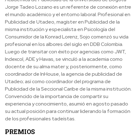
Jorge Tadeo Lozano es un referente de conexión entre
el mundo académico y el entorno laboral. Profesional en
Publicidad de Utadeo, magíster en Publicidad de la
misma institución y especialista en Psicología del
Consumidor de la Konrad Lorenz, Sojo comenzó su vida
profesional en los albores del siglo en DDB Colombia.
Luego de transitar con éxito por agencias como JWT,
Indexcol, ADE y Havas, se vinculó a la academia como
docente de su alma mater y, posteriormente, como
coordinador de InHouse, la agencia de publicidad de
Utadeo; así como coordinador del programa de
Publicidad de la Seccional Caribe de la misma institución.
Convencido de la importancia de compartir su
experiencia y conocimiento, asumió en agosto pasado
su actual posición para continuar liderando la formación
de los profesionales tadeístas.
PREMIOS