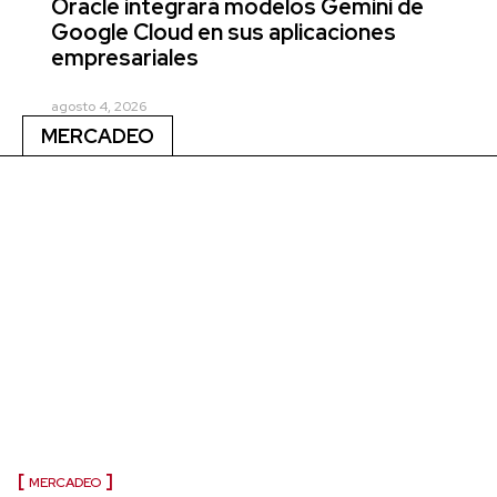
Oracle integrará modelos Gemini de
Google Cloud en sus aplicaciones
empresariales
agosto 4, 2026
MERCADEO
MERCADEO