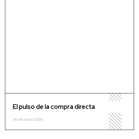
El pulso de la compra directa
30 de junio 2026