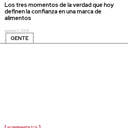
Los tres momentos de la verdad que hoy
definen la confianza en una marca de
alimentos
agosto 5, 2026
GENTE
NOMBRAMIENTOS