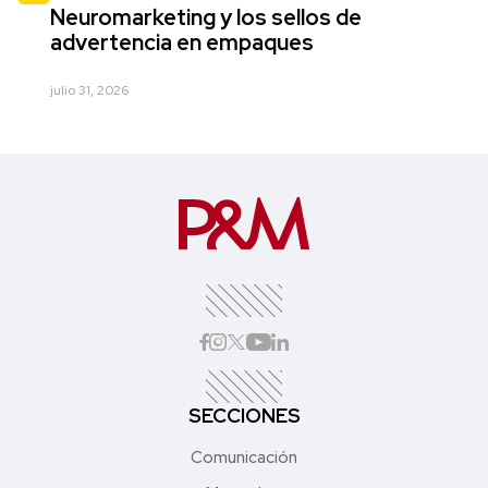
Neuromarketing y los sellos de
advertencia en empaques
julio 31, 2026
SECCIONES
Comunicación