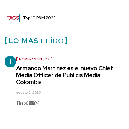
TAGS
Top 10 P&M 2022
LO MÁS
LEÍDO
1
NOMBRAMIENTOS
Armando Martínez es el nuevo Chief
Media Officer de Publicis Media
Colombia
agosto 5, 2026