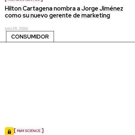
Hilton Cartagena nombra a Jorge Jiménez
como su nuevo gerente de marketing
julio 29, 2026
CONSUMIDOR
P&M SCIENCE