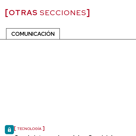
OTRAS
SECCIONES
COMUNICACIÓN
TECNOLOGÍA