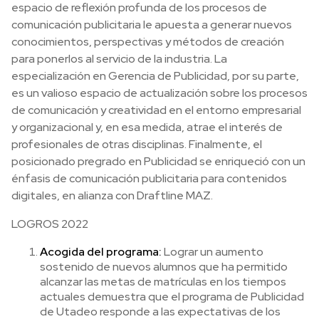
espacio de reflexión profunda de los procesos de
comunicación publicitaria le apuesta a generar nuevos
conocimientos, perspectivas y métodos de creación
para ponerlos al servicio de la industria. La
especialización en Gerencia de Publicidad, por su parte,
es un valioso espacio de actualización sobre los procesos
de comunicación y creatividad en el entorno empresarial
y organizacional y, en esa medida, atrae el interés de
profesionales de otras disciplinas. Finalmente, el
posicionado pregrado en Publicidad se enriqueció con un
énfasis de comunicación publicitaria para contenidos
digitales, en alianza con Draftline MAZ.
LOGROS 2022
Acogida del programa:
Lograr un aumento
sostenido de nuevos alumnos que ha permitido
alcanzar las metas de matrículas en los tiempos
actuales demuestra que el programa de Publicidad
de Utadeo responde a las expectativas de los