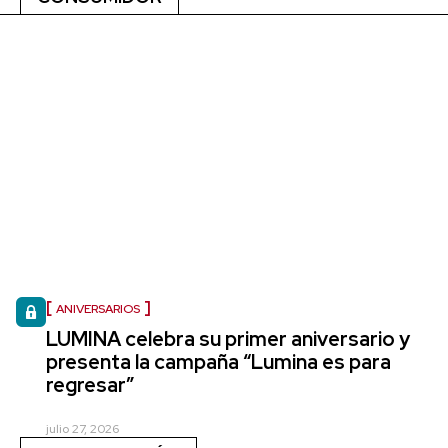
ANIVERSARIOS
LUMINA celebra su primer aniversario y
presenta la campaña “Lumina es para
regresar”
julio 27, 2026