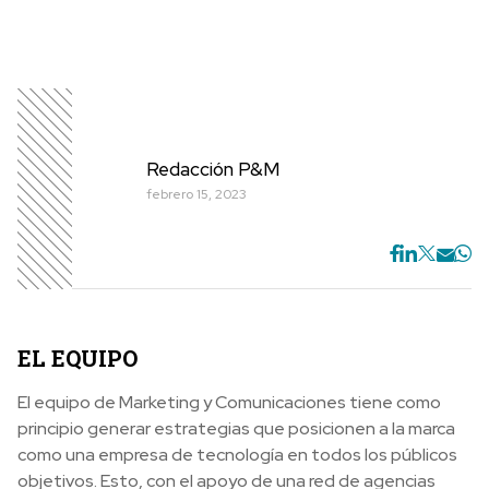
Redacción P&M
febrero 15, 2023
E
L EQUIPO
El equipo de Marketing y Comunicaciones tiene como
principio generar estrategias que posicionen a la marca
como una empresa de tecnología en todos los públicos
objetivos. Esto, con el apoyo de una red de agencias