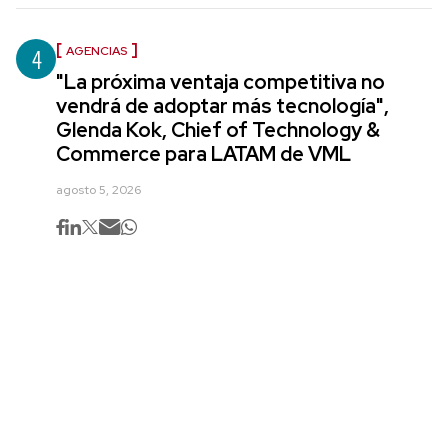
4
AGENCIAS
"La próxima ventaja competitiva no
vendrá de adoptar más tecnología",
Glenda Kok, Chief of Technology &
Commerce para LATAM de VML
agosto 5, 2026