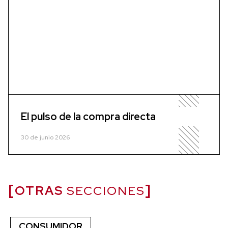
El pulso de la compra directa
30 de junio 2026
OTRAS
SECCIONES
CONSUMIDOR