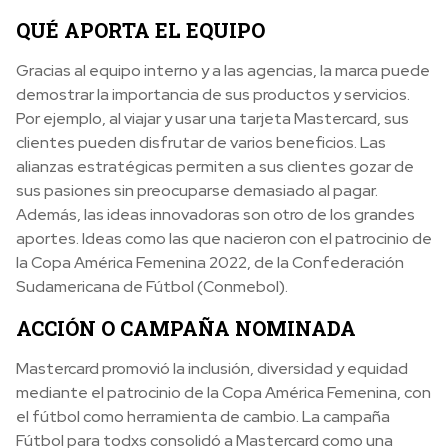
QUÉ APORTA EL EQUIPO
Gracias al equipo interno y a las agencias, la marca puede
demostrar la importancia de sus productos y servicios.
Por ejemplo, al viajar y usar una tarjeta Mastercard, sus
clientes pueden disfrutar de varios beneficios. Las
alianzas estratégicas permiten a sus clientes gozar de
sus pasiones sin preocuparse demasiado al pagar.
Además, las ideas innovadoras son otro de los grandes
aportes. Ideas como las que nacieron con el patrocinio de
la Copa América Femenina 2022, de la Confederación
Sudamericana de Fútbol (Conmebol).
ACCIÓN O CAMPAÑA NOMINADA
Mastercard promovió la inclusión, diversidad y equidad
mediante el patrocinio de la Copa América Femenina, con
el fútbol como herramienta de cambio. La campaña
Fútbol para todxs consolidó a Mastercard como una