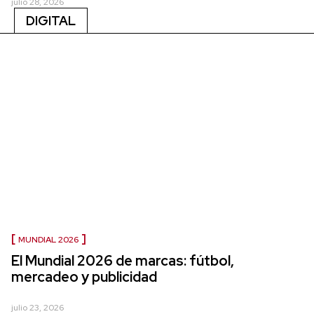
julio 28, 2026
DIGITAL
MUNDIAL 2026
El Mundial 2026 de marcas: fútbol,
mercadeo y publicidad
julio 23, 2026