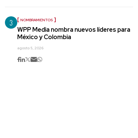
3
NOMBRAMIENTOS
WPP Media nombra nuevos líderes para
México y Colombia
agosto 5, 2026