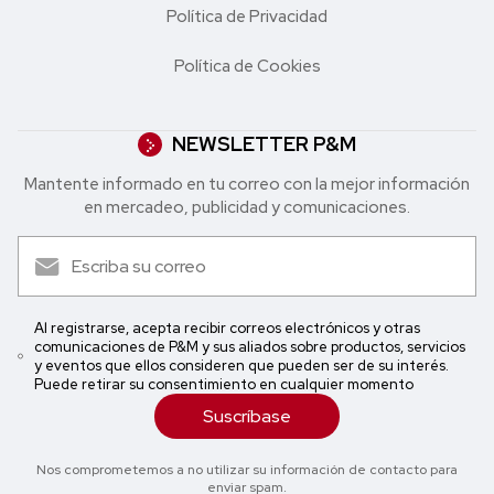
Política de Privacidad
Política de Cookies
NEWSLETTER P&M
Mantente informado en tu correo con la mejor in formación
en mercadeo, publicidad y comunicaciones.
Al registrarse, acepta recibir correos electrónicos y otras
comunicaciones de P&M y sus aliados sobre productos, servicios
y eventos que ellos consideren que pueden ser de su interés.
Puede retirar su consentimiento en cualquier momento
Suscríbase
Nos comprometemos a no utilizar su información de contacto para
enviar spam.