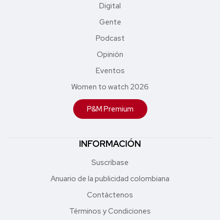
Digital
Gente
Podcast
Opinión
Eventos
Women to watch 2026
P&M Premium
INFORMACIÓN
Suscríbase
Anuario de la publicidad colombiana
Contáctenos
Términos y Condiciones