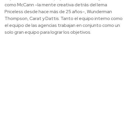
como McCann –la mente creativa detrás del lema
Priceless desde hace más de 25 años–, Wunderman
Thompson, Carat y Dattis. Tanto el equipo interno como
el equipo de las agencias trabajan en conjunto como un
solo gran equipo para lograr los objetivos.