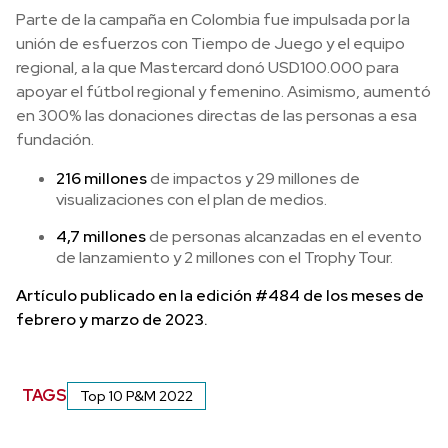
Parte de la campaña en Colombia fue impulsada por la
unión de esfuerzos con Tiempo de Juego y el equipo
regional, a la que Mastercard donó USD100.000 para
apoyar el fútbol regional y femenino. Asimismo, aumentó
en 300% las donaciones directas de las personas a esa
fundación.
216 millones
de impactos y 29 millones de
visualizaciones con el plan de medios.
4,7 millones
de personas alcanzadas en el evento
de lanzamiento y 2 millones con el Trophy Tour.
Artículo publicado en la edición #484 de los meses de
febrero y marzo de 2023.
TAGS
Top 10 P&M 2022