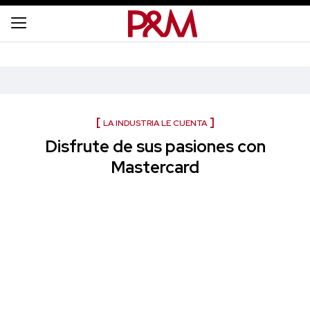
LA INDUSTRIA LE CUENTA
Disfrute de sus pasiones con
Mastercard