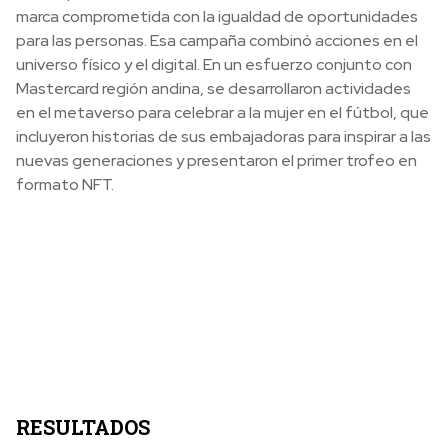
marca comprometida con la igualdad de oportunidades
para las personas. Esa campaña combinó acciones en el
universo físico y el digital. En un esfuerzo conjunto con
Mastercard región andina, se desarrollaron actividades
en el metaverso para celebrar a la mujer en el fútbol, que
incluyeron historias de sus embajadoras para inspirar a las
nuevas generaciones y presentaron el primer trofeo en
formato NFT.
RESULTADOS