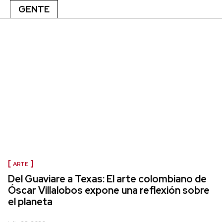
GENTE
ARTE
Del Guaviare a Texas: El arte colombiano de
Óscar Villalobos expone una reflexión sobre
el planeta