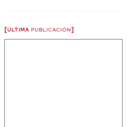
ÚLTIMA
PUBLICACIÓN