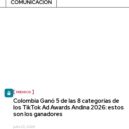
COMUNICACIÓN
PREMIOS
Colombia Ganó 5 de las 8 categorías de
los TikTok Ad Awards Andina 2026: estos
son los ganadores
julio 23, 2026