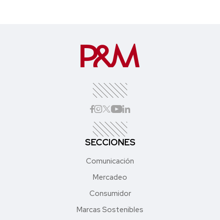
SECCIONES
Comunicación
Mercadeo
Consumidor
Marcas Sostenibles