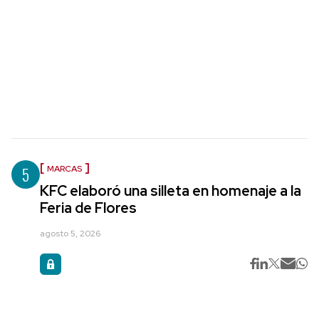
5
MARCAS
KFC elaboró una silleta en homenaje a la
Feria de Flores
agosto 5, 2026