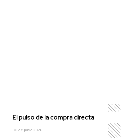
El pulso de la compra directa
30 de junio 2026