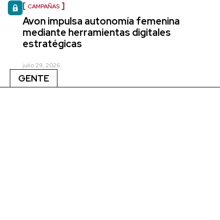
CAMPAÑAS
Avon impulsa autonomía femenina
mediante herramientas digitales
estratégicas
julio 29, 2026
GENTE