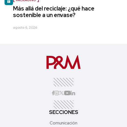
Más allá del reciclaje: ¿qué hace
sostenible a un envase?
agosto 6, 2026
SECCIONES
Comunicación