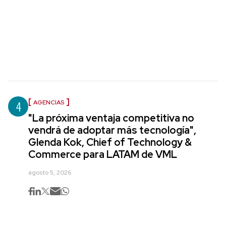
4
AGENCIAS
"La próxima ventaja competitiva no
vendrá de adoptar más tecnología",
Glenda Kok, Chief of Technology &
Commerce para LATAM de VML
agosto 5, 2026