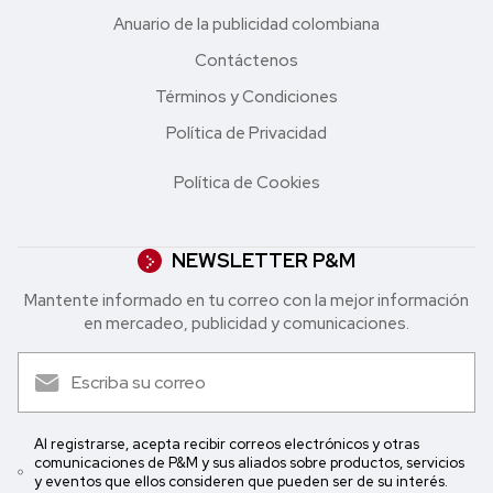
Anuario de la publicidad colombiana
Contáctenos
Términos y Condiciones
Política de Privacidad
Política de Cookies
NEWSLETTER P&M
Mantente informado en tu correo con la mejor in formación
en mercadeo, publicidad y comunicaciones.
Al registrarse, acepta recibir correos electrónicos y otras
comunicaciones de P&M y sus aliados sobre productos, servicios
y eventos que ellos consideren que pueden ser de su interés.