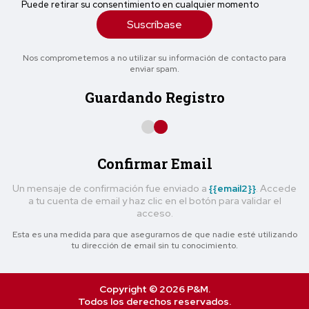
Puede retirar su consentimiento en cualquier momento
Suscríbase
Nos comprometemos a no utilizar su información de contacto para
enviar spam.
Guardando Registro
Confirmar Email
Un mensaje de confirmación fue enviado a
{{email2}}
. Accede
a tu cuenta de email y haz clic en el botón para validar el
acceso.
Esta es una medida para que asegurarnos de que nadie esté utilizando
tu dirección de email sin tu conocimiento.
Copyright © 2026 P&M.
Todos los derechos reservados.