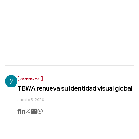
2
AGENCIAS
TBWA renueva su identidad visual global
agosto 5, 2026