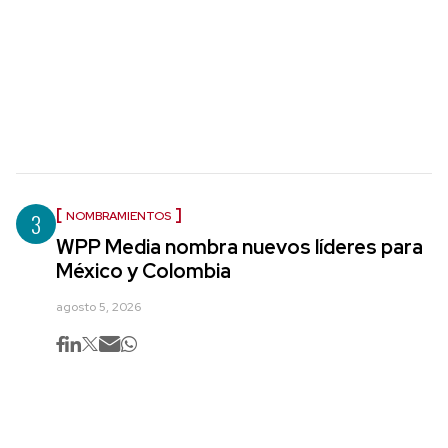
3
NOMBRAMIENTOS
WPP Media nombra nuevos líderes para
México y Colombia
agosto 5, 2026