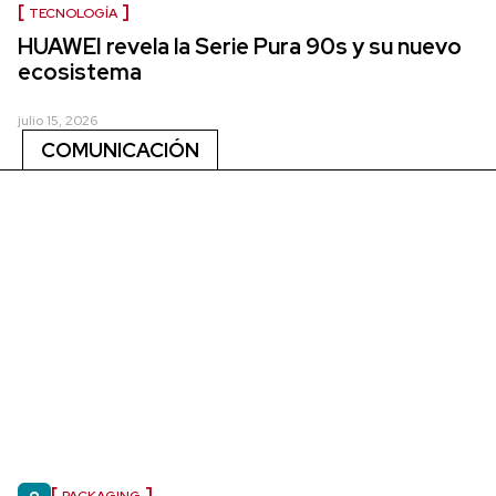
TECNOLOGÍA
HUAWEI revela la Serie Pura 90s y su nuevo
ecosistema
julio 15, 2026
COMUNICACIÓN
PACKAGING