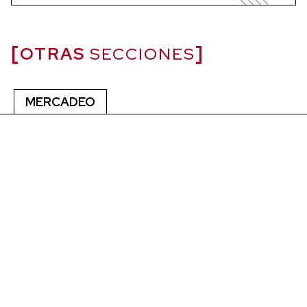
OTRAS
SECCIONES
MERCADEO