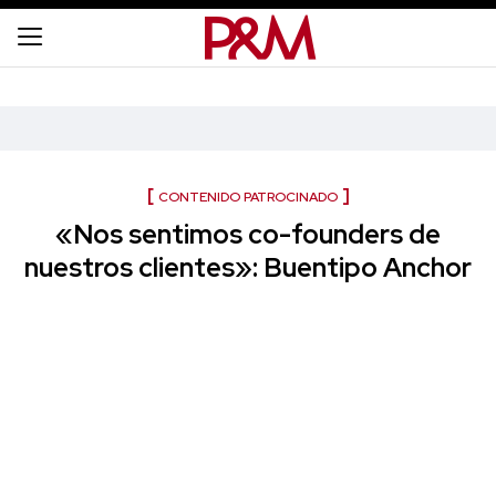
CONTENIDO PATROCINADO
«Nos sentimos co-founders de
nuestros clientes»: Buentipo Anchor