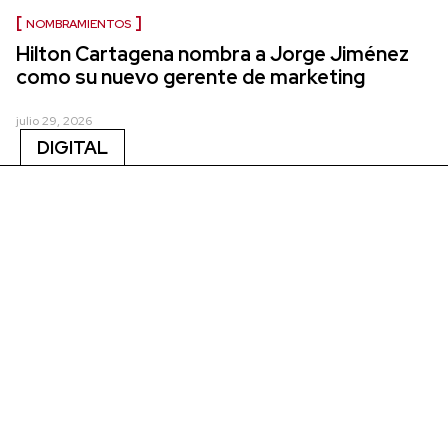
NOMBRAMIENTOS
Hilton Cartagena nombra a Jorge Jiménez
como su nuevo gerente de marketing
julio 29, 2026
DIGITAL