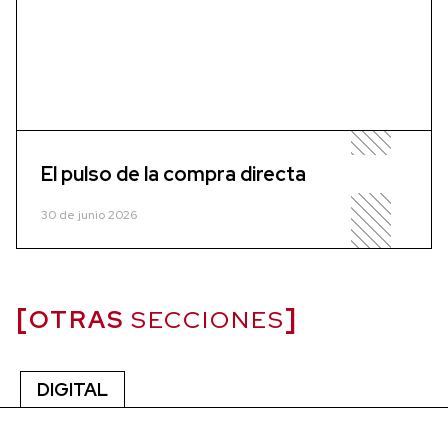
El pulso de la compra directa
30 de junio 2026
OTRAS
SECCIONES
DIGITAL