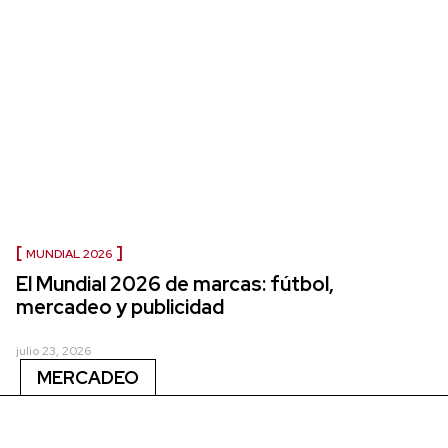
MUNDIAL 2026
El Mundial 2026 de marcas: fútbol,
mercadeo y publicidad
julio 23, 2026
MERCADEO