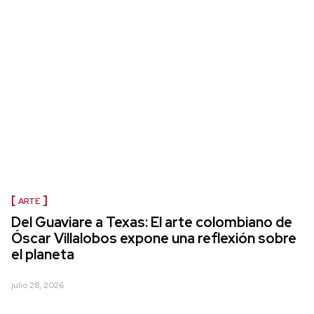
ARTE
Del Guaviare a Texas: El arte colombiano de
Óscar Villalobos expone una reflexión sobre
el planeta
julio 28, 2026