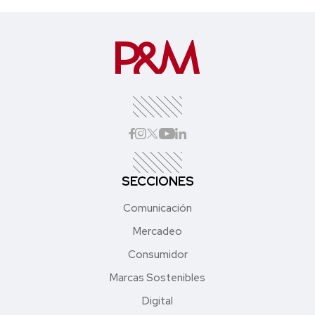
SECCIONES
Comunicación
Mercadeo
Consumidor
Marcas Sostenibles
Digital