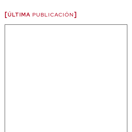
ÚLTIMA
PUBLICACIÓN