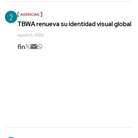
2
AGENCIAS
TBWA renueva su identidad visual global
agosto 5, 2026