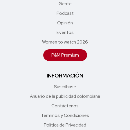
Gente
Podcast
Opinión
Eventos
Women to watch 2026
P&M Premium
INFORMACIÓN
Suscríbase
Anuario de la publicidad colombiana
Contáctenos
Términos y Condiciones
Política de Privacidad