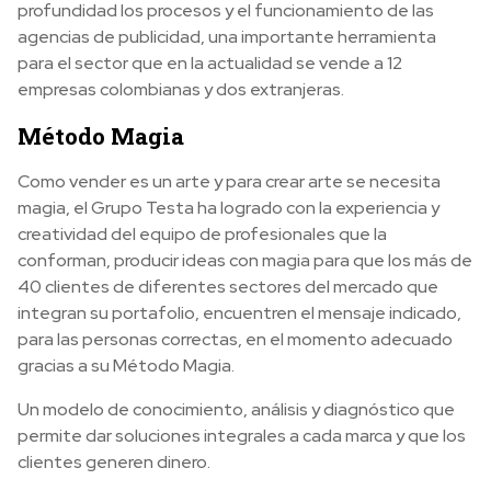
profundidad los procesos y el funcionamiento de las
agencias de publicidad, una importante herramienta
para el sector que en la actualidad se vende a 12
empresas colombianas y dos extranjeras.
Método Magia
Como vender es un arte y para crear arte se necesita
magia, el Grupo Testa ha logrado con la experiencia y
creatividad del equipo de profesionales que la
conforman, producir ideas con magia para que los más de
40 clientes de diferentes sectores del mercado que
integran su portafolio, encuentren el mensaje indicado,
para las personas correctas, en el momento adecuado
gracias a su Método Magia.
Un modelo de conocimiento, análisis y diagnóstico que
permite dar soluciones integrales a cada marca y que los
clientes generen dinero.