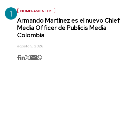
1
NOMBRAMIENTOS
Armando Martínez es el nuevo Chief
Media Officer de Publicis Media
Colombia
agosto 5, 2026