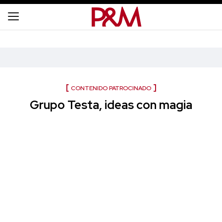
CONTENIDO PATROCINADO
Grupo Testa, ideas con magia