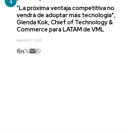
4
"La próxima ventaja competitiva no
vendrá de adoptar más tecnología",
Glenda Kok, Chief of Technology &
Commerce para LATAM de VML
agosto 5, 2026