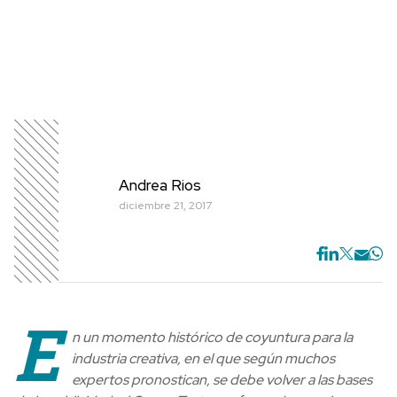
Andrea Rios
diciembre 21, 2017
E
n un momento histórico de coyuntura para la
industria creativa, en el que según muchos
expertos pronostican, se debe volver a las bases