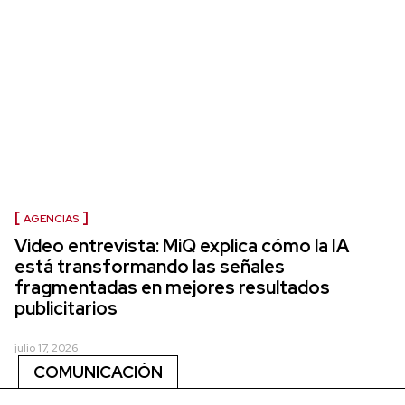
AGENCIAS
Video entrevista: MiQ explica cómo la IA
está transformando las señales
fragmentadas en mejores resultados
publicitarios
julio 17, 2026
COMUNICACIÓN