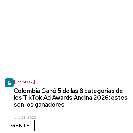
PREMIOS
Colombia Ganó 5 de las 8 categorías de
los TikTok Ad Awards Andina 2026: estos
son los ganadores
julio 23, 2026
GENTE