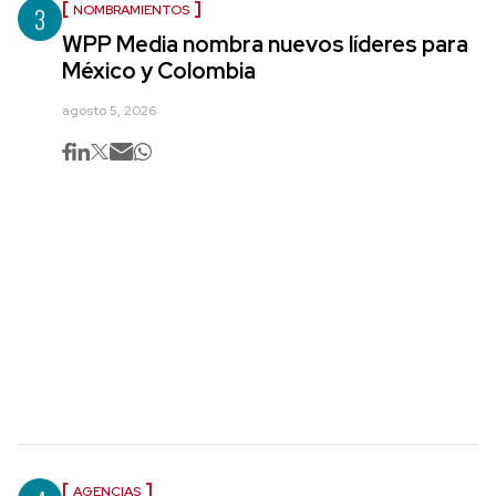
3
NOMBRAMIENTOS
WPP Media nombra nuevos líderes para
México y Colombia
agosto 5, 2026
AGENCIAS