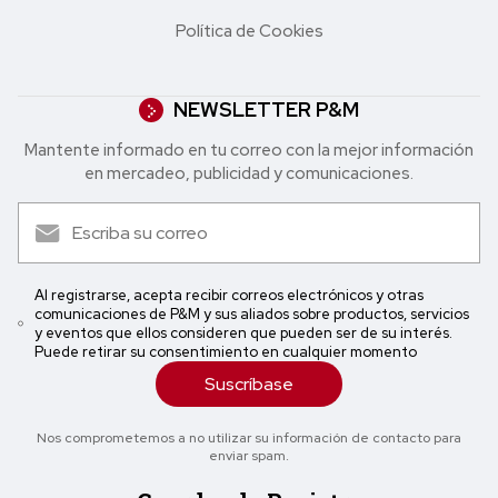
Política de Cookies
NEWSLETTER P&M
Mantente informado en tu correo con la mejor in formación
en mercadeo, publicidad y comunicaciones.
Al registrarse, acepta recibir correos electrónicos y otras
comunicaciones de P&M y sus aliados sobre productos, servicios
y eventos que ellos consideren que pueden ser de su interés.
Puede retirar su consentimiento en cualquier momento
Suscríbase
Nos comprometemos a no utilizar su información de contacto para
enviar spam.