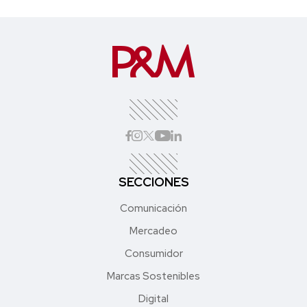
SECCIONES
Comunicación
Mercadeo
Consumidor
Marcas Sostenibles
Digital