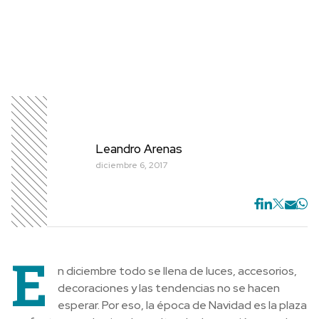
Leandro Arenas
diciembre 6, 2017
E
n diciembre todo se llena de luces, accesorios,
decoraciones y las tendencias no se hacen
esperar. Por eso, la época de Navidad es la plaza