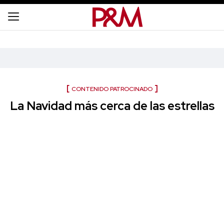
CONTENIDO PATROCINADO
La Navidad más cerca de las estrellas