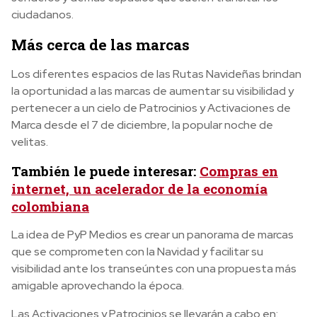
ciudadanos.
Más cerca de las marcas
Los diferentes espacios de las Rutas Navideñas brindan
la oportunidad a las marcas de aumentar su visibilidad y
pertenecer a un cielo de Patrocinios y Activaciones de
Marca desde el 7 de diciembre, la popular noche de
velitas.
También le puede interesar:
Compras en
internet, un acelerador de la economía
colombiana
La idea de PyP Medios es crear un panorama de marcas
que se comprometen con la Navidad y facilitar su
visibilidad ante los transeúntes con una propuesta más
amigable aprovechando la época.
Las Activaciones y Patrocinios se llevarán a cabo en: