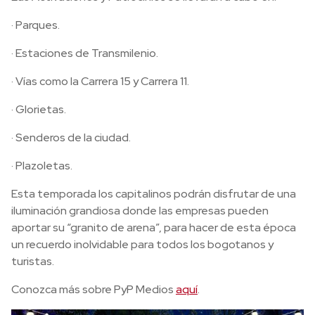
· Parques.
· Estaciones de Transmilenio.
· Vías como la Carrera 15 y Carrera 11.
· Glorietas.
· Senderos de la ciudad.
· Plazoletas.
Esta temporada los capitalinos podrán disfrutar de una
iluminación grandiosa donde las empresas pueden
aportar su “granito de arena”, para hacer de esta época
un recuerdo inolvidable para todos los bogotanos y
turistas.
Conozca más sobre PyP Medios
aquí
.