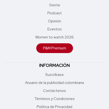
Gente
Podcast
Opinión
Eventos
Women to watch 2026
P&M Premium
INFORMACIÓN
Suscríbase
Anuario de la publicidad colombiana
Contáctenos
Términos y Condiciones
Política de Privacidad