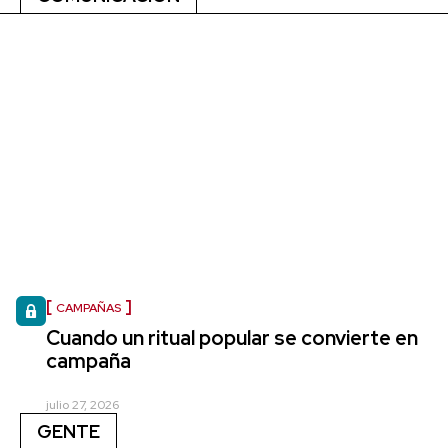
CAMPAÑAS
Cuando un ritual popular se convierte en
campaña
julio 27, 2026
GENTE