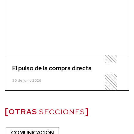
El pulso de la compra directa
30 de junio 2026
OTRAS
SECCIONES
COMUNICACIÓN