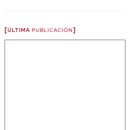
ÚLTIMA
PUBLICACIÓN