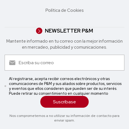
Política de Cookies
NEWSLETTER P&M
Mantente informado en tu correo con la mejor in formación
en mercadeo, publicidad y comunicaciones.
Al registrarse, acepta recibir correos electrónicos y otras
comunicaciones de P&M y sus aliados sobre productos, servicios
y eventos que ellos consideren que pueden ser de su interés.
Puede retirar su consentimiento en cualquier momento
Suscríbase
Nos comprometemos a no utilizar su información de contacto para
enviar spam.