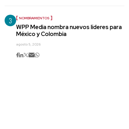
3
NOMBRAMIENTOS
WPP Media nombra nuevos líderes para
México y Colombia
agosto 5, 2026