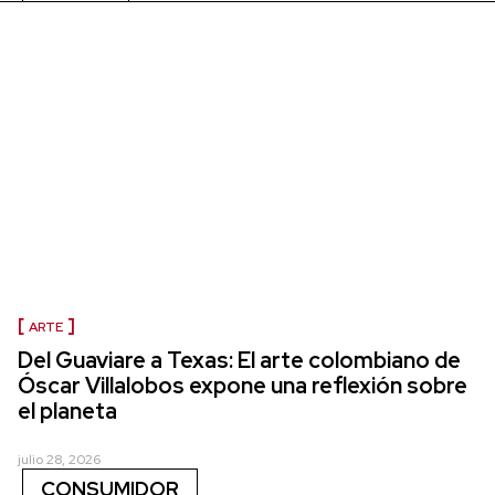
ARTE
Del Guaviare a Texas: El arte colombiano de
Óscar Villalobos expone una reflexión sobre
el planeta
julio 28, 2026
CONSUMIDOR