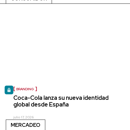
BRANDING
Coca-Cola lanza su nueva identidad
global desde España
julio 17, 2026
MERCADEO