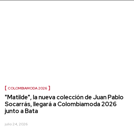
COLOMBIAMODA 2026
"Matilde", la nueva colección de Juan Pablo
Socarrás, llegará a Colombiamoda 2026
junto a Bata
julio 24, 2026