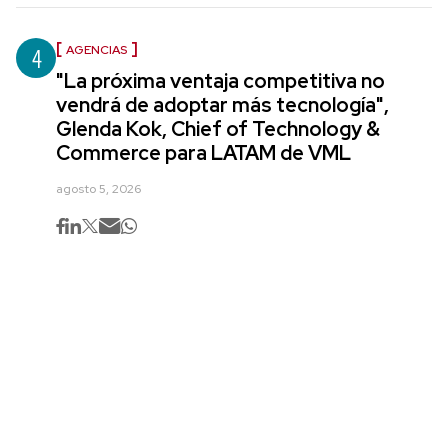
4
AGENCIAS
"La próxima ventaja competitiva no
vendrá de adoptar más tecnología",
Glenda Kok, Chief of Technology &
Commerce para LATAM de VML
agosto 5, 2026