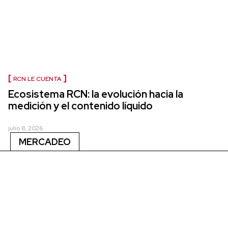
RCN LE CUENTA
Ecosistema RCN: la evolución hacia la
medición y el contenido líquido
julio 8, 2026
MERCADEO