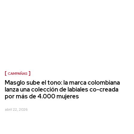
CAMPAÑAS
Masglo sube el tono: la marca colombiana
lanza una colección de labiales co-creada
por más de 4.000 mujeres
abril 22, 2026