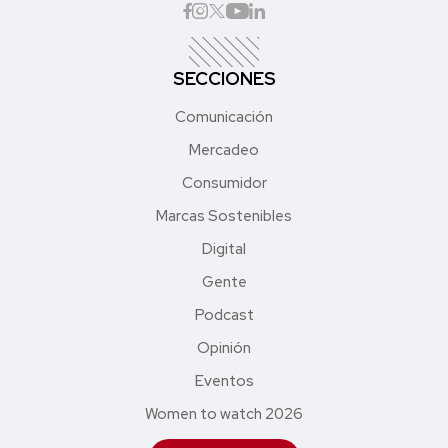
SECCIONES
Comunicación
Mercadeo
Consumidor
Marcas Sostenibles
Digital
Gente
Podcast
Opinión
Eventos
Women to watch 2026