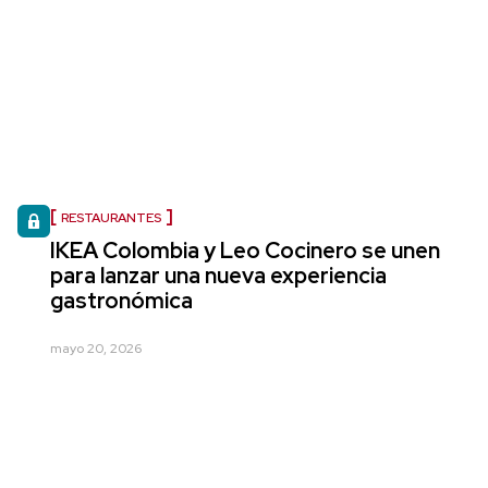
RESTAURANTES
IKEA Colombia y Leo Cocinero se unen
para lanzar una nueva experiencia
gastronómica
mayo 20, 2026