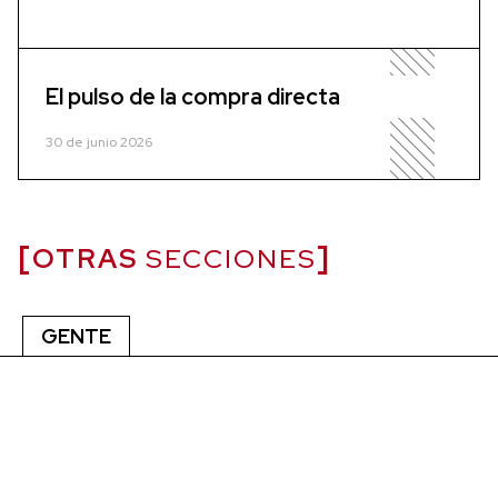
El pulso de la compra directa
30 de junio 2026
OTRAS
SECCIONES
GENTE