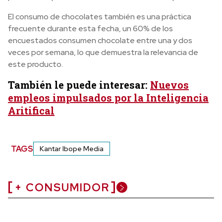
El consumo de chocolates también es una práctica
frecuente durante esta fecha, un 60% de los
encuestados consumen chocolate entre una y dos
veces por semana, lo que demuestra la relevancia de
este producto.
También le puede interesar:
Nuevos
empleos impulsados por la Inteligencia
Aritifical
TAGS
Kantar Ibope Media
+ CONSUMIDOR