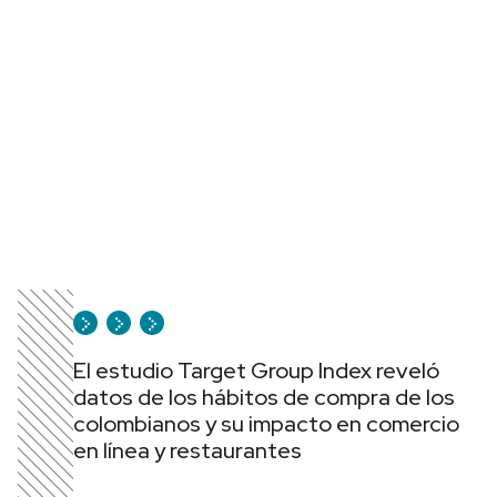
El estudio Target Group Index reveló
datos de los hábitos de compra de los
colombianos y su impacto en comercio
en línea y restaurantes