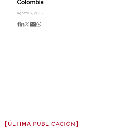
Colombia
agosto 5, 2026
ÚLTIMA
PUBLICACIÓN