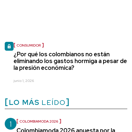
CONSUMIDOR
¿Por qué los colombianos no están
eliminando los gastos hormiga a pesar de
la presión económica?
junio 1, 2026
LO MÁS
LEÍDO
1
COLOMBIAMODA 2026
Colombiamoda 2026 apuesta por la