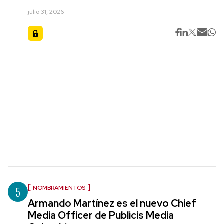
julio 31, 2026
5
NOMBRAMIENTOS
Armando Martínez es el nuevo Chief
Media Officer de Publicis Media