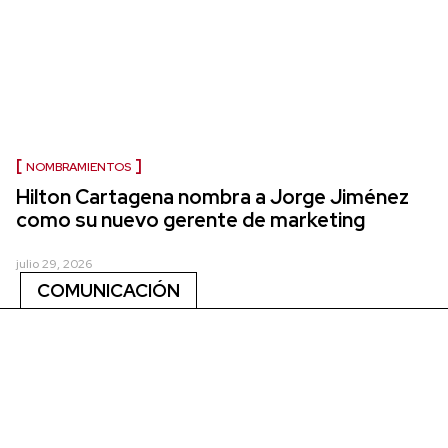
NOMBRAMIENTOS
Hilton Cartagena nombra a Jorge Jiménez
como su nuevo gerente de marketing
julio 29, 2026
COMUNICACIÓN