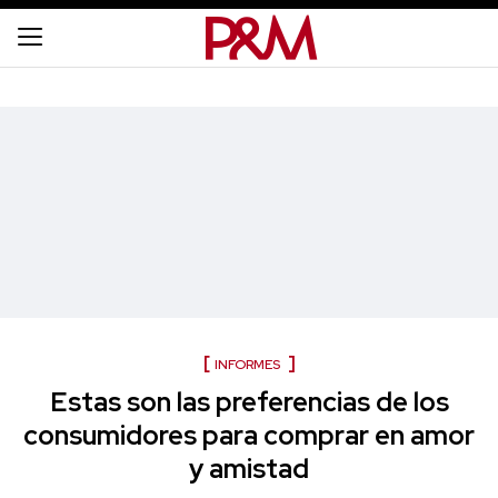
INFORMES
Estas son las preferencias de los
consumidores para comprar en amor
y amistad