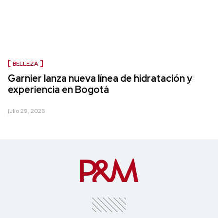
BELLEZA
Garnier lanza nueva línea de hidratación y
experiencia en Bogotá
julio 29, 2026