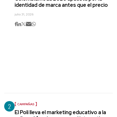
identidad de marca antes que el precio
julio 31, 2026
2
CAMPAÑAS
El Poli lleva el marketing educativo a la