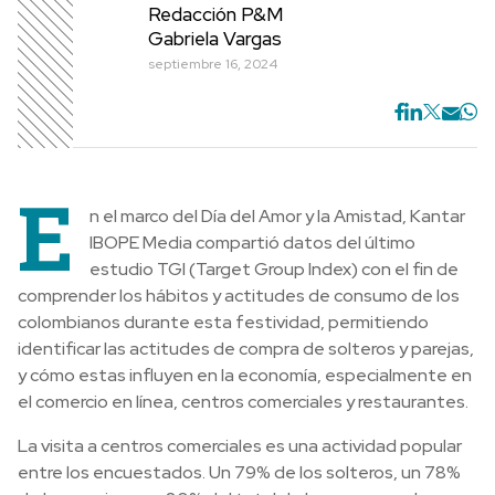
Redacción P&M
Gabriela Vargas
septiembre 16, 2024
E
n el marco del Día del Amor y la Amistad, Kantar
IBOPE Media compartió datos del último
estudio TGI (Target Group Index) con el fin de
comprender los hábitos y actitudes de consumo de los
colombianos durante esta festividad, permitiendo
identificar las actitudes de compra de solteros y parejas,
y cómo estas influyen en la economía, especialmente en
el comercio en línea, centros comerciales y restaurantes.
La visita a centros comerciales es una actividad popular
entre los encuestados. Un 79% de los solteros, un 78%