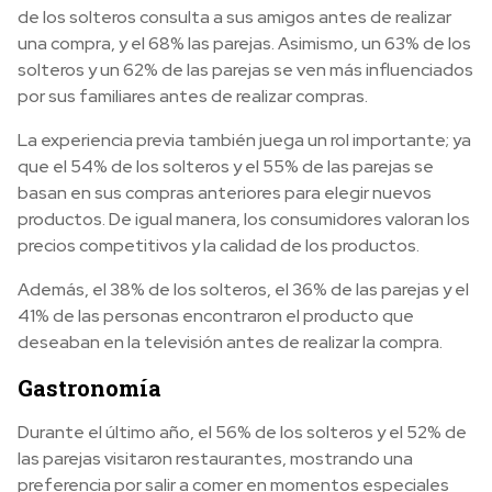
de los solteros consulta a sus amigos antes de realizar
una compra, y el 68% las parejas. Asimismo, un 63% de los
solteros y un 62% de las parejas se ven más influenciados
por sus familiares antes de realizar compras.
La experiencia previa también juega un rol importante; ya
que el 54% de los solteros y el 55% de las parejas se
basan en sus compras anteriores para elegir nuevos
productos. De igual manera, los consumidores valoran los
precios competitivos y la calidad de los productos.
Además, el 38% de los solteros, el 36% de las parejas y el
41% de las personas encontraron el producto que
deseaban en la televisión antes de realizar la compra.
Gastronomía
Durante el último año, el 56% de los solteros y el 52% de
las parejas visitaron restaurantes, mostrando una
preferencia por salir a comer en momentos especiales