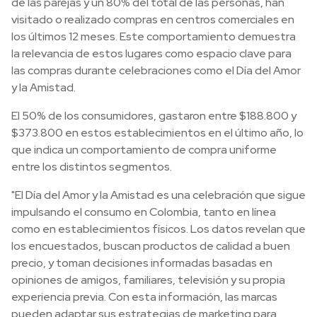
de las parejas y un 80% del total de las personas, han
visitado o realizado compras en centros comerciales en
los últimos 12 meses. Este comportamiento demuestra
la relevancia de estos lugares como espacio clave para
las compras durante celebraciones como el Día del Amor
y la Amistad.
El 50% de los consumidores, gastaron entre $188.800 y
$373.800 en estos establecimientos en el último año, lo
que indica un comportamiento de compra uniforme
entre los distintos segmentos.
"El Día del Amor y la Amistad es una celebración que sigue
impulsando el consumo en Colombia, tanto en línea
como en establecimientos físicos. Los datos revelan que
los encuestados, buscan productos de calidad a buen
precio, y toman decisiones informadas basadas en
opiniones de amigos, familiares, televisión y su propia
experiencia previa. Con esta información, las marcas
pueden adaptar sus estrategias de marketing para