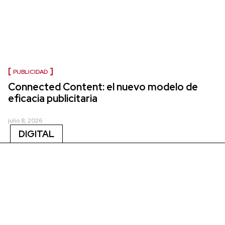
PUBLICIDAD
Connected Content: el nuevo modelo de
eficacia publicitaria
julio 8, 2026
DIGITAL