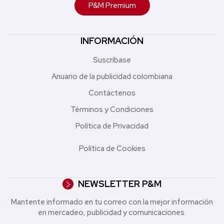
P&M Premium
INFORMACIÓN
Suscríbase
Anuario de la publicidad colombiana
Contáctenos
Términos y Condiciones
Política de Privacidad
Política de Cookies
NEWSLETTER P&M
Mantente informado en tu correo con la mejor in formación
en mercadeo, publicidad y comunicaciones.