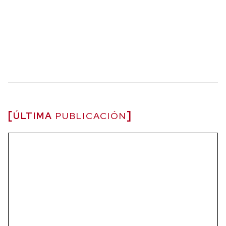
ÚLTIMA
PUBLICACIÓN