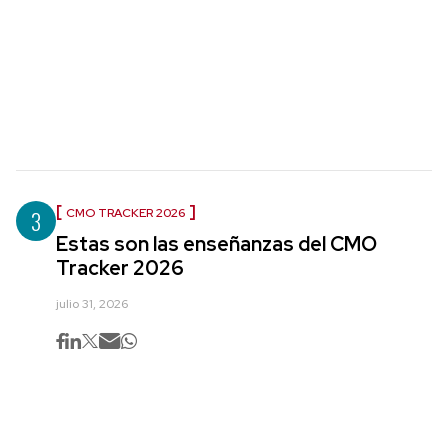
3
CMO TRACKER 2026
Estas son las enseñanzas del CMO
Tracker 2026
julio 31, 2026