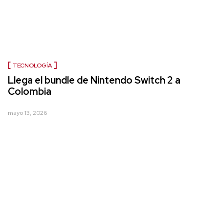
TECNOLOGÍA
Llega el bundle de Nintendo Switch 2 a
Colombia
mayo 13, 2026