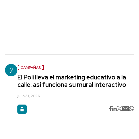
2
CAMPAÑAS
El Poli lleva el marketing educativo a la
calle: así funciona su mural interactivo
julio 31, 2026