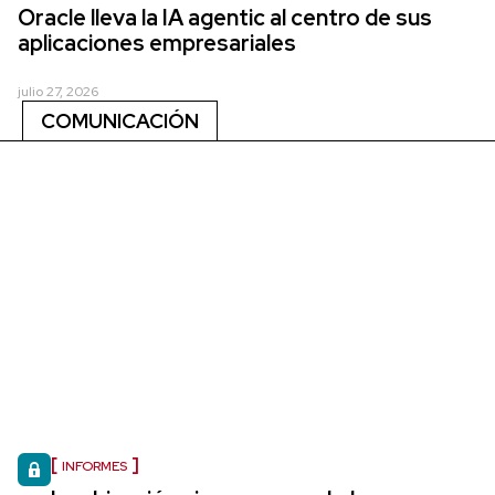
Oracle lleva la IA agentic al centro de sus
aplicaciones empresariales
julio 27, 2026
COMUNICACIÓN
INFORMES