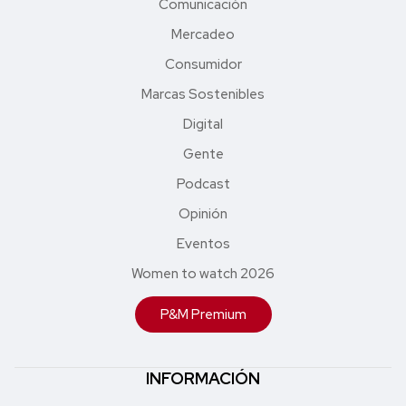
Comunicación
Mercadeo
Consumidor
Marcas Sostenibles
Digital
Gente
Podcast
Opinión
Eventos
Women to watch 2026
P&M Premium
INFORMACIÓN