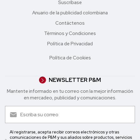
Suscríbase
Anuario de la publicidad colombiana
Contáctenos
Términos y Condiciones
Política de Privacidad
Política de Cookies
NEWSLETTER P&M
Mantente informado en tu correo con la mejor in formación
en mercadeo, publicidad y comunicaciones.
Al registrarse, acepta recibir correos electrónicos y otras
comunicaciones de P&M y sus aliados sobre productos, servicios