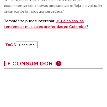
experimentar con nuevas propuestas refleja la evolución
dinámica de la industria cervecera.”
También te puede interesar:
¿Cuáles son las
tendencias musicales preferidas en Colombia?
TAGS
Consumo
+ CONSUMIDOR