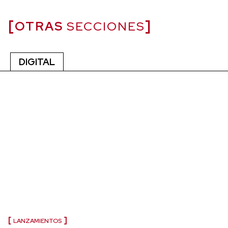
OTRAS
SECCIONES
DIGITAL
LANZAMIENTOS