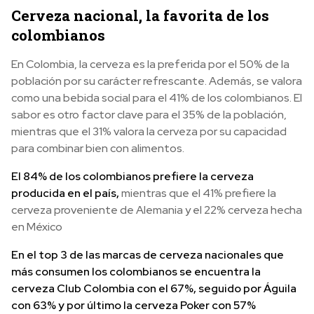
Cerveza nacional, la favorita de los
colombianos
En Colombia, la cerveza es la preferida por el 50% de la
población por su carácter refrescante. Además, se valora
como una bebida social para el 41% de los colombianos. El
sabor es otro factor clave para el 35% de la población,
mientras que el 31% valora la cerveza por su capacidad
para combinar bien con alimentos.
El 84% de los colombianos prefiere la cerveza
producida en el país,
mientras que el 41% prefiere la
cerveza proveniente de Alemania y el 22% cerveza hecha
en México
En el top 3 de las marcas de cerveza nacionales que
más consumen los colombianos se encuentra la
cerveza Club Colombia con el 67%, seguido por Águila
con 63% y por último la cerveza Poker con 57%