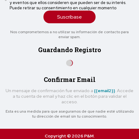
y eventos que ellos consideren que pueden ser de su interés.
Puede retirar su consentimiento en cualquier momento
Suscríbase
Nos comprometemos a no utilizar su información de contacto para
enviar spam.
Guardando Registro
Confirmar Email
Un mensaje de confirmación fue enviado a
{{email2}}
. Accede
a tu cuenta de email y haz clic en el botón para validar el
acceso.
Esta es una medida para que asegurarnos de que nadie esté utilizando
tu dirección de email sin tu conocimiento.
Copyright © 2026 P&M.