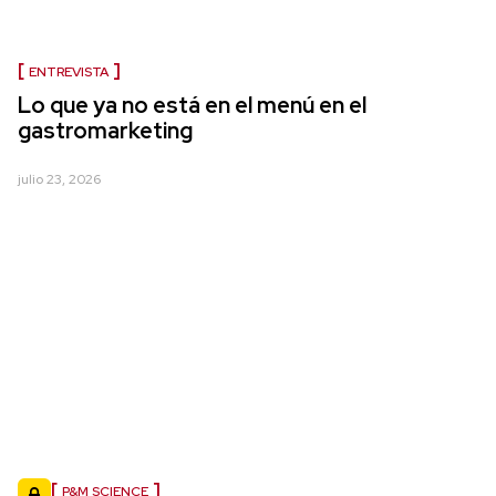
ENTREVISTA
Lo que ya no está en el menú en el
gastromarketing
julio 23, 2026
P&M SCIENCE