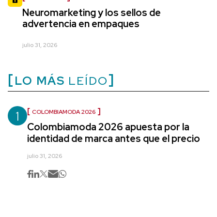
Neuromarketing y los sellos de
advertencia en empaques
julio 31, 2026
LO MÁS
LEÍDO
1
COLOMBIAMODA 2026
Colombiamoda 2026 apuesta por la
identidad de marca antes que el precio
julio 31, 2026