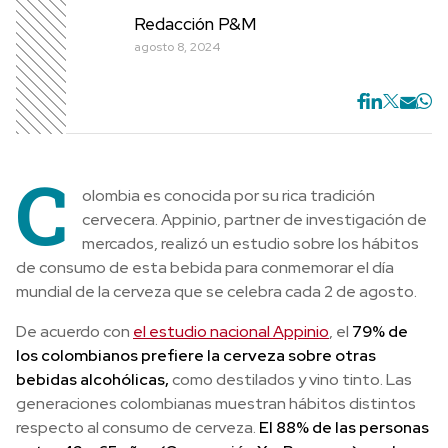
Redacción P&M
agosto 8, 2024
C
olombia es conocida por su rica tradición
cervecera. Appinio, partner de investigación de
mercados, realizó un estudio sobre los hábitos
de consumo de esta bebida para conmemorar el día
mundial de la cerveza que se celebra cada 2 de agosto.
De acuerdo con
el estudio nacional Appinio
, el
79% de
los colombianos prefiere la cerveza sobre otras
bebidas alcohólicas,
como destilados y vino tinto. Las
generaciones colombianas muestran hábitos distintos
respecto al consumo de cerveza.
El 88% de las personas