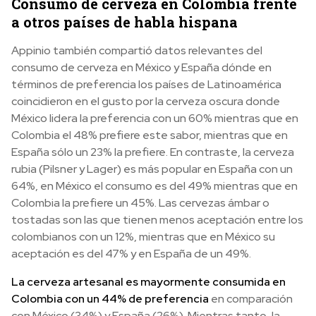
Consumo de cerveza en Colombia frente
a otros países de habla hispana
Appinio también compartió datos relevantes del
consumo de cerveza en México y España dónde en
términos de preferencia los países de Latinoamérica
coincidieron en el gusto por la cerveza oscura donde
México lidera la preferencia con un 60% mientras que en
Colombia el 48% prefiere este sabor, mientras que en
España sólo un 23% la prefiere. En contraste, la cerveza
rubia (Pilsner y Lager) es más popular en España con un
64%, en México el consumo es del 49% mientras que en
Colombia la prefiere un 45%. Las cervezas ámbar o
tostadas son las que tienen menos aceptación entre los
colombianos con un 12%, mientras que en México su
aceptación es del 47% y en España de un 49%.
La cerveza artesanal es mayormente consumida en
Colombia con un 44% de preferencia
en comparación
con México (34%) y España (26%). Mientras tanto, la