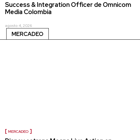
Success & Integration Officer de Omnicom
Media Colombia
agosto 4, 2026
MERCADEO
MERCADEO