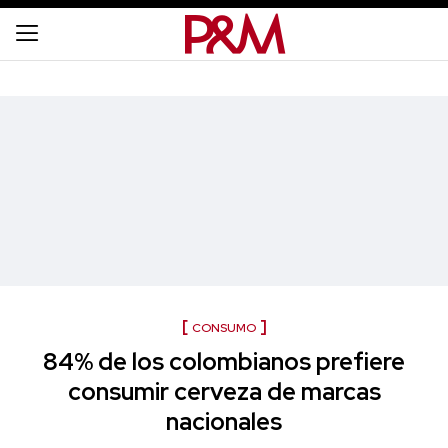
CONSUMO
84% de los colombianos prefiere
consumir cerveza de marcas
nacionales