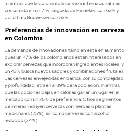
mientras que la Corona es la cerveza internacional más
consumida en un 71%, seguida de Heineken con 63% y
por último Budweiser con 53%.
Preferencias de innovación en cerveza
en Colombia
La demanda de innovaciones también está en aumento
pues un 47% de los colombianos están interesados en
explorar cervezas que incorporen ingredientes locales, y
un 43% busca nuevos sabores y combinaciones frutales.
Las cervezas envejecidas en barrica, con su complejidad
y profundidad, atraen al 39% de la población, mientras
que las opciones bajas en calorías ganan un lugar en el
mercado con un 26% de preferencia. Otros segmentos
de interés incluyen cervezas con hierbas o plantas
medicinales (25%), así como cervezas con alcohol
reducido (24%).