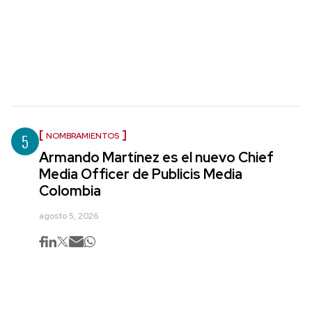
5
NOMBRAMIENTOS
Armando Martínez es el nuevo Chief
Media Officer de Publicis Media
Colombia
agosto 5, 2026