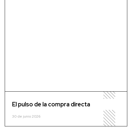
El pulso de la compra directa
30 de junio 2026