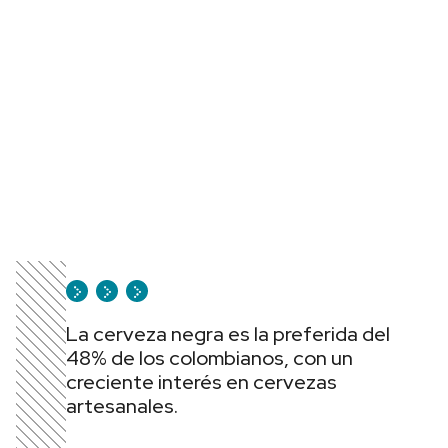
La cerveza negra es la preferida del
48% de los colombianos, con un
creciente interés en cervezas
artesanales.