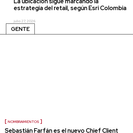
La ubicación sigue marcando la
estrategia del retail, según Esri Colombia
julio 27, 2026
GENTE
NOMBRAMIENTOS
Sebastián Farfán es el nuevo Chief Client