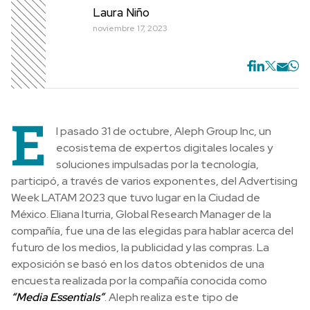
Laura Niño
noviembre 17, 2023
E
l pasado 31 de octubre, Aleph Group Inc, un
ecosistema de expertos digitales locales y
soluciones impulsadas por la tecnología,
participó, a través de varios exponentes, del Advertising
Week LATAM 2023 que tuvo lugar en la Ciudad de
México. Eliana Iturria, Global Research Manager de la
compañía, fue una de las elegidas para hablar acerca del
futuro de los medios, la publicidad y las compras. La
exposición se basó en los datos obtenidos de una
encuesta realizada por la compañía conocida como
“Media Essentials”
. Aleph realiza este tipo de