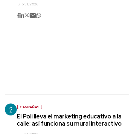
julio 31, 2026
2
CAMPAÑAS
El Poli lleva el marketing educativo a la
calle: así funciona su mural interactivo