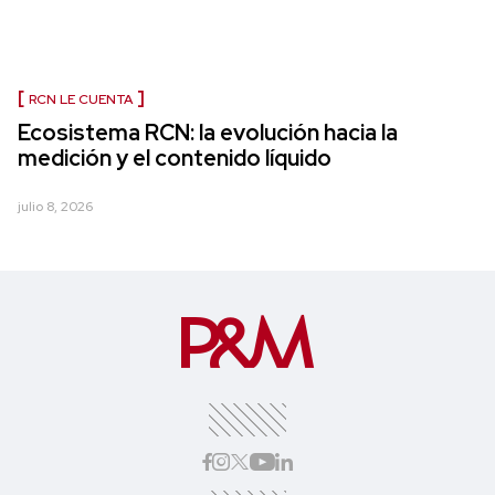
RCN LE CUENTA
Ecosistema RCN: la evolución hacia la
medición y el contenido líquido
julio 8, 2026