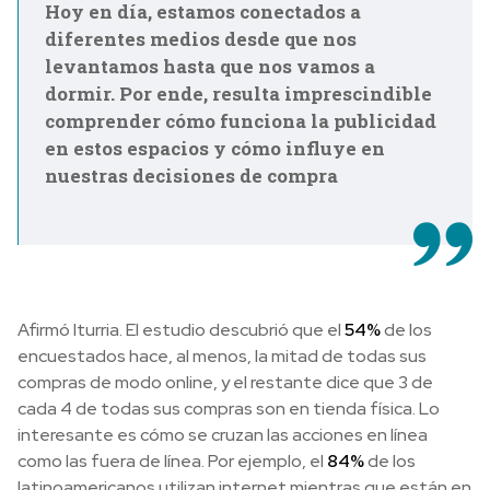
Hoy en día, estamos conectados a
diferentes medios desde que nos
levantamos hasta que nos vamos a
dormir. Por ende, resulta imprescindible
comprender cómo funciona la publicidad
en estos espacios y cómo influye en
nuestras decisiones de compra
Afirmó Iturria. El estudio descubrió que el
54%
de los
encuestados hace, al menos, la mitad de todas sus
compras de modo online, y el restante dice que 3 de
cada 4 de todas sus compras son en tienda física. Lo
interesante es cómo se cruzan las acciones en línea
como las fuera de línea. Por ejemplo, el
84%
de los
latinoamericanos utilizan internet mientras que están en