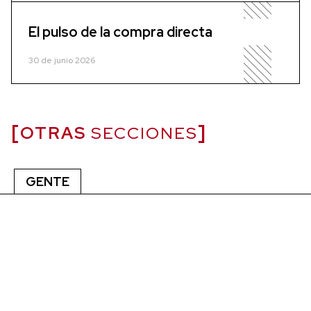
El pulso de la compra directa
30 de junio 2026
OTRAS
SECCIONES
GENTE