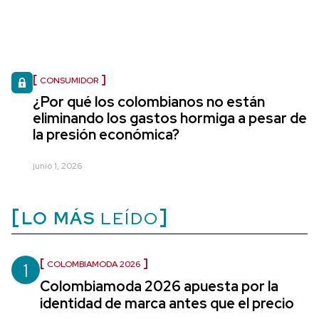
CONSUMIDOR
¿Por qué los colombianos no están
eliminando los gastos hormiga a pesar de
la presión económica?
junio 1, 2026
LO MÁS
LEÍDO
1
COLOMBIAMODA 2026
Colombiamoda 2026 apuesta por la
identidad de marca antes que el precio