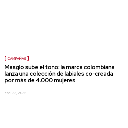
CAMPAÑAS
Masglo sube el tono: la marca colombiana
lanza una colección de labiales co-creada
por más de 4.000 mujeres
abril 22, 2026