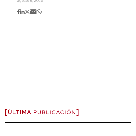
agosto 5, 2026
ÚLTIMA
PUBLICACIÓN