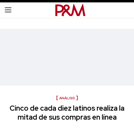
ANÁLISIS
Cinco de cada diez latinos realiza la
mitad de sus compras en línea