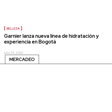
BELLEZA
Garnier lanza nueva línea de hidratación y
experiencia en Bogotá
julio 29, 2026
MERCADEO