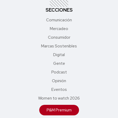
SECCIONES
Comunicación
Mercadeo
Consumidor
Marcas Sostenibles
Digital
Gente
Podcast
Opinión
Eventos
Women to watch 2026
P&M Premium