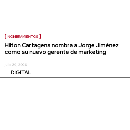
NOMBRAMIENTOS
Hilton Cartagena nombra a Jorge Jiménez
como su nuevo gerente de marketing
julio 29, 2026
DIGITAL