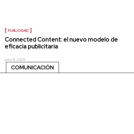
PUBLICIDAD
Connected Content: el nuevo modelo de
eficacia publicitaria
julio 8, 2026
COMUNICACIÓN