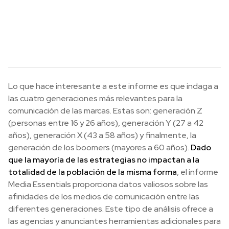
Lo que hace interesante a este informe es que indaga a
las cuatro generaciones más relevantes para la
comunicación de las marcas. Estas son: generación Z
(personas entre 16 y 26 años), generación Y (27 a 42
años), generación X (43 a 58 años) y finalmente, la
generación de los boomers (mayores a 60 años).
Dado
que la mayoría de las estrategias no impactan a la
totalidad de la población de la misma forma
, el informe
Media Essentials proporciona datos valiosos sobre las
afinidades de los medios de comunicación entre las
diferentes generaciones. Este tipo de análisis ofrece a
las agencias y anunciantes herramientas adicionales para