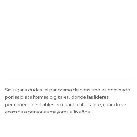
Sin lugar a dudas, el panorama de consumo es dominado
por las plataformas digitales, donde las líderes
permanecen estables en cuanto al alcance, cuando se
examina a personas mayores a 16 años.