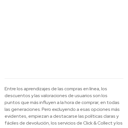
Entre los aprendizajes de las compras en línea, los
descuentos y las valoraciones de usuarios son los
puntos que más influyen a la hora de comprar, en todas
las generaciones. Pero excluyendo a esas opciones más
evidentes, empiezan a destacarse las políticas claras y
fáciles de devolución, los servicios de Click & Collect y los