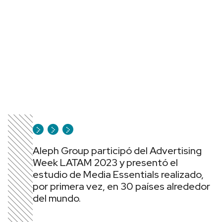
Aleph Group participó del Advertising
Week LATAM 2023 y presentó el
estudio de Media Essentials realizado,
por primera vez, en 30 países alrededor
del mundo.