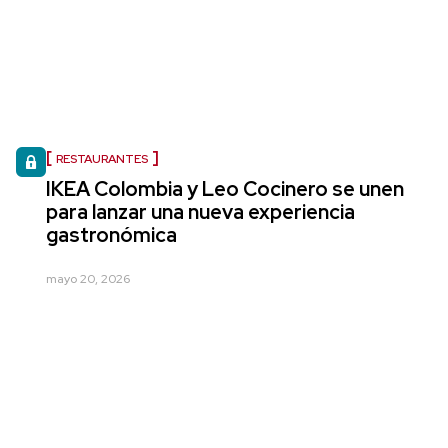
RESTAURANTES
IKEA Colombia y Leo Cocinero se unen
para lanzar una nueva experiencia
gastronómica
mayo 20, 2026