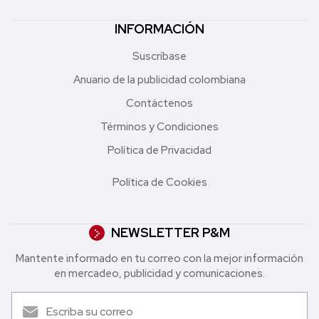
INFORMACIÓN
Suscríbase
Anuario de la publicidad colombiana
Contáctenos
Términos y Condiciones
Política de Privacidad
Política de Cookies
NEWSLETTER P&M
Mantente informado en tu correo con la mejor in formación
en mercadeo, publicidad y comunicaciones.