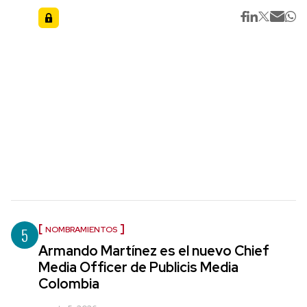
5
NOMBRAMIENTOS
Armando Martínez es el nuevo Chief
Media Officer de Publicis Media
Colombia