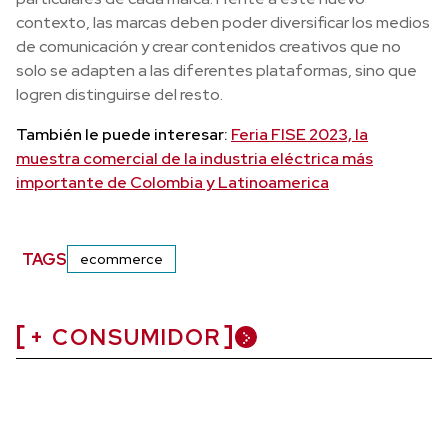
contexto, las marcas deben poder diversificar los medios
de comunicación y crear contenidos creativos que no
solo se adapten a las diferentes plataformas, sino que
logren distinguirse del resto.
También le puede interesar:
Feria FISE 2023, la
muestra comercial de la industria eléctrica más
importante de Colombia y Latinoamerica
TAGS
ecommerce
+ CONSUMIDOR