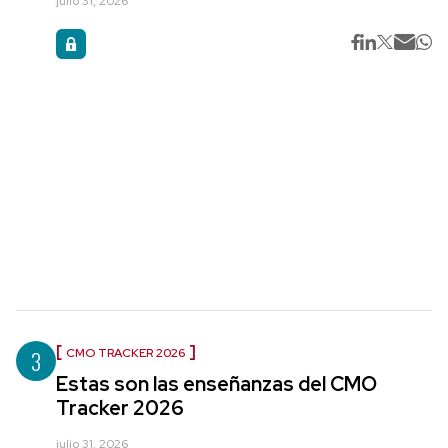
julio 31, 2026
3
CMO TRACKER 2026
Estas son las enseñanzas del CMO
Tracker 2026
julio 31, 2026