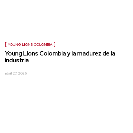
YOUNG LIONS COLOMBIA
Young Lions Colombia y la madurez de la
industria
abril 27, 2026