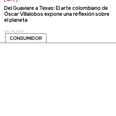
ARTE
Del Guaviare a Texas: El arte colombiano de
Óscar Villalobos expone una reflexión sobre
el planeta
julio 28, 2026
CONSUMIDOR