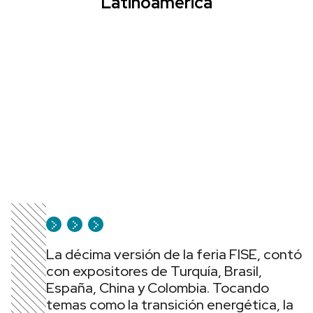
Latinoamerica
La décima versión de la feria FISE, contó
con expositores de Turquía, Brasil,
España, China y Colombia. Tocando
temas como la transición energética, la