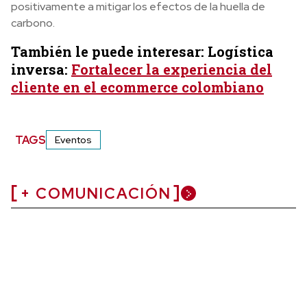
positivamente a mitigar los efectos de la huella de
carbono.
También le puede interesar: Logística
inversa:
Fortalecer la experiencia del
cliente en el ecommerce colombiano
TAGS
Eventos
+ COMUNICACIÓN