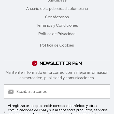
Suscríbase
Anuario de la publicidad colombiana
Contáctenos
Términos y Condiciones
Política de Privacidad
Política de Cookies
NEWSLETTER P&M
Mantente informado en tu correo con la mejor in formación
en mercadeo, publicidad y comunicaciones.
Al registrarse, acepta recibir correos electrónicos y otras
comunicaciones de P&M y sus aliados sobre productos, servicios