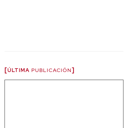
ÚLTIMA
PUBLICACIÓN