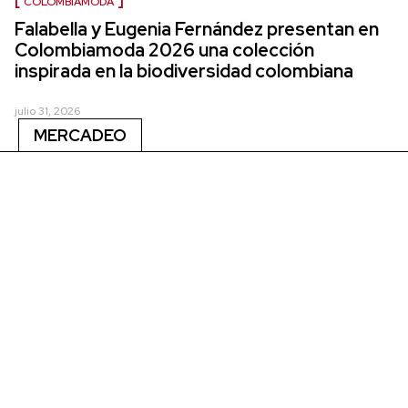
COLOMBIAMODA
Falabella y Eugenia Fernández presentan en
Colombiamoda 2026 una colección
inspirada en la biodiversidad colombiana
julio 31, 2026
MERCADEO