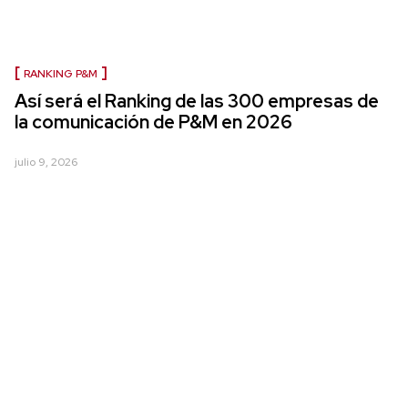
RANKING P&M
Así será el Ranking de las 300 empresas de
la comunicación de P&M en 2026
julio 9, 2026