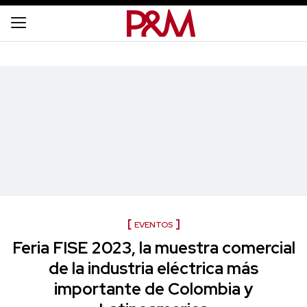
EVENTOS
Feria FISE 2023, la muestra comercial
de la industria eléctrica más
importante de Colombia y