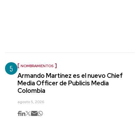
5
NOMBRAMIENTOS
Armando Martínez es el nuevo Chief
Media Officer de Publicis Media
Colombia
agosto 5, 2026