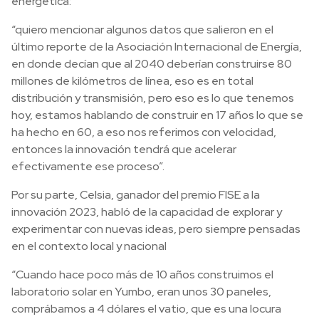
energética:
“quiero mencionar algunos datos que salieron en el
último reporte de la Asociación Internacional de Energía,
en donde decían que al 2040 deberían construirse 80
millones de kilómetros de línea, eso es en total
distribución y transmisión, pero eso es lo que tenemos
hoy, estamos hablando de construir en 17 años lo que se
ha hecho en 60, a eso nos referimos con velocidad,
entonces la innovación tendrá que acelerar
efectivamente ese proceso”.
Por su parte, Celsia, ganador del premio FISE a la
innovación 2023, habló de la capacidad de explorar y
experimentar con nuevas ideas, pero siempre pensadas
en el contexto local y nacional
“Cuando hace poco más de 10 años construimos el
laboratorio solar en Yumbo, eran unos 30 paneles,
comprábamos a 4 dólares el vatio, que es una locura