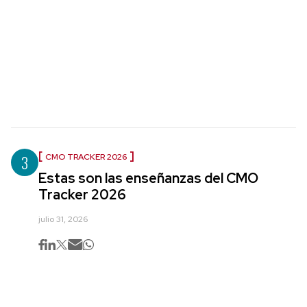
3
CMO TRACKER 2026
Estas son las enseñanzas del CMO
Tracker 2026
julio 31, 2026