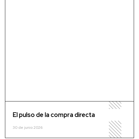
El pulso de la compra directa
30 de junio 2026