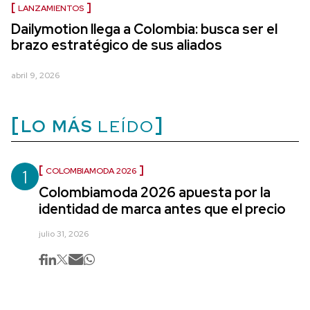
LANZAMIENTOS
Dailymotion llega a Colombia: busca ser el
brazo estratégico de sus aliados
abril 9, 2026
LO MÁS
LEÍDO
1
COLOMBIAMODA 2026
Colombiamoda 2026 apuesta por la
identidad de marca antes que el precio
julio 31, 2026