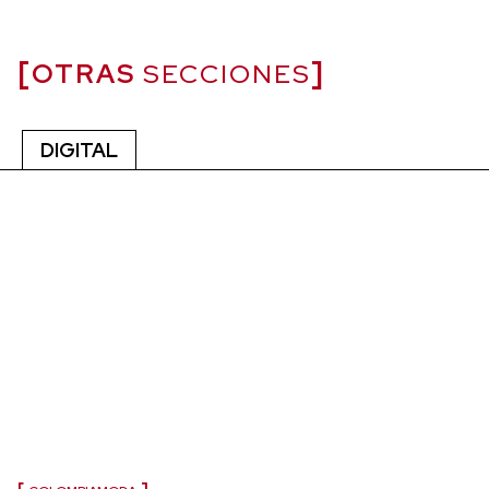
OTRAS
SECCIONES
DIGITAL