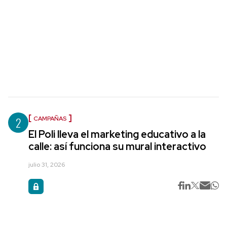
2
CAMPAÑAS
El Poli lleva el marketing educativo a la
calle: así funciona su mural interactivo
julio 31, 2026