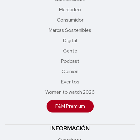
Mercadeo
Consumidor
Marcas Sostenibles
Digital
Gente
Podcast
Opinión
Eventos
Women to watch 2026
P&M Premium
INFORMACIÓN