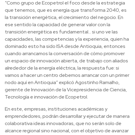
“Como grupo de Ecopetrol el foco desde la estrategia
que tenemos, que es energía que transforma 2040, es
la transición energética, el crecimiento del negocio. En
ese sentido la capacidad de generar valor con la
transición energética es fundamental… si uno ve las
capacidades, las competencias y la experiencia, quien ha
dominado esto ha sido ISA desde Antioquia, entonces
cuando arrancamos la conversación de cómo promover
un espacio de innovación abierta, de trabajo con aliados
alrededor de la energía eléctrica, la respuesta fue: si
vamos a hacer un centro debemos arrancar con un primer
nodo aquí en Antioquia” explicó Agostinho Ramalho,
gerente de Innovación de la Vicepresidencia de Ciencia,
Tecnología e innovación de Ecopetrol.
En este, empresas, instituciones académicas y
emprendedores, podrán desarrollar y ejecutar de manera
colaborativa ideas innovadoras, que no serán solo de
alcance regional sino nacional, con el objetivo de avanzar