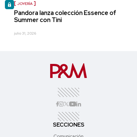
JOYERÍA
Pandora lanza colección Essence of
Summer con Tini
julio 31, 2026
SECCIONES
Comunicación