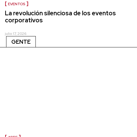
EVENTOS
La revolución silenciosa de los eventos
corporativos
julio 17, 2026
GENTE