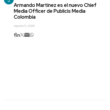
Armando Martínez es el nuevo Chief
Media Officer de Publicis Media
Colombia
agosto 5, 2026