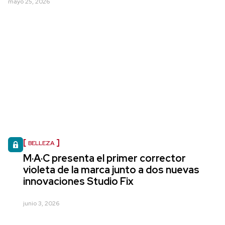
mayo 25, 2026
BELLEZA
M·A·C presenta el primer corrector
violeta de la marca junto a dos nuevas
innovaciones Studio Fix
junio 3, 2026