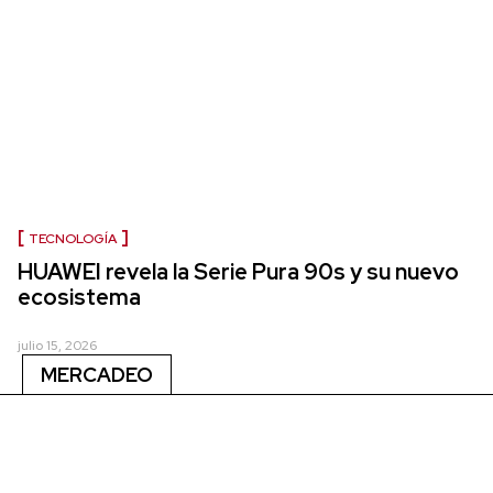
TECNOLOGÍA
HUAWEI revela la Serie Pura 90s y su nuevo
ecosistema
julio 15, 2026
MERCADEO