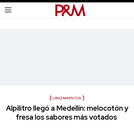
LANZAMIENTOS
Alpilitro llegó a Medellín: melocotón y
fresa los sabores más votados