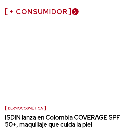
+ CONSUMIDOR
DERMOCOSMÉTICA
ISDIN lanza en Colombia COVERAGE SPF
50+, maquillaje que cuida la piel