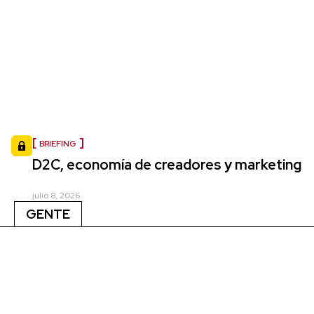
BRIEFING
D2C, economía de creadores y marketing
julio 8, 2026
GENTE