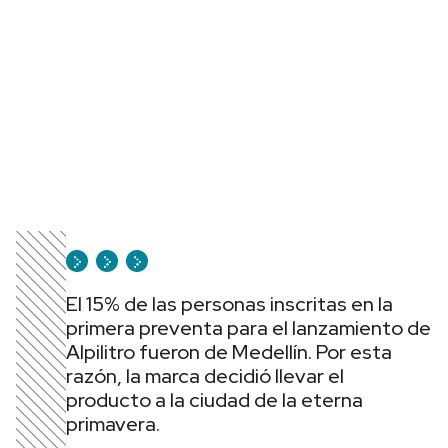
El 15% de las personas inscritas en la
primera preventa para el lanzamiento de
Alpilitro fueron de Medellín. Por esta
razón, la marca decidió llevar el
producto a la ciudad de la eterna
primavera.