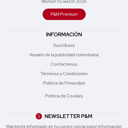
Women to watch 2026
P&M Premium
INFORMACIÓN
Suscríbase
Anuario de la publicidad colombiana
Contáctenos
Términos y Condiciones
Política de Privacidad
Política de Cookies
NEWSLETTER P&M
Mantente informado en tu correo con la mejor in formación