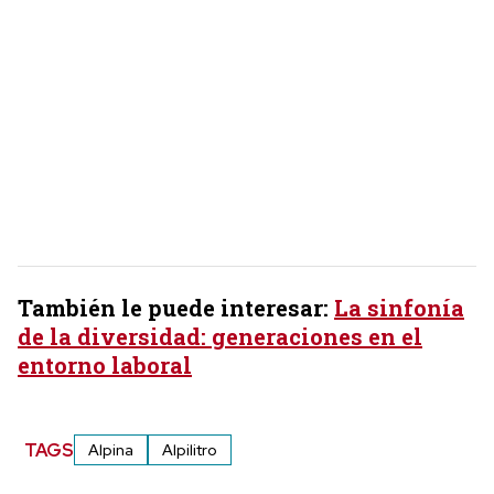
También le puede interesar:
La sinfonía
de la diversidad: generaciones en el
entorno laboral
TAGS
Alpina
Alpilitro