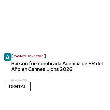
CANNES LIONS 2026
Burson fue nombrada Agencia de PR del
Año en Cannes Lions 2026
julio 14, 2026
DIGITAL