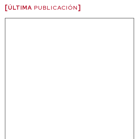
ÚLTIMA
PUBLICACIÓN