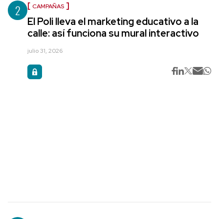
2
CAMPAÑAS
El Poli lleva el marketing educativo a la
calle: así funciona su mural interactivo
julio 31, 2026