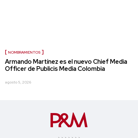
NOMBRAMIENTOS
Armando Martínez es el nuevo Chief Media
Officer de Publicis Media Colombia
agosto 5, 2026