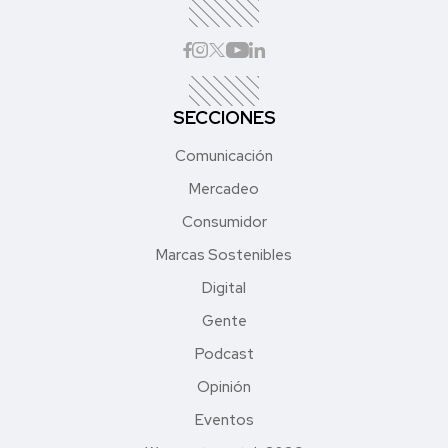
SECCIONES
Comunicación
Mercadeo
Consumidor
Marcas Sostenibles
Digital
Gente
Podcast
Opinión
Eventos