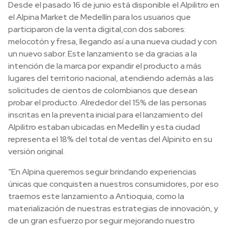
Desde el pasado 16 de junio está disponible el Alpilitro en
el Alpina Market de Medellín para los usuarios que
participaron de la venta digital,con dos sabores:
melocotón y fresa, llegando así a una nueva ciudad y con
un nuevo sabor. Este lanzamiento se da gracias a la
intención de la marca por expandir el producto a más
lugares del territorio nacional, atendiendo además a las
solicitudes de cientos de colombianos que desean
probar el producto. Alrededor del 15% de las personas
inscritas en la preventa inicial para el lanzamiento del
Alpilitro estaban ubicadas en Medellín y esta ciudad
representa el 18% del total de ventas del Alpinito en su
versión original.
“En Alpina queremos seguir brindando experiencias
únicas que conquisten a nuestros consumidores, por eso
traemos este lanzamiento a Antioquia, como la
materialización de nuestras estrategias de innovación, y
de un gran esfuerzo por seguir mejorando nuestro