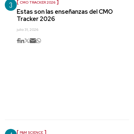
3
CMO TRACKER 2026
Estas son las enseñanzas del CMO
Tracker 2026
julio 31, 2026
P&M SCIENCE