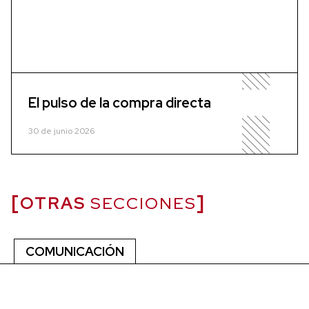
El pulso de la compra directa
30 de junio 2026
OTRAS
SECCIONES
COMUNICACIÓN