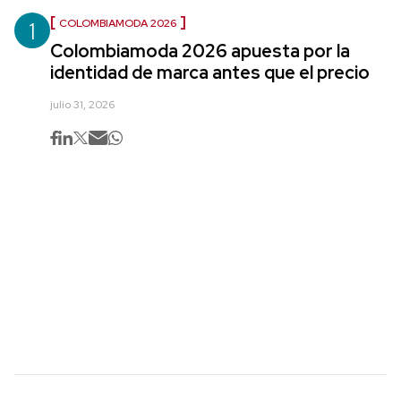
1
COLOMBIAMODA 2026
Colombiamoda 2026 apuesta por la
identidad de marca antes que el precio
julio 31, 2026