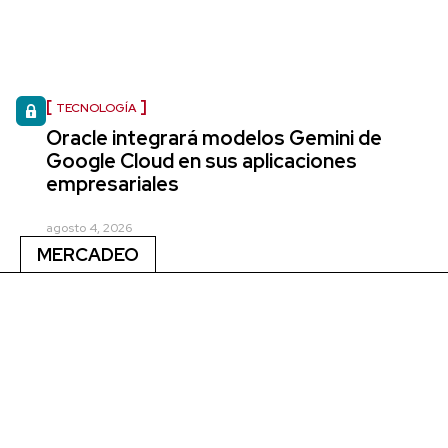
TECNOLOGÍA
Oracle integrará modelos Gemini de
Google Cloud en sus aplicaciones
empresariales
agosto 4, 2026
MERCADEO