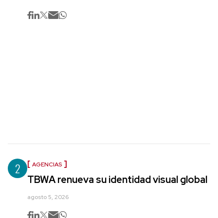
2
AGENCIAS
TBWA renueva su identidad visual global
agosto 5, 2026