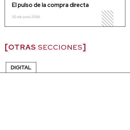
El pulso de la compra directa
30 de junio 2026
OTRAS
SECCIONES
DIGITAL