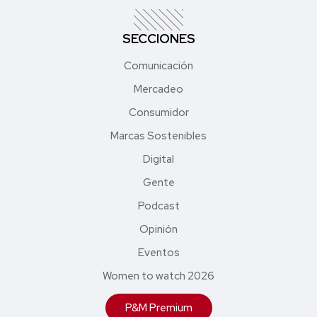
SECCIONES
Comunicación
Mercadeo
Consumidor
Marcas Sostenibles
Digital
Gente
Podcast
Opinión
Eventos
Women to watch 2026
P&M Premium