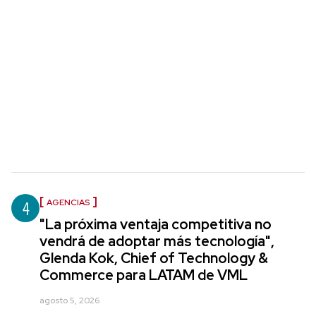
4
AGENCIAS
"La próxima ventaja competitiva no
vendrá de adoptar más tecnología",
Glenda Kok, Chief of Technology &
Commerce para LATAM de VML
agosto 5, 2026