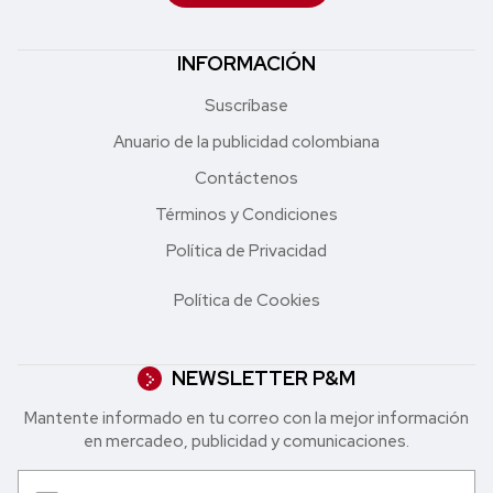
INFORMACIÓN
Suscríbase
Anuario de la publicidad colombiana
Contáctenos
Términos y Condiciones
Política de Privacidad
Política de Cookies
NEWSLETTER P&M
Mantente informado en tu correo con la mejor in formación
en mercadeo, publicidad y comunicaciones.