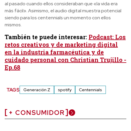
al pasado cuando ellos consideraban que «la vida era
más fácil». Asimismo, el audio digital muestra potencial
siendo para los centennials un momento con ellos
mismos.
También te puede interesar:
Podcast: Los
retos creativos y de marketing digital
en la industria farmacéutica y de
cuidado personal con Christian Trujillo -
Ep.68
TAGS
Generación Z
spotify
Centennials
+ CONSUMIDOR