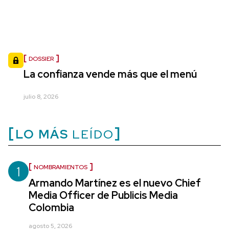
DOSSIER
La confianza vende más que el menú
julio 8, 2026
LO MÁS
LEÍDO
1
NOMBRAMIENTOS
Armando Martínez es el nuevo Chief
Media Officer de Publicis Media
Colombia
agosto 5, 2026