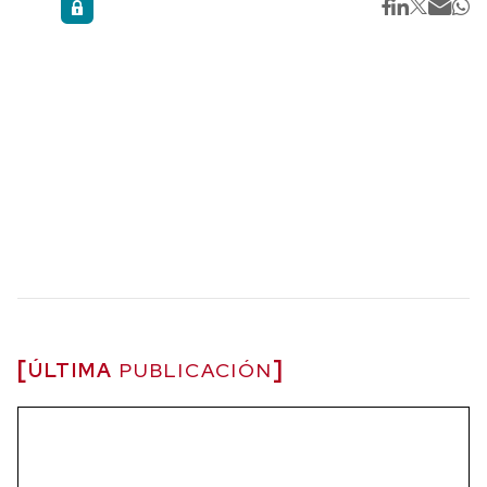
ÚLTIMA
PUBLICACIÓN