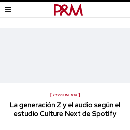
CONSUMIDOR
La generación Z y el audio según el
estudio Culture Next de Spotify