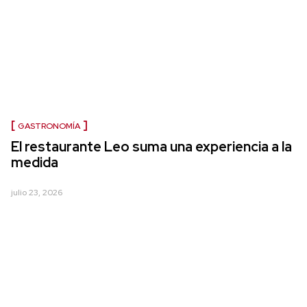
GASTRONOMÍA
El restaurante Leo suma una experiencia a la
medida
julio 23, 2026