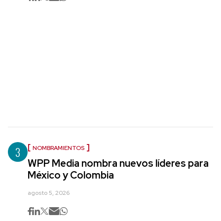
3
NOMBRAMIENTOS
WPP Media nombra nuevos líderes para
México y Colombia
agosto 5, 2026