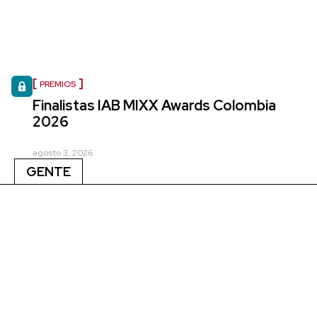
PREMIOS
Finalistas IAB MIXX Awards Colombia
2026
agosto 3, 2026
GENTE