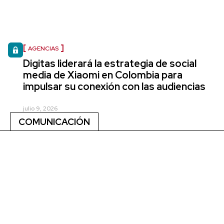
AGENCIAS
Digitas liderará la estrategia de social
media de Xiaomi en Colombia para
impulsar su conexión con las audiencias
julio 9, 2026
COMUNICACIÓN