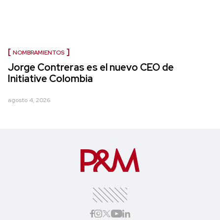
NOMBRAMIENTOS
Jorge Contreras es el nuevo CEO de
Initiative Colombia
agosto 4, 2026