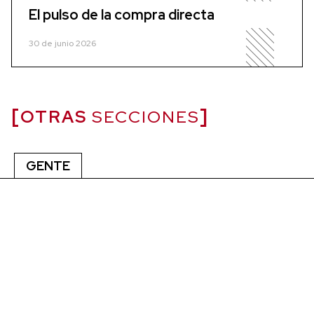
El pulso de la compra directa
30 de junio 2026
OTRAS
SECCIONES
GENTE