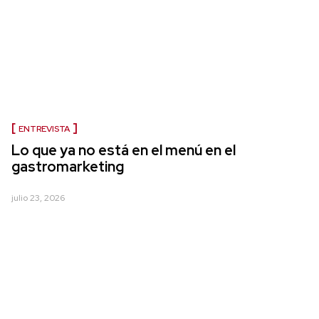
ENTREVISTA
Lo que ya no está en el menú en el
gastromarketing
julio 23, 2026