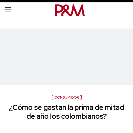
CONSUMIDOR
¿Cómo se gastan la prima de mitad
de año los colombianos?