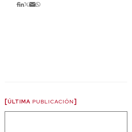
ÚLTIMA
PUBLICACIÓN