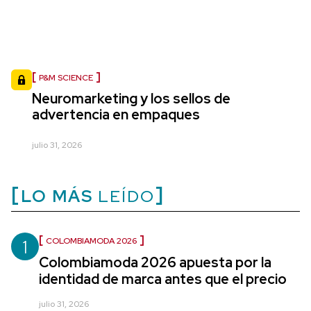
P&M SCIENCE
Neuromarketing y los sellos de
advertencia en empaques
julio 31, 2026
LO MÁS
LEÍDO
1
COLOMBIAMODA 2026
Colombiamoda 2026 apuesta por la
identidad de marca antes que el precio
julio 31, 2026