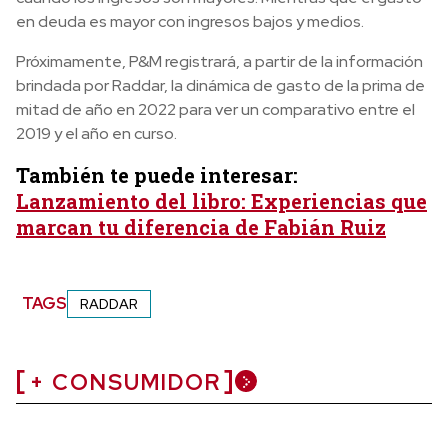
en deuda es mayor con ingresos bajos y medios.
Próximamente, P&M registrará, a partir de la información
brindada por Raddar, la dinámica de gasto de la prima de
mitad de año en 2022 para ver un comparativo entre el
2019 y el año en curso.
También te puede interesar:
Lanzamiento del libro: Experiencias que
marcan tu diferencia de Fabián Ruiz
TAGS
RADDAR
+ CONSUMIDOR