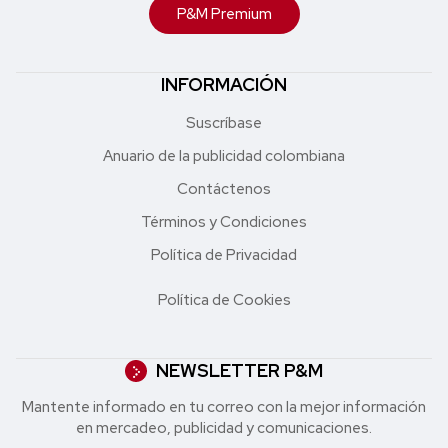
P&M Premium
INFORMACIÓN
Suscríbase
Anuario de la publicidad colombiana
Contáctenos
Términos y Condiciones
Política de Privacidad
Política de Cookies
NEWSLETTER P&M
Mantente informado en tu correo con la mejor in formación
en mercadeo, publicidad y comunicaciones.