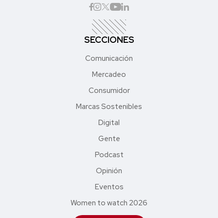
SECCIONES
Comunicación
Mercadeo
Consumidor
Marcas Sostenibles
Digital
Gente
Podcast
Opinión
Eventos
Women to watch 2026