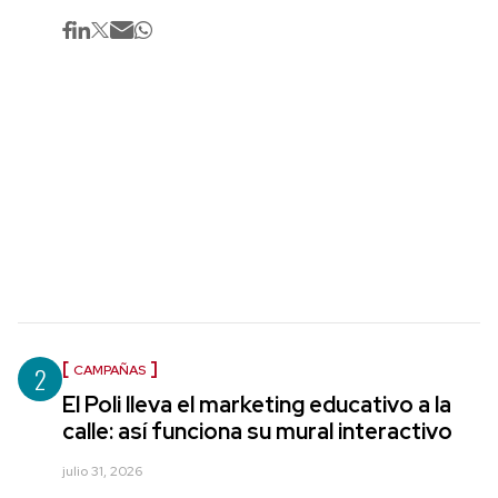
2
CAMPAÑAS
El Poli lleva el marketing educativo a la
calle: así funciona su mural interactivo
julio 31, 2026