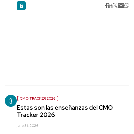
3
CMO TRACKER 2026
Estas son las enseñanzas del CMO
Tracker 2026
julio 31, 2026