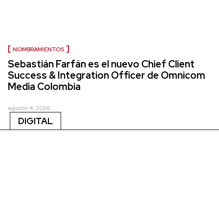
NOMBRAMIENTOS
Sebastián Farfán es el nuevo Chief Client
Success & Integration Officer de Omnicom
Media Colombia
agosto 4, 2026
DIGITAL