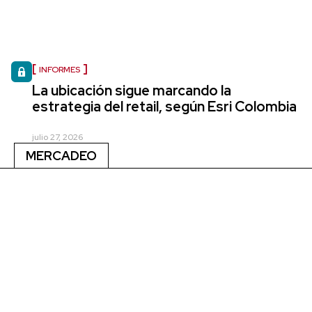
INFORMES
La ubicación sigue marcando la
estrategia del retail, según Esri Colombia
julio 27, 2026
MERCADEO