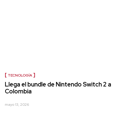
TECNOLOGÍA
Llega el bundle de Nintendo Switch 2 a
Colombia
mayo 13, 2026