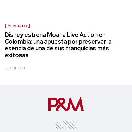
MERCADEO
Disney estrena Moana Live Action en
Colombia: una apuesta por preservar la
esencia de una de sus franquicias más
exitosas
julio 14, 2026