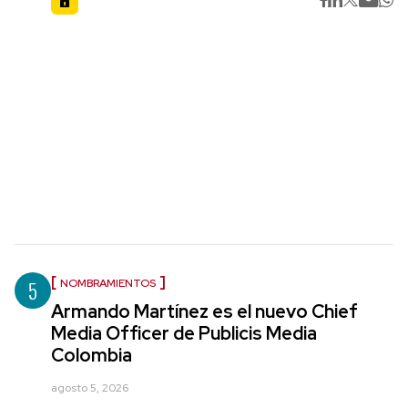
5
NOMBRAMIENTOS
Armando Martínez es el nuevo Chief
Media Officer de Publicis Media
Colombia
agosto 5, 2026