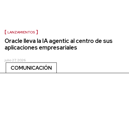
LANZAMIENTOS
Oracle lleva la IA agentic al centro de sus
aplicaciones empresariales
julio 27, 2026
COMUNICACIÓN