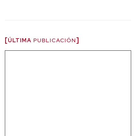
ÚLTIMA
PUBLICACIÓN