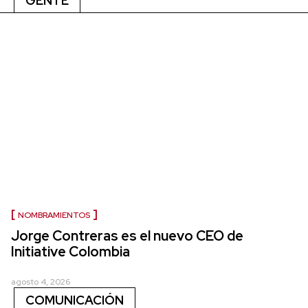
GENTE
NOMBRAMIENTOS
Jorge Contreras es el nuevo CEO de
Initiative Colombia
agosto 4, 2026
COMUNICACIÓN