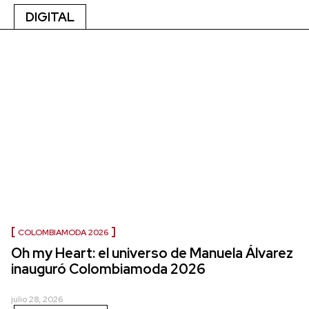
DIGITAL
COLOMBIAMODA 2026
Oh my Heart: el universo de Manuela Álvarez
inauguró Colombiamoda 2026
julio 28, 2026