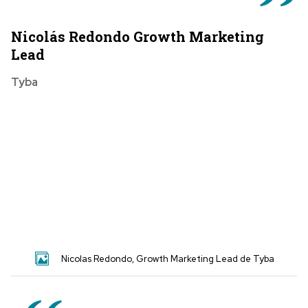
Nicolás Redondo Growth Marketing
Lead
Tyba
Nicolas Redondo, Growth Marketing Lead de Tyba