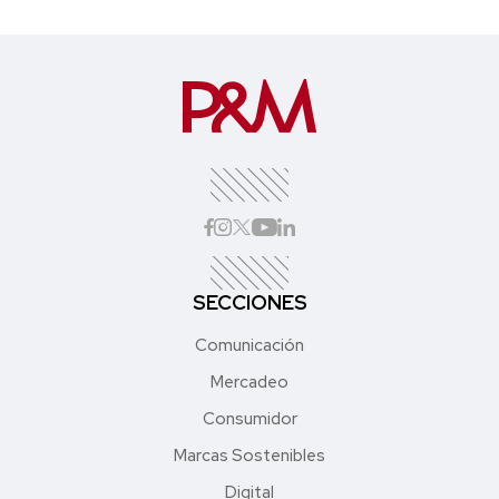
SECCIONES
Comunicación
Mercadeo
Consumidor
Marcas Sostenibles
Digital