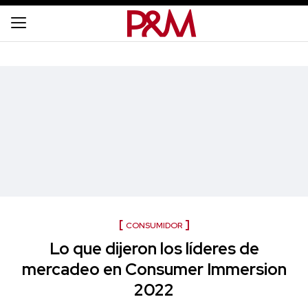
CONSUMIDOR
Lo que dijeron los líderes de
mercadeo en Consumer Immersion
2022