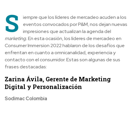
S
iempre que los líderes de mercadeo acuden a los
eventos convocados por P&M, nos dejan nuevas
impresiones que actualizan la agenda del
marketing.
En esta ocasión, los líderes de mercadeo en
Consumer Immersion 2022 hablaron de los desafíos que
enfrentan en cuanto a omnicanalidad, experiencia y
contacto con el consumidor. Estas son algunas de sus
frases destacadas:
Zarina Ávila, Gerente de Marketing
Digital y Personalización
Sodimac Colombia