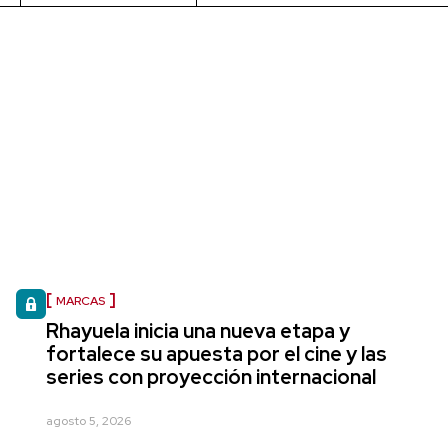
MARCAS
Rhayuela inicia una nueva etapa y
fortalece su apuesta por el cine y las
series con proyección internacional
agosto 5, 2026