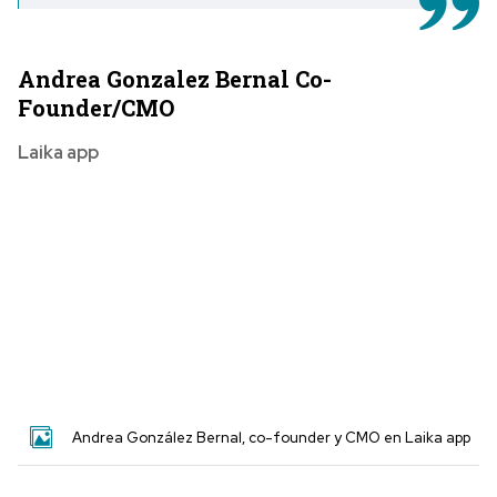
Andrea Gonzalez Bernal Co-
Founder/CMO
Laika app
Andrea González Bernal, co-founder y CMO en Laika app