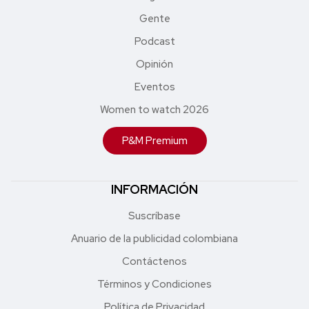
Gente
Podcast
Opinión
Eventos
Women to watch 2026
P&M Premium
INFORMACIÓN
Suscríbase
Anuario de la publicidad colombiana
Contáctenos
Términos y Condiciones
Política de Privacidad