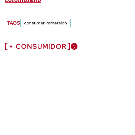
TAGS
consumer immersion
+ CONSUMIDOR