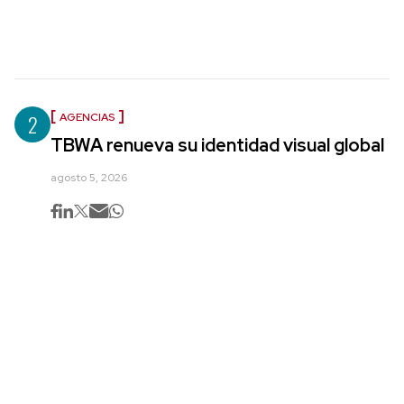
2
AGENCIAS
TBWA renueva su identidad visual global
agosto 5, 2026