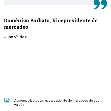
Doménico Barbato, Vicepresidente de
mercadeo
Juan Valdez
Doménico Barbato, vicepresidente de mercadeo de Juan
Valdéz