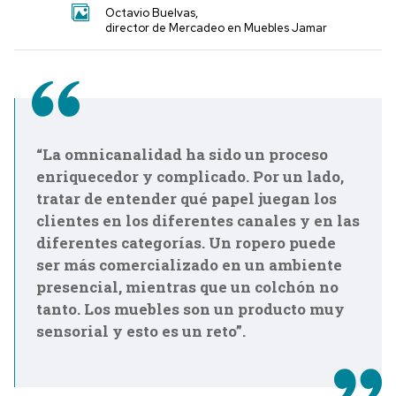
Octavio Buelvas,
director de Mercadeo en Muebles Jamar
“La omnicanalidad ha sido un proceso
enriquecedor y complicado. Por un lado,
tratar de entender qué papel juegan los
clientes en los diferentes canales y en las
diferentes categorías. Un ropero puede
ser más comercializado en un ambiente
presencial, mientras que un colchón no
tanto. Los muebles son un producto muy
sensorial y esto es un reto”.