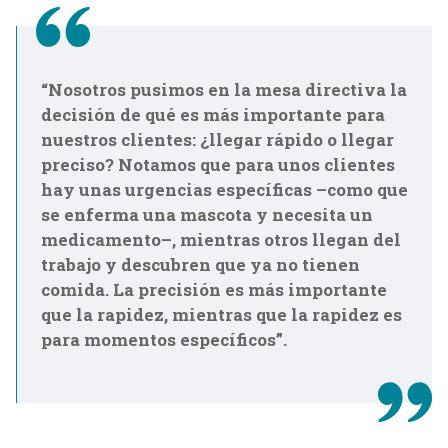
“Nosotros pusimos en la mesa directiva la
decisión de qué es más importante para
nuestros clientes: ¿llegar rápido o llegar
preciso? Notamos que para unos clientes
hay unas urgencias específicas –como que
se enferma una mascota y necesita un
medicamento–, mientras otros llegan del
trabajo y descubren que ya no tienen
comida. La precisión es más importante
que la rapidez, mientras que la rapidez es
para momentos específicos”.