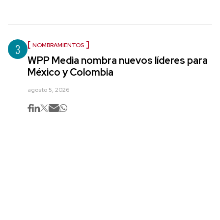
3
NOMBRAMIENTOS
WPP Media nombra nuevos líderes para
México y Colombia
agosto 5, 2026