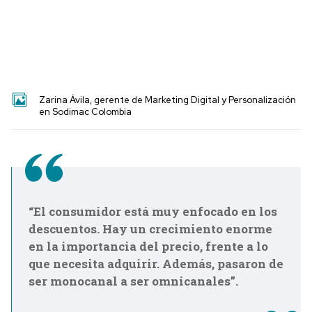
Zarina Ávila, gerente de Marketing Digital y Personalización
en Sodimac Colombia
“El consumidor está muy enfocado en los
descuentos. Hay un crecimiento enorme
en la importancia del precio, frente a lo
que necesita adquirir. Además, pasaron de
ser monocanal a ser omnicanales”.