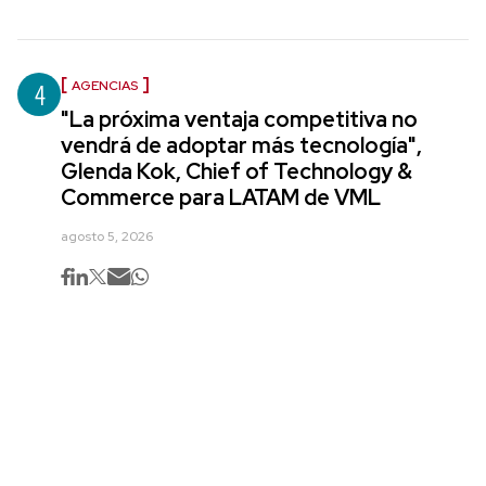
4
AGENCIAS
"La próxima ventaja competitiva no
vendrá de adoptar más tecnología",
Glenda Kok, Chief of Technology &
Commerce para LATAM de VML
agosto 5, 2026