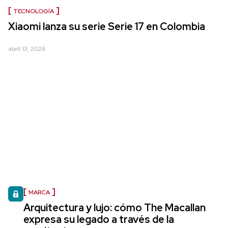
TECNOLOGÍA
Xiaomi lanza su serie Serie 17 en Colombia
abril 13, 2026
MARCA
Arquitectura y lujo: cómo The Macallan
expresa su legado a través de la