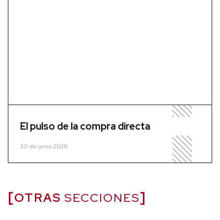
El pulso de la compra directa
30 de junio 2026
OTRAS
SECCIONES