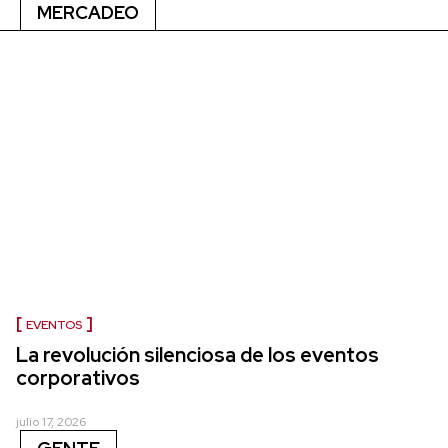
MERCADEO
EVENTOS
La revolución silenciosa de los eventos
corporativos
julio 17, 2026