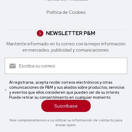
Política de Cookies
NEWSLETTER P&M
Mantente informado en tu correo con la mejor in formación
en mercadeo, publicidad y comunicaciones.
Al registrarse, acepta recibir correos electrónicos y otras
comunicaciones de P&M y sus aliados sobre productos, servicios
y eventos que ellos consideren que pueden ser de su interés.
Puede retirar su consentimiento en cualquier momento
Suscríbase
Nos comprometemos a no utilizar su información de contacto para
enviar spam.