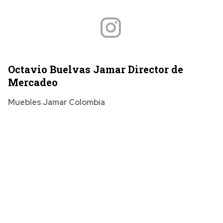
Octavio Buelvas Jamar Director de
Mercadeo
Muebles Jamar Colombia