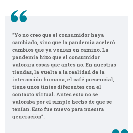
“Yo no creo que el consumidor haya
cambiado, sino que la pandemia aceleró
cambios que ya venían en camino. La
pandemia hizo que el consumidor
valorara cosas que antes no. En nuestras
tiendas, la vuelta a la realidad de la
interacción humana, el café presencial,
tiene unos tintes diferentes con el
contacto virtual. Antes esto no se
valoraba por el simple hecho de que se
tenían. Esto fue nuevo para nuestra
generación”.