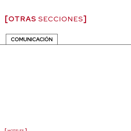
OTRAS
SECCIONES
COMUNICACIÓN
HOTELES