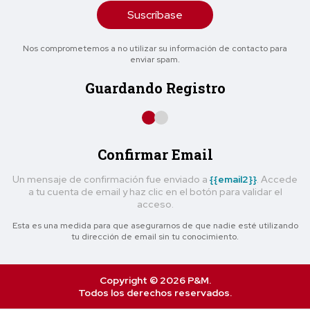
Suscríbase
Nos comprometemos a no utilizar su información de contacto para
enviar spam.
Guardando Registro
Confirmar Email
Un mensaje de confirmación fue enviado a
{{email2}}
. Accede
a tu cuenta de email y haz clic en el botón para validar el
acceso.
Esta es una medida para que asegurarnos de que nadie esté utilizando
tu dirección de email sin tu conocimiento.
Copyright © 2026 P&M.
Todos los derechos reservados.