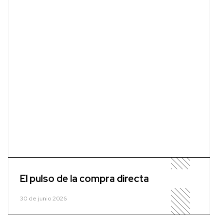
El pulso de la compra directa
30 de junio 2026