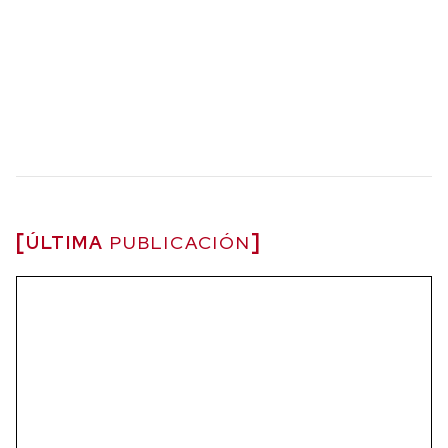
ÚLTIMA
PUBLICACIÓN