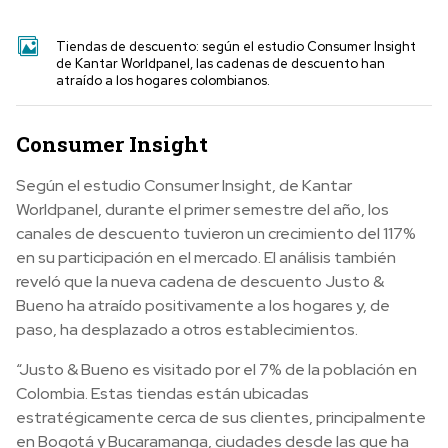
Tiendas de descuento: según el estudio Consumer Insight
de Kantar Worldpanel, las cadenas de descuento han
atraído a los hogares colombianos.
Consumer Insight
Según el estudio Consumer Insight, de Kantar
Worldpanel, durante el primer semestre del año, los
canales de descuento tuvieron un crecimiento del 117%
en su participación en el mercado. El análisis también
reveló que la nueva cadena de descuento Justo &
Bueno ha atraído positivamente a los hogares y, de
paso, ha desplazado a otros establecimientos.
“Justo & Bueno es visitado por el 7% de la población en
Colombia. Estas tiendas están ubicadas
estratégicamente cerca de sus clientes, principalmente
en Bogotá y Bucaramanga, ciudades desde las que ha