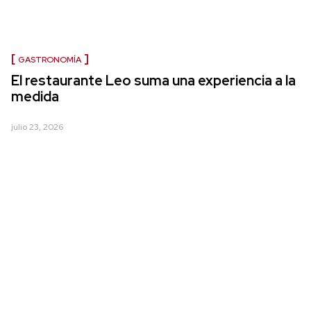
GASTRONOMÍA
El restaurante Leo suma una experiencia a la
medida
julio 23, 2026