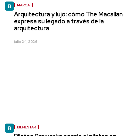
MARCA
Arquitectura y lujo: cómo The Macallan
expresa su legado a través de la
arquitectura
julio 24, 2026
BIENESTAR