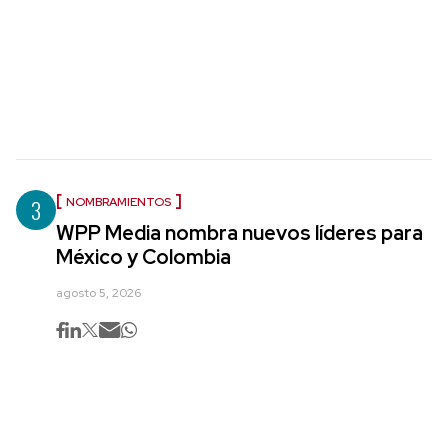
3
NOMBRAMIENTOS
WPP Media nombra nuevos líderes para
México y Colombia
agosto 5, 2026