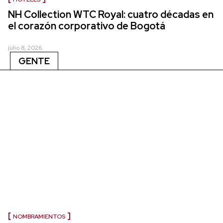
NH Collection WTC Royal: cuatro décadas en
el corazón corporativo de Bogotá
julio 8, 2026
GENTE
NOMBRAMIENTOS