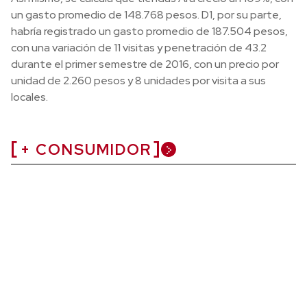
un gasto promedio de 148.768 pesos. D1, por su parte,
habría registrado un gasto promedio de 187.504 pesos,
con una variación de 11 visitas y penetración de 43.2
durante el primer semestre de 2016, con un precio por
unidad de 2.260 pesos y 8 unidades por visita a sus
locales.
+ CONSUMIDOR