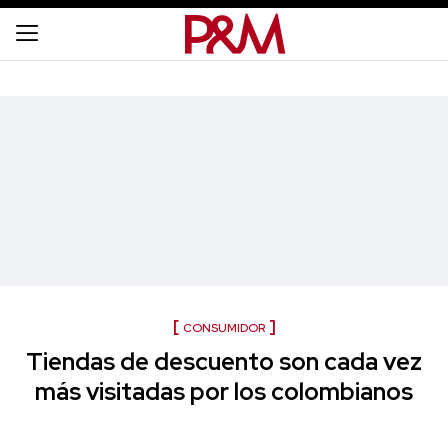
CONSUMIDOR
Tiendas de descuento son cada vez
más visitadas por los colombianos