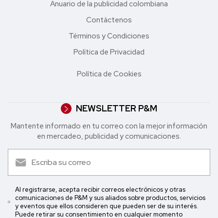
Anuario de la publicidad colombiana
Contáctenos
Términos y Condiciones
Política de Privacidad
Política de Cookies
NEWSLETTER P&M
Mantente informado en tu correo con la mejor in formación
en mercadeo, publicidad y comunicaciones.
Al registrarse, acepta recibir correos electrónicos y otras
comunicaciones de P&M y sus aliados sobre productos, servicios
y eventos que ellos consideren que pueden ser de su interés.
Puede retirar su consentimiento en cualquier momento