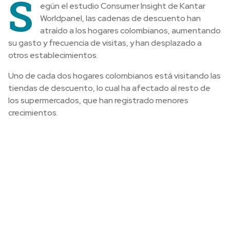
S
egún el estudio Consumer Insight de Kantar
Worldpanel, las cadenas de descuento han
atraído a los hogares colombianos, aumentando
su gasto y frecuencia de visitas, y han desplazado a
otros establecimientos.
Uno de cada dos hogares colombianos está visitando las
tiendas de descuento, lo cual ha afectado al resto de
los supermercados, que han registrado menores
crecimientos.