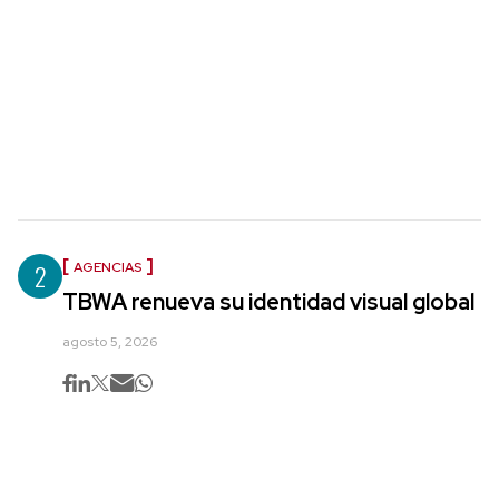
2
AGENCIAS
TBWA renueva su identidad visual global
agosto 5, 2026