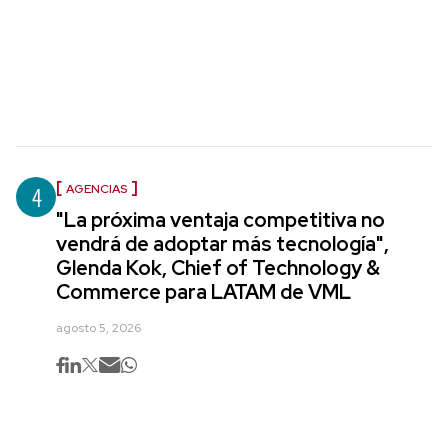
4
AGENCIAS
"La próxima ventaja competitiva no
vendrá de adoptar más tecnología",
Glenda Kok, Chief of Technology &
Commerce para LATAM de VML
agosto 5, 2026