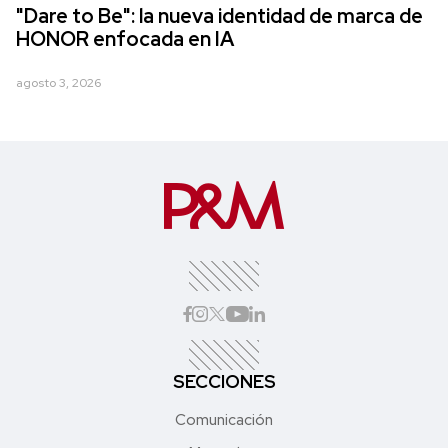
"Dare to Be": la nueva identidad de marca de
HONOR enfocada en IA
agosto 3, 2026
SECCIONES
Comunicación