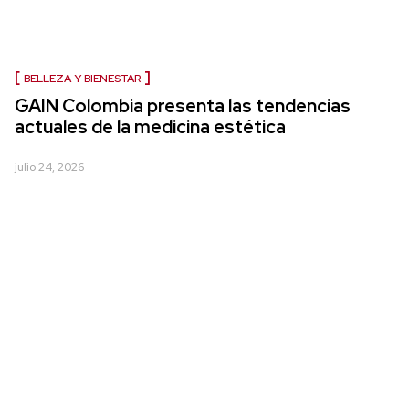
BELLEZA Y BIENESTAR
GAIN Colombia presenta las tendencias
actuales de la medicina estética
julio 24, 2026