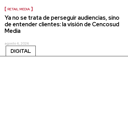
RETAIL MEDIA
Ya no se trata de perseguir audiencias, sino
de entender clientes: la visión de Cencosud
Media
agosto 6, 2026
DIGITAL