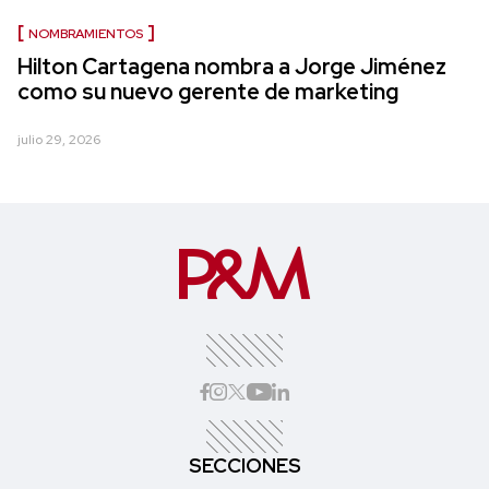
NOMBRAMIENTOS
Hilton Cartagena nombra a Jorge Jiménez
como su nuevo gerente de marketing
julio 29, 2026
SECCIONES