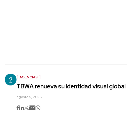
2
AGENCIAS
TBWA renueva su identidad visual global
agosto 5, 2026