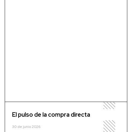
El pulso de la compra directa
30 de junio 2026