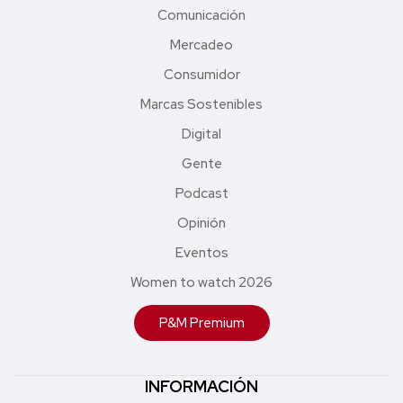
Comunicación
Mercadeo
Consumidor
Marcas Sostenibles
Digital
Gente
Podcast
Opinión
Eventos
Women to watch 2026
P&M Premium
INFORMACIÓN