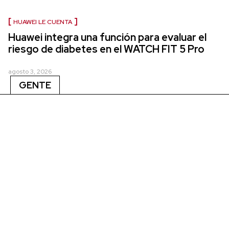
HUAWEI LE CUENTA
Huawei integra una función para evaluar el
riesgo de diabetes en el WATCH FIT 5 Pro
agosto 3, 2026
GENTE