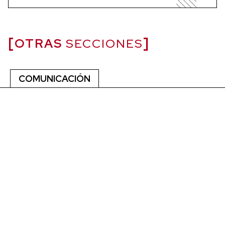
OTRAS
SECCIONES
COMUNICACIÓN