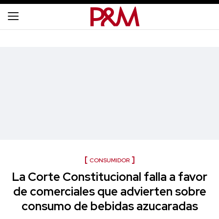
CONSUMIDOR
La Corte Constitucional falla a favor
de comerciales que advierten sobre
consumo de bebidas azucaradas