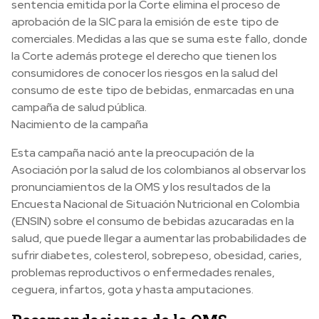
sentencia emitida por la Corte elimina el proceso de
aprobación de la SIC para la emisión de este tipo de
comerciales. Medidas a las que se suma este fallo, donde
la Corte además protege el derecho que tienen los
consumidores de conocer los riesgos en la salud del
consumo de este tipo de bebidas, enmarcadas en una
campaña de salud pública.
Nacimiento de la campaña
Esta campaña nació ante la preocupación de la
Asociación por la salud de los colombianos al observar los
pronunciamientos de la OMS y los resultados de la
Encuesta Nacional de Situación Nutricional en Colombia
(ENSIN) sobre el consumo de bebidas azucaradas en la
salud, que puede llegar a aumentar las probabilidades de
sufrir diabetes, colesterol, sobrepeso, obesidad, caries,
problemas reproductivos o enfermedades renales,
ceguera, infartos, gota y hasta amputaciones.