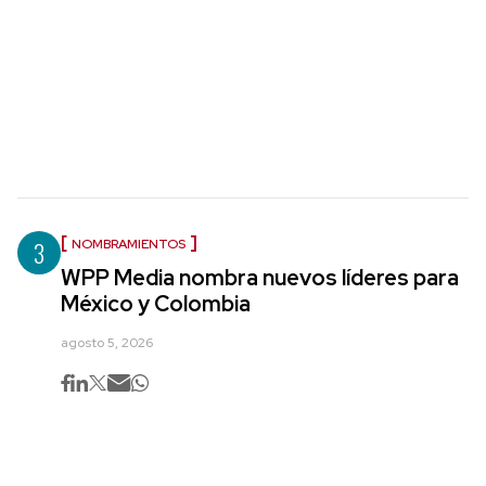
3
NOMBRAMIENTOS
WPP Media nombra nuevos líderes para
México y Colombia
agosto 5, 2026