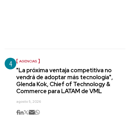
4
AGENCIAS
"La próxima ventaja competitiva no
vendrá de adoptar más tecnología",
Glenda Kok, Chief of Technology &
Commerce para LATAM de VML
agosto 5, 2026