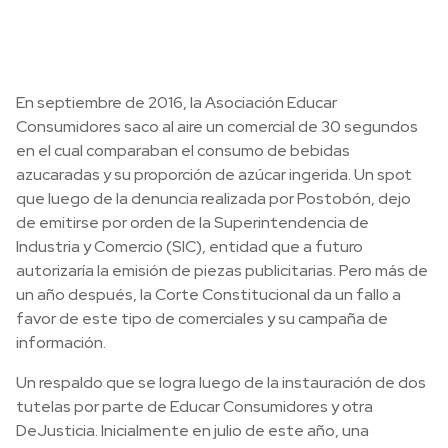
En septiembre de 2016, la Asociación Educar
Consumidores saco al aire un comercial de 30 segundos
en el cual comparaban el consumo de bebidas
azucaradas y su proporción de azúcar ingerida. Un spot
que luego de la denuncia realizada por Postobón, dejo
de emitirse por orden de la Superintendencia de
Industria y Comercio (SIC), entidad que a futuro
autorizaría la emisión de piezas publicitarias. Pero más de
un año después, la Corte Constitucional da un fallo a
favor de este tipo de comerciales y su campaña de
información.
Un respaldo que se logra luego de la instauración de dos
tutelas por parte de Educar Consumidores y otra
DeJusticia. Inicialmente en julio de este año, una