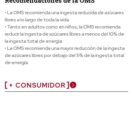
Recomendaciones de la OMS
• La OMS recomienda una ingesta reducida de azúcares
libres a lo largo de toda la vida.
• Tanto en adultos como en niños, la OMS recomienda
reducir la ingesta de azúcares libres a menos del 10% de
la ingesta total de energía.
• La OMS recomienda una mayor reducción de la ingesta
de azúcares libres por debajo del 5% de la ingesta total
de energía.
+ CONSUMIDOR