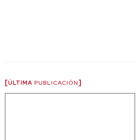
ÚLTIMA
PUBLICACIÓN