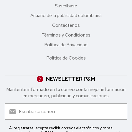
Suscríbase
Anuario de la publicidad colombiana
Contáctenos
Términos y Condiciones
Política de Privacidad
Política de Cookies
NEWSLETTER P&M
Mantente informado en tu correo con la mejor in formación
en mercadeo, publicidad y comunicaciones.
Al registrarse, acepta recibir correos electrónicos y otras