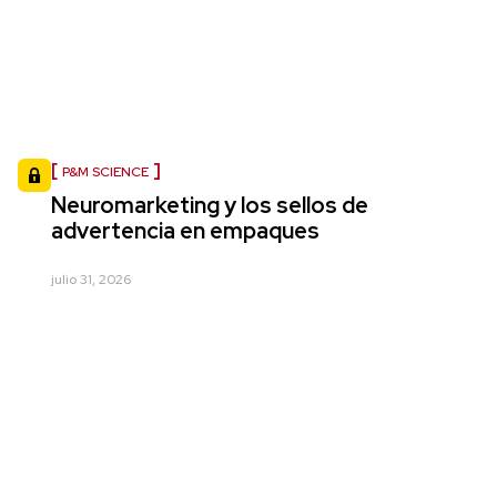
P&M SCIENCE
Neuromarketing y los sellos de
advertencia en empaques
julio 31, 2026