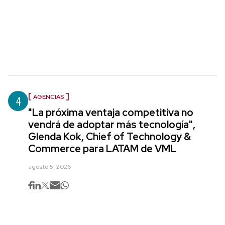
4
AGENCIAS
"La próxima ventaja competitiva no
vendrá de adoptar más tecnología",
Glenda Kok, Chief of Technology &
Commerce para LATAM de VML
agosto 5, 2026