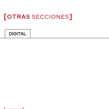
OTRAS
SECCIONES
DIGITAL