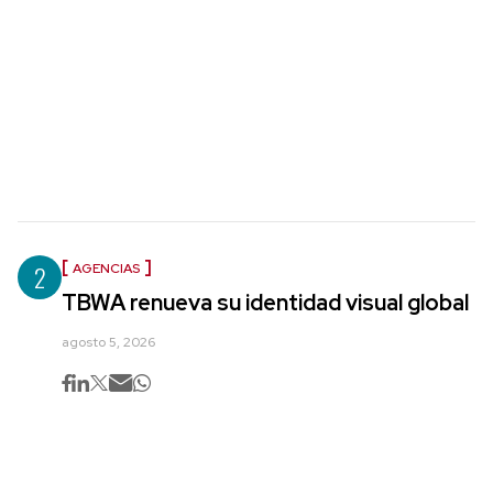
2
AGENCIAS
TBWA renueva su identidad visual global
agosto 5, 2026