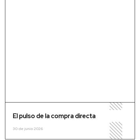
El pulso de la compra directa
30 de junio 2026