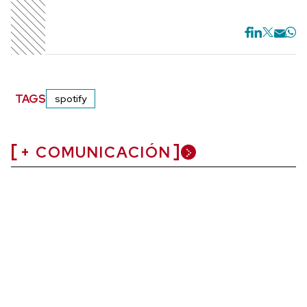
TAGS
spotify
+ COMUNICACIÓN