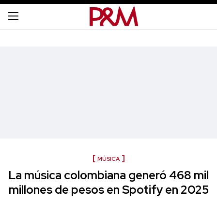
MÚSICA
La música colombiana generó 468 mil
millones de pesos en Spotify en 2025