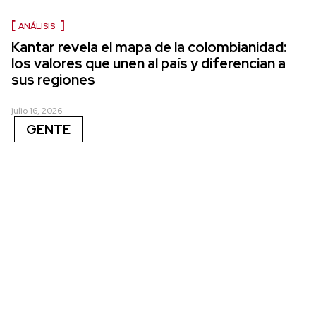
ANÁLISIS
Kantar revela el mapa de la colombianidad:
los valores que unen al país y diferencian a
sus regiones
julio 16, 2026
GENTE