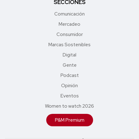
SECCIONES
Comunicación
Mercadeo
Consumidor
Marcas Sostenibles
Digital
Gente
Podcast
Opinión
Eventos
Women to watch 2026
P&M Premium