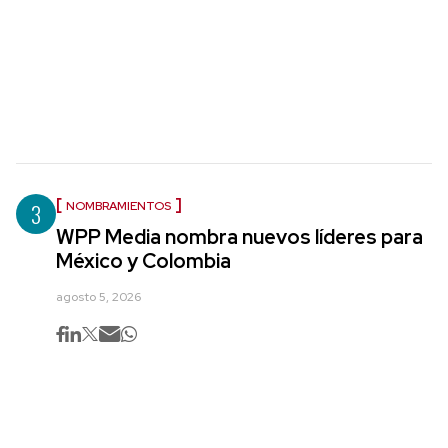
3
NOMBRAMIENTOS
WPP Media nombra nuevos líderes para
México y Colombia
agosto 5, 2026