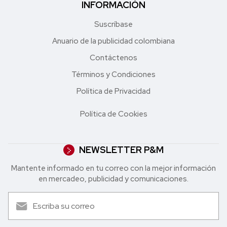
INFORMACIÓN
Suscríbase
Anuario de la publicidad colombiana
Contáctenos
Términos y Condiciones
Política de Privacidad
Política de Cookies
NEWSLETTER P&M
Mantente informado en tu correo con la mejor in formación
en mercadeo, publicidad y comunicaciones.