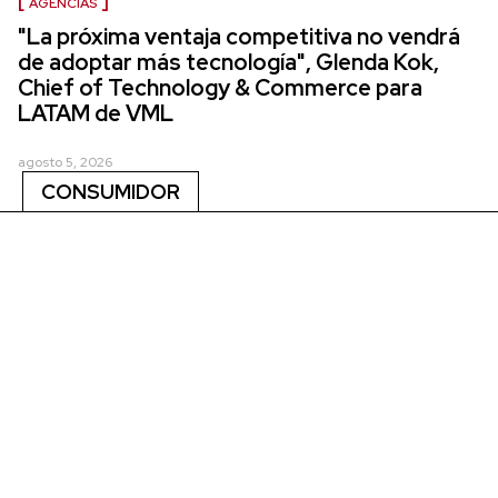
AGENCIAS
"La próxima ventaja competitiva no vendrá
de adoptar más tecnología", Glenda Kok,
Chief of Technology & Commerce para
LATAM de VML
agosto 5, 2026
CONSUMIDOR