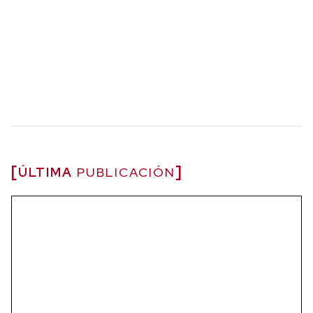
ÚLTIMA
PUBLICACIÓN