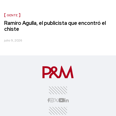
GENTE
Ramiro Agulla, el publicista que encontró el
chiste
julio 9, 2026