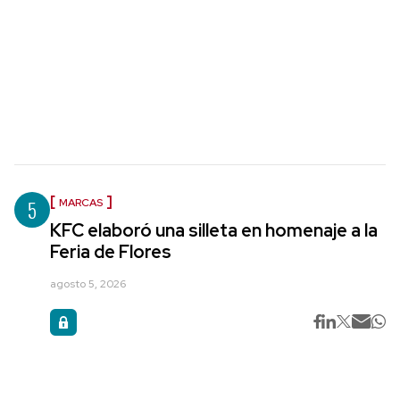
5
MARCAS
KFC elaboró una silleta en homenaje a la
Feria de Flores
agosto 5, 2026