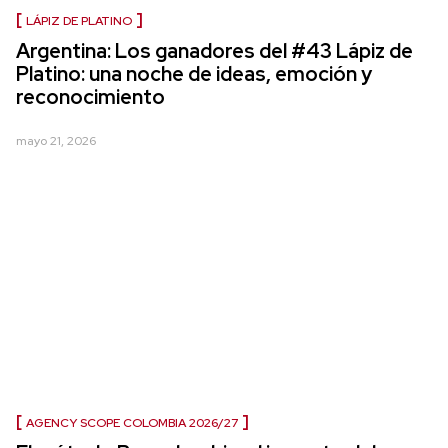
LÁPIZ DE PLATINO
Argentina: Los ganadores del #43 Lápiz de
Platino: una noche de ideas, emoción y
reconocimiento
mayo 21, 2026
AGENCY SCOPE COLOMBIA 2026/27