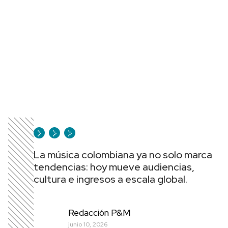
La música colombiana ya no solo marca
tendencias: hoy mueve audiencias,
cultura e ingresos a escala global.
Redacción P&M
junio 10, 2026