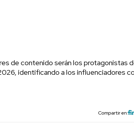
ores de contenido serán los protagonistas d
026, identificando a los influenciadores c
Compartir en: