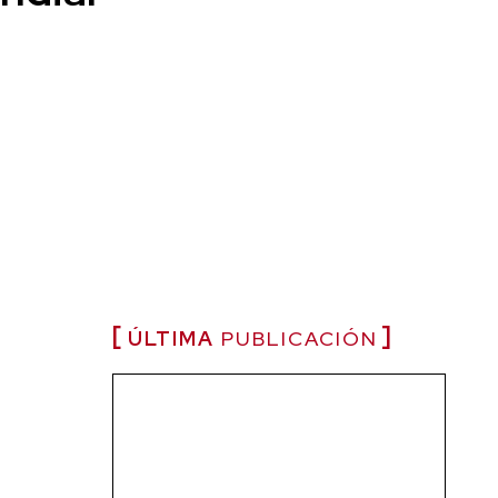
ÚLTIMA
PUBLICACIÓN