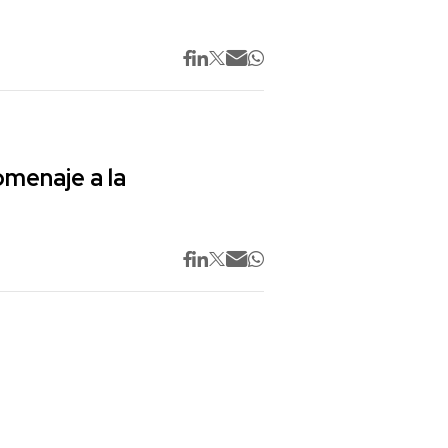
omenaje a la