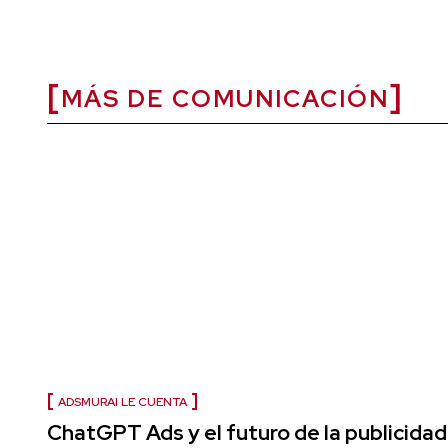
MÁS DE COMUNICACIÓN
ADSMURAI LE CUENTA
ChatGPT Ads y el futuro de la publicidad