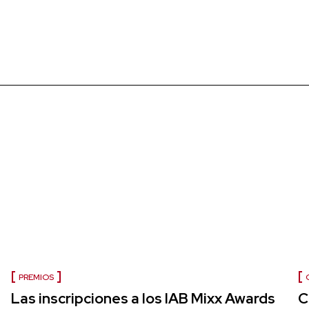
PREMIOS
Las inscripciones a los IAB Mixx Awards
C