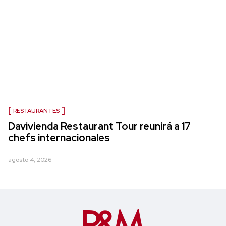
RESTAURANTES
Davivienda Restaurant Tour reunirá a 17
chefs internacionales
agosto 4, 2026