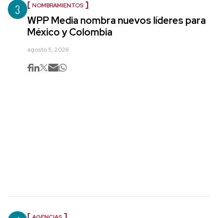
3
NOMBRAMIENTOS
WPP Media nombra nuevos líderes para
México y Colombia
agosto 5, 2026
AGENCIAS