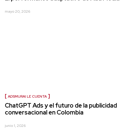
mayo 20, 2026
ADSMURAI LE CUENTA
ChatGPT Ads y el futuro de la publicidad
conversacional en Colombia
junio 1, 2026