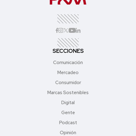
SECCIONES
Comunicación
Mercadeo
Consumidor
Marcas Sostenibles
Digital
Gente
Podcast
Opinión