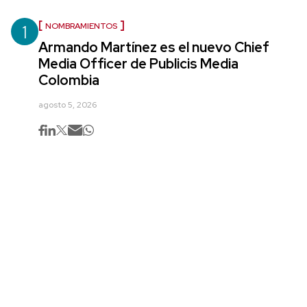
1
NOMBRAMIENTOS
Armando Martínez es el nuevo Chief
Media Officer de Publicis Media
Colombia
agosto 5, 2026