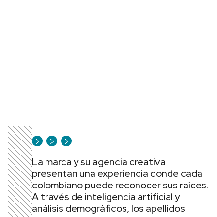
La marca y su agencia creativa
presentan una experiencia donde cada
colombiano puede reconocer sus raíces.
A través de inteligencia artificial y
análisis demográficos, los apellidos