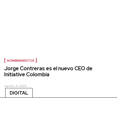
NOMBRAMIENTOS
Jorge Contreras es el nuevo CEO de
Initiative Colombia
agosto 4, 2026
DIGITAL