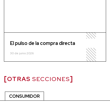
El pulso de la compra directa
30 de junio 2026
OTRAS
SECCIONES
CONSUMIDOR