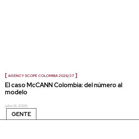
AGENCY SCOPE COLOMBIA 2026/27
El caso McCANN Colombia: del número al
modelo
julio 16, 2026
GENTE