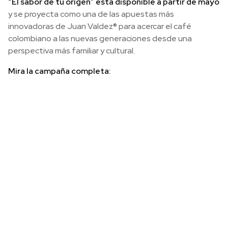
“El sabor de tu origen” está disponible a partir de mayo
y se proyecta como una de las apuestas más
innovadoras de Juan Valdez® para acercar el café
colombiano a las nuevas generaciones desde una
perspectiva más familiar y cultural.
Mira la campaña completa: