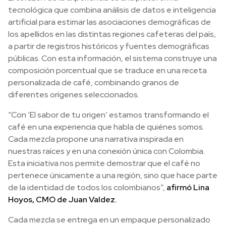
tecnológica que combina análisis de datos e inteligencia
artificial para estimar las asociaciones demográficas de
los apellidos en las distintas regiones cafeteras del país,
a partir de registros históricos y fuentes demográficas
públicas. Con esta información, el sistema construye una
composición porcentual que se traduce en una receta
personalizada de café, combinando granos de
diferentes orígenes seleccionados.
“Con ‘El sabor de tu origen’ estamos transformando el
café en una experiencia que habla de quiénes somos.
Cada mezcla propone una narrativa inspirada en
nuestras raíces y en una conexión única con Colombia.
Esta iniciativa nos permite demostrar que el café no
pertenece únicamente a una región, sino que hace parte
de la identidad de todos los colombianos”,
afirmó Lina
Hoyos, CMO de Juan Valdez.
Cada mezcla se entrega en un empaque personalizado