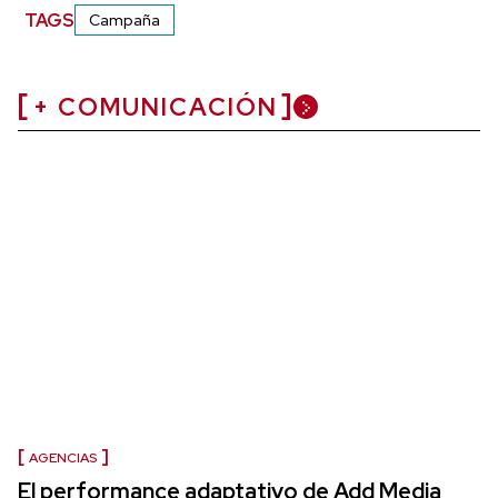
TAGS
Campaña
+ COMUNICACIÓN
AGENCIAS
El performance adaptativo de Add Media