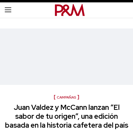
CAMPAÑAS
Juan Valdez y McCann lanzan “El
sabor de tu origen”, una edición
basada en la historia cafetera del país