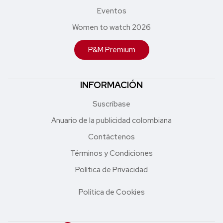
Eventos
Women to watch 2026
P&M Premium
INFORMACIÓN
Suscríbase
Anuario de la publicidad colombiana
Contáctenos
Términos y Condiciones
Política de Privacidad
Política de Cookies