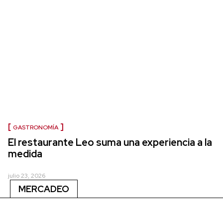
GASTRONOMÍA
El restaurante Leo suma una experiencia a la
medida
julio 23, 2026
MERCADEO