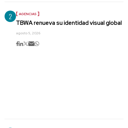
2
AGENCIAS
TBWA renueva su identidad visual global
agosto 5, 2026