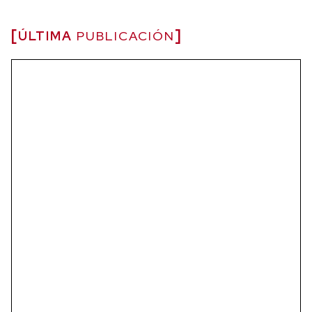
ÚLTIMA
PUBLICACIÓN