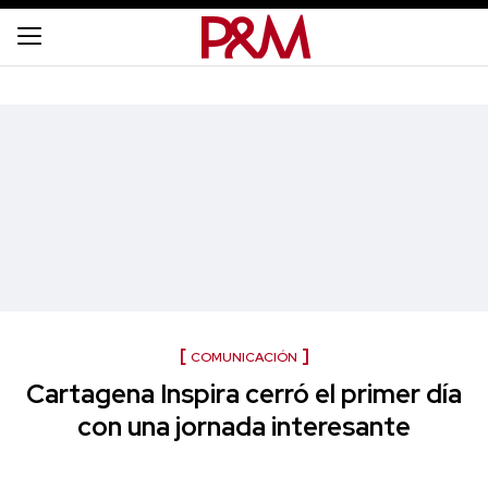
COMUNICACIÓN
Cartagena Inspira cerró el primer día
con una jornada interesante