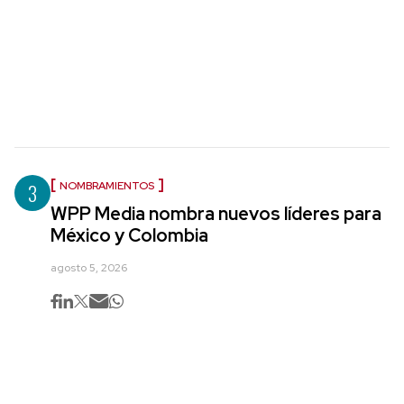
3
NOMBRAMIENTOS
WPP Media nombra nuevos líderes para
México y Colombia
agosto 5, 2026