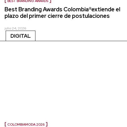
BEST BRANDING AWARDS
Best Branding Awards Colombia®extiende el
plazo del primer cierre de postulaciones
julio 24, 2026
DIGITAL
COLOMBIAMODA 2026