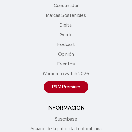
Consumidor
Marcas Sostenibles
Digital
Gente
Podcast
Opinión
Eventos
Women to watch 2026
P&M Premium
INFORMACIÓN
Suscríbase
Anuario de la publicidad colombiana