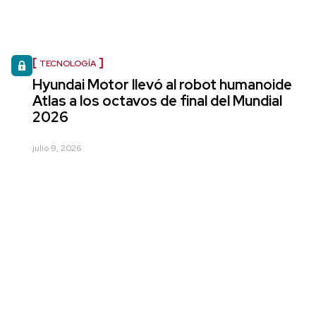
TECNOLOGÍA
Hyundai Motor llevó al robot humanoide
Atlas a los octavos de final del Mundial
2026
julio 9, 2026