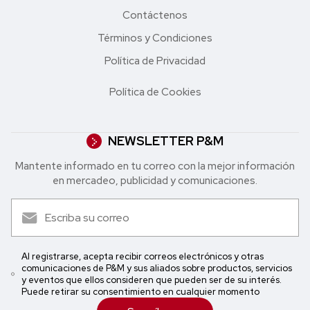
Contáctenos
Términos y Condiciones
Política de Privacidad
Política de Cookies
NEWSLETTER P&M
Mantente informado en tu correo con la mejor in formación
en mercadeo, publicidad y comunicaciones.
Al registrarse, acepta recibir correos electrónicos y otras
comunicaciones de P&M y sus aliados sobre productos, servicios
y eventos que ellos consideren que pueden ser de su interés.
Puede retirar su consentimiento en cualquier momento