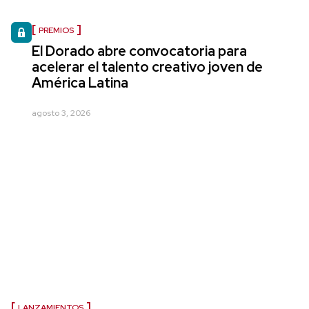
PREMIOS
El Dorado abre convocatoria para
acelerar el talento creativo joven de
América Latina
agosto 3, 2026
LANZAMIENTOS