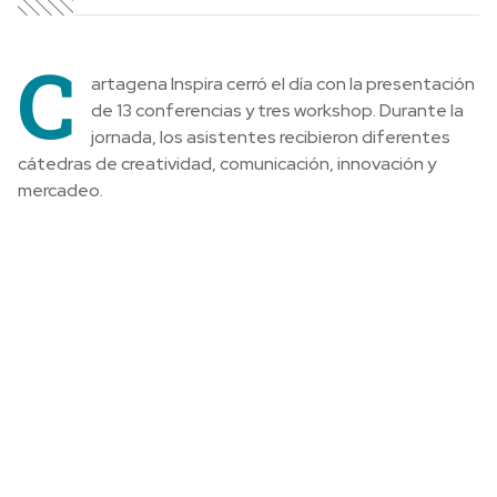
C
artagena Inspira cerró el día con la presentación
de 13 conferencias y tres workshop. Durante la
jornada, los asistentes recibieron diferentes
cátedras de creatividad, comunicación, innovación y
mercadeo.