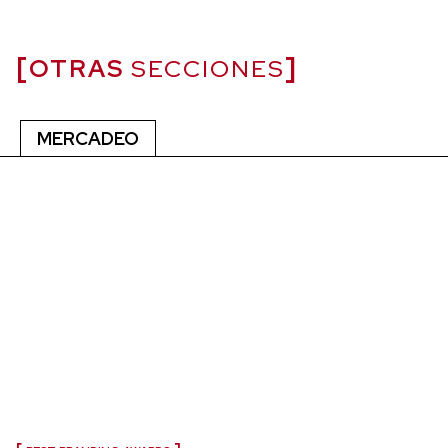
OTRAS
SECCIONES
MERCADEO