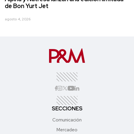
de Bon Yurt Jet
agosto 4, 2026
SECCIONES
Comunicación
Mercadeo