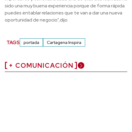
sido una muy buena experiencia porque de forma rápida
puedes entablar relaciones que te van a dar una nueva
oportunidad de negocio”,dijo.
TAGS
portada
Cartagena Inspira
+ COMUNICACIÓN