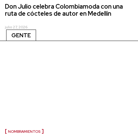
Don Julio celebra Colombiamoda con una
ruta de cócteles de autor en Medellín
julio 27, 2026
GENTE
NOMBRAMIENTOS