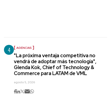
4
AGENCIAS
"La próxima ventaja competitiva no
vendrá de adoptar más tecnología",
Glenda Kok, Chief of Technology &
Commerce para LATAM de VML
agosto 5, 2026