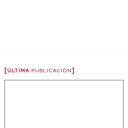
ÚLTIMA
PUBLICACIÓN