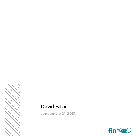
David Bitar
septiembre 21, 2017