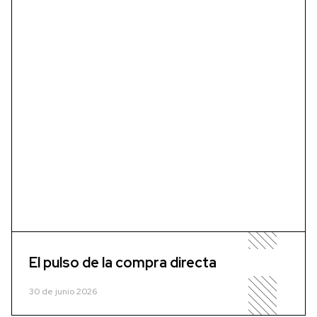
El pulso de la compra directa
30 de junio 2026