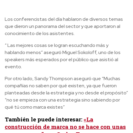
Los conferencistas del día hablaron de diversos temas
que dieron un panorama del sector y que aportaron al
conocimiento de los asistentes.
“ Las mejores cosas se logran escuchando más y
hablando menos” aseguró Miguel Sokoloff, uno de los
speakers más esperados por el público que asistió al
evento.
Por otro lado, Sandy Thompson aseguró que “Muchas
compañías no saben por qué existen, ya que fueron
planteadas desde la estrategia y no desde el propósito”
“no se empieza con una estrategia sino sabiendo por
qué tú como marca existes”
También le puede interesar:
«La
construcción de marca no se hace con unas