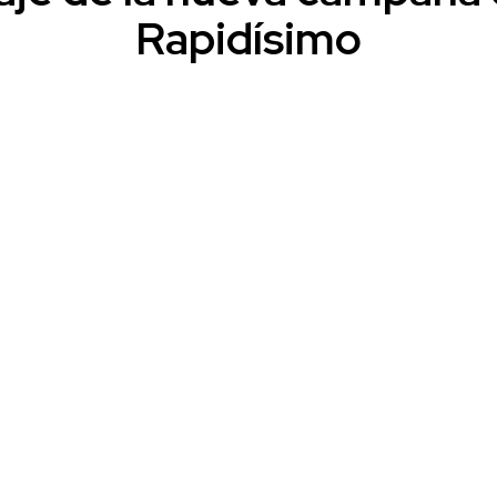
Rapidísimo