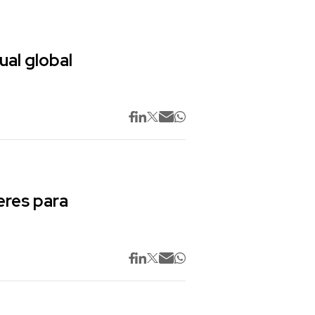
ual global
res para