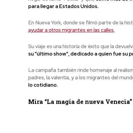
para llegar a Estados Unidos.
En Nueva York, donde se filmó parte de la hist
ayudar a otros migrantes en las calles.
Su viaje es una historia de éxito que la devuel
su "último show", dedicado a quien fue su 
La campaña también rinde homenaje al realismo
padres, la valentía, y a los migrantes del mund
lo cotidiano.
Mira “La magia de nueva Venecia” 