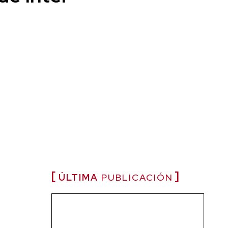
ÚLTIMA
PUBLICACIÓN