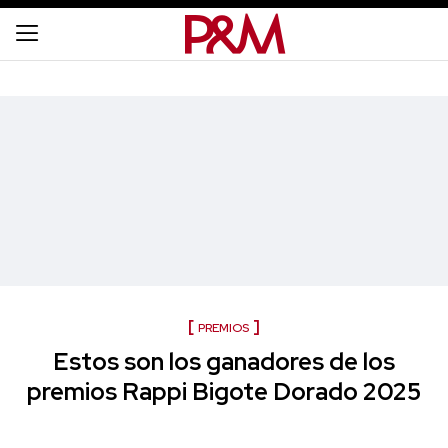
PREMIOS
Estos son los ganadores de los
premios Rappi Bigote Dorado 2025