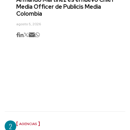
Media Officer de Publicis Media
Colombia
agosto 5, 2026
2
AGENCIAS