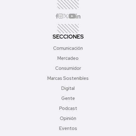
SECCIONES
Comunicación
Mercadeo
Consumidor
Marcas Sostenibles
Digital
Gente
Podcast
Opinión
Eventos