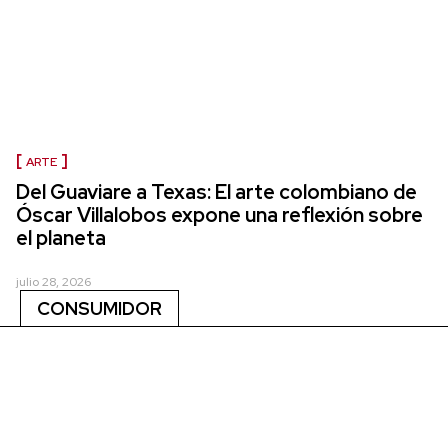
ARTE
Del Guaviare a Texas: El arte colombiano de
Óscar Villalobos expone una reflexión sobre
el planeta
julio 28, 2026
CONSUMIDOR