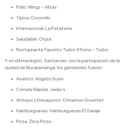
Pollo: Wingz - Alitas
Típica: Cocorollo
Internacional: La Patateria
Saludable: Oryza
Restaurante Favorito Turbo: Il Forno - Turbo
Y en última región, Santander, con la participación de la
ciudad de Bucaramanga, los ganadores fueron:
Asiático: Arigato Sushi
Comida Rápida: Jacko's
Antojos y Desayunos: Cinnamon Gourmet
Hamburguesas: Hamburguesas El Garaje
Pizza: Zirus Pizza