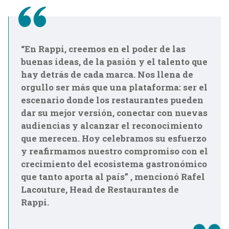
“En Rappi, creemos en el poder de las
buenas ideas, de la pasión y el talento que
hay detrás de cada marca. Nos llena de
orgullo ser más que una plataforma: ser el
escenario donde los restaurantes pueden
dar su mejor versión, conectar con nuevas
audiencias y alcanzar el reconocimiento
que merecen. Hoy celebramos su esfuerzo
y reafirmamos nuestro compromiso con el
crecimiento del ecosistema gastronómico
que tanto aporta al país” , mencionó Rafel
Lacouture, Head de Restaurantes de
Rappi.