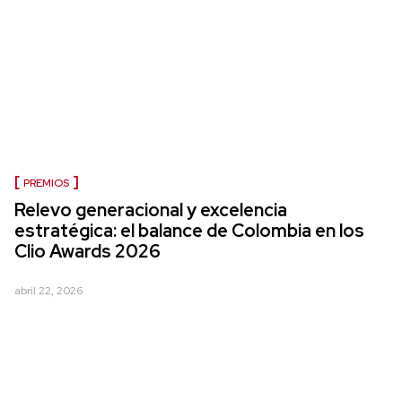
PREMIOS
Relevo generacional y excelencia
estratégica: el balance de Colombia en los
Clio Awards 2026
abril 22, 2026