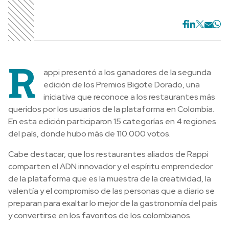
R
appi presentó a los ganadores de la segunda
edición de los Premios Bigote Dorado, una
iniciativa que reconoce a los restaurantes más
queridos por los usuarios de la plataforma en Colombia.
En esta edición participaron 15 categorías en 4 regiones
del país, donde hubo más de 110.000 votos.
Cabe destacar, que los restaurantes aliados de Rappi
comparten el ADN innovador y el espíritu emprendedor
de la plataforma que es la muestra de la creatividad, la
valentía y el compromiso de las personas que a diario se
preparan para exaltar lo mejor de la gastronomía del país
y convertirse en los favoritos de los colombianos.