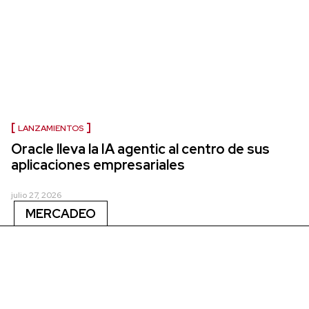
LANZAMIENTOS
Oracle lleva la IA agentic al centro de sus
aplicaciones empresariales
julio 27, 2026
MERCADEO