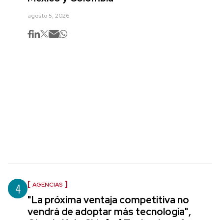
agosto 5, 2026
4
AGENCIAS
"La próxima ventaja competitiva no
vendrá de adoptar más tecnología",