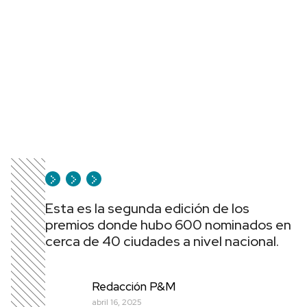
Esta es la segunda edición de los
premios donde hubo 600 nominados en
cerca de 40 ciudades a nivel nacional.
Redacción P&M
abril 16, 2025