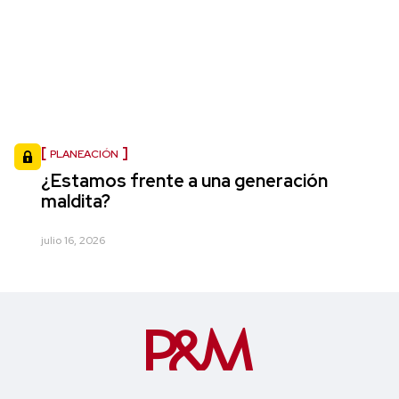
PLANEACIÓN
¿Estamos frente a una generación
maldita?
julio 16, 2026