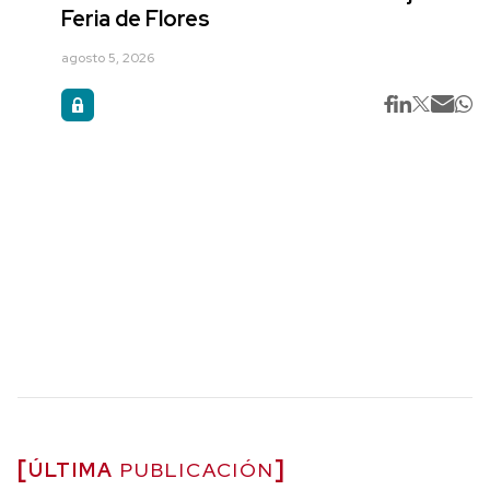
Feria de Flores
agosto 5, 2026
ÚLTIMA
PUBLICACIÓN