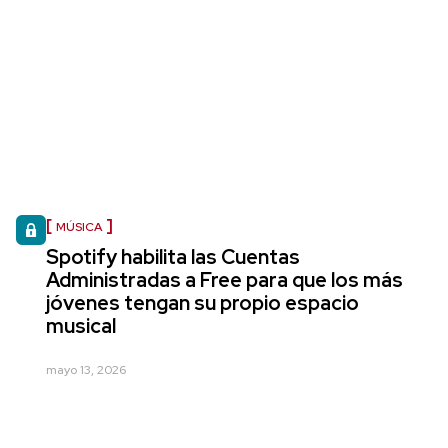
MÚSICA
Spotify habilita las Cuentas
Administradas a Free para que los más
jóvenes tengan su propio espacio
musical
mayo 13, 2026