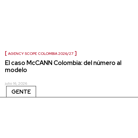
AGENCY SCOPE COLOMBIA 2026/27
El caso McCANN Colombia: del número al
modelo
julio 16, 2026
GENTE