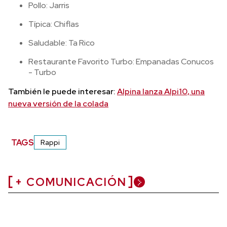
Pollo: Jarris
Típica: Chiflas
Saludable: Ta Rico
Restaurante Favorito Turbo: Empanadas Conucos
- Turbo
También le puede interesar:
Alpina lanza Alpi10, una
nueva versión de la colada
TAGS
Rappi
+ COMUNICACIÓN