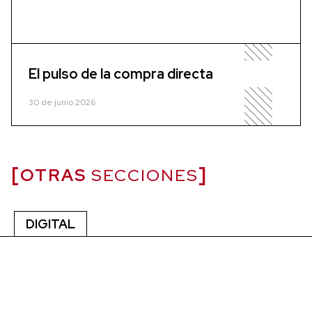
El pulso de la compra directa
30 de junio 2026
OTRAS
SECCIONES
DIGITAL