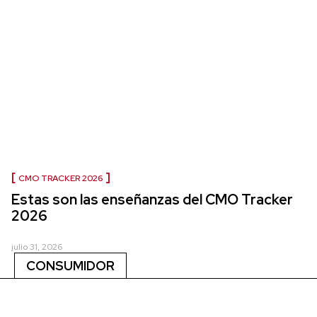
CMO TRACKER 2026
Estas son las enseñanzas del CMO Tracker
2026
julio 31, 2026
CONSUMIDOR