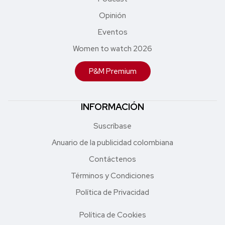
Opinión
Eventos
Women to watch 2026
P&M Premium
INFORMACIÓN
Suscríbase
Anuario de la publicidad colombiana
Contáctenos
Términos y Condiciones
Política de Privacidad
Política de Cookies