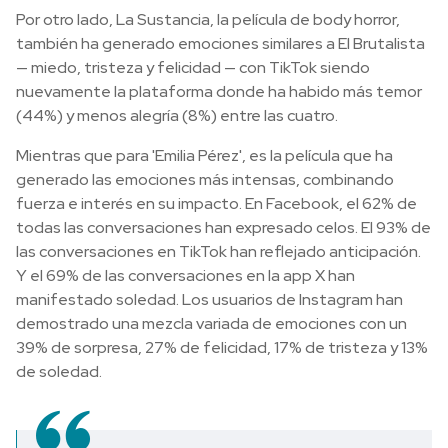
Por otro lado, La Sustancia, la película de body horror,
también ha generado emociones similares a El Brutalista
— miedo, tristeza y felicidad — con TikTok siendo
nuevamente la plataforma donde ha habido más temor
(44%) y menos alegría (8%) entre las cuatro.
Mientras que para 'Emilia Pérez', es la película que ha
generado las emociones más intensas, combinando
fuerza e interés en su impacto. En Facebook, el 62% de
todas las conversaciones han expresado celos. El 93% de
las conversaciones en TikTok han reflejado anticipación.
Y el 69% de las conversaciones en la app X han
manifestado soledad. Los usuarios de Instagram han
demostrado una mezcla variada de emociones con un
39% de sorpresa, 27% de felicidad, 17% de tristeza y 13%
de soledad.