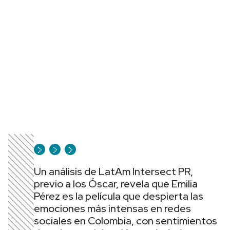
Un análisis de LatAm Intersect PR,
previo a los Óscar, revela que Emilia
Pérez es la película que despierta las
emociones más intensas en redes
sociales en Colombia, con sentimientos