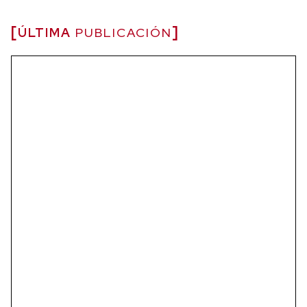
ÚLTIMA
PUBLICACIÓN