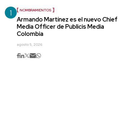
1
NOMBRAMIENTOS
Armando Martínez es el nuevo Chief
Media Officer de Publicis Media
Colombia
agosto 5, 2026