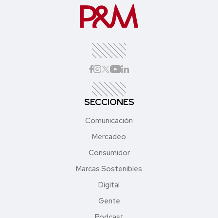
SECCIONES
Comunicación
Mercadeo
Consumidor
Marcas Sostenibles
Digital
Gente
Podcast