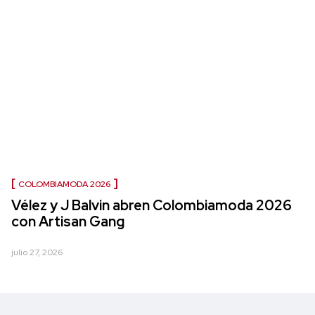
COLOMBIAMODA 2026
Vélez y J Balvin abren Colombiamoda 2026
con Artisan Gang
julio 27, 2026