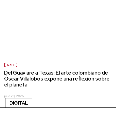
ARTE
Del Guaviare a Texas: El arte colombiano de
Óscar Villalobos expone una reflexión sobre
el planeta
julio 28, 2026
DIGITAL