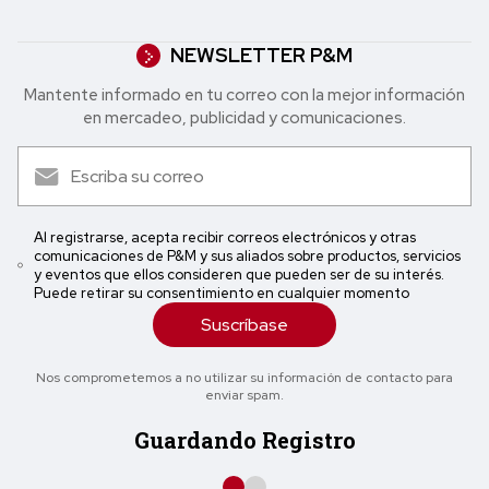
NEWSLETTER P&M
Mantente informado en tu correo con la mejor in formación
en mercadeo, publicidad y comunicaciones.
Al registrarse, acepta recibir correos electrónicos y otras
comunicaciones de P&M y sus aliados sobre productos, servicios
y eventos que ellos consideren que pueden ser de su interés.
Puede retirar su consentimiento en cualquier momento
Suscríbase
Nos comprometemos a no utilizar su información de contacto para
enviar spam.
Guardando Registro