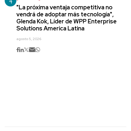
4
"La próxima ventaja competitiva no
vendrá de adoptar más tecnología",
Glenda Kok, Líder de WPP Enterprise
Solutions America Latina
agosto 5, 2026