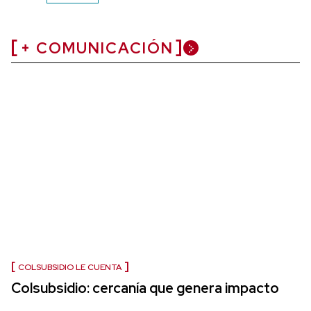
+ COMUNICACIÓN
COLSUBSIDIO LE CUENTA
Colsubsidio: cercanía que genera impacto