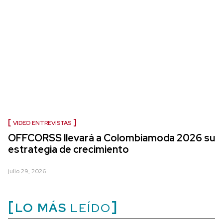
VIDEO ENTREVISTAS
OFFCORSS llevará a Colombiamoda 2026 su
estrategia de crecimiento
julio 29, 2026
LO MÁS
LEÍDO