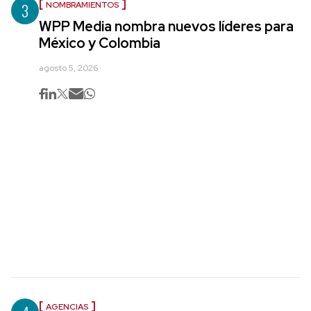
3
NOMBRAMIENTOS
WPP Media nombra nuevos líderes para
México y Colombia
agosto 5, 2026
AGENCIAS