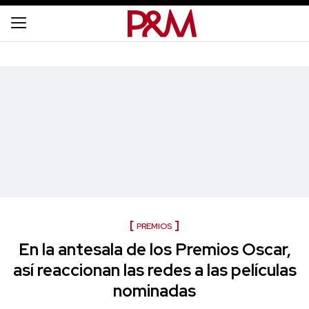
PREMIOS
En la antesala de los Premios Oscar,
así reaccionan las redes a las películas
nominadas