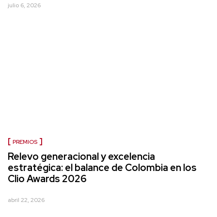
julio 6, 2026
PREMIOS
Relevo generacional y excelencia
estratégica: el balance de Colombia en los
Clio Awards 2026
abril 22, 2026