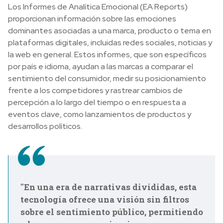
Los Informes de Analítica Emocional (EA Reports)
proporcionan información sobre las emociones
dominantes asociadas a una marca, producto o tema en
plataformas digitales, incluidas redes sociales, noticias y
la web en general. Estos informes, que son específicos
por país e idioma, ayudan a las marcas a comparar el
sentimiento del consumidor, medir su posicionamiento
frente a los competidores y rastrear cambios de
percepción a lo largo del tiempo o en respuesta a
eventos clave, como lanzamientos de productos y
desarrollos políticos.
"En una era de narrativas divididas, esta
tecnología ofrece una visión sin filtros
sobre el sentimiento público, permitiendo