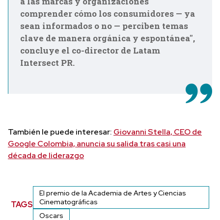
a las marcas y organizaciones
comprender cómo los consumidores — ya
sean informados o no — perciben temas
clave de manera orgánica y espontánea'',
concluye el co-director de Latam
Intersect PR.
También le puede interesar:
Giovanni Stella, CEO de
Google Colombia, anuncia su salida tras casi una
década de liderazgo
El premio de la Academia de Artes y Ciencias
Cinematográficas
TAGS
Oscars