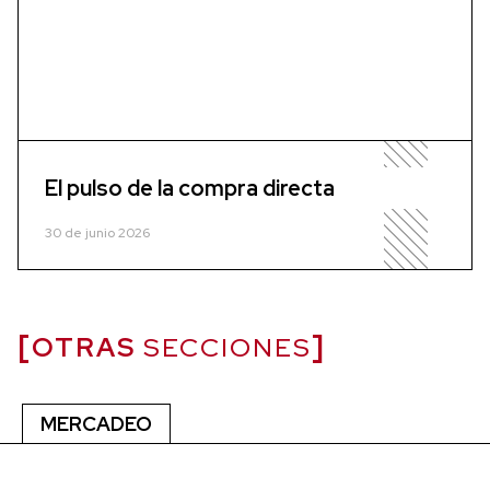
El pulso de la compra directa
30 de junio 2026
OTRAS
SECCIONES
MERCADEO