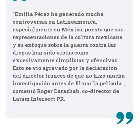
"Emilia Pérez ha generado mucha
controversia en Latinoamérica,
especialmente en México, puesto que sus
representaciones de la cultura mexicana
y su enfoque sobre la guerra contra las
drogas han sido vistas como
excesivamente simplistas y ofensivas.
Esto se vio agravado por la declaración
del director francés de que no hizo mucha
investigación antes de filmar la película",
comentó Roger Darashah, co-director de
Latam Intersect PR.