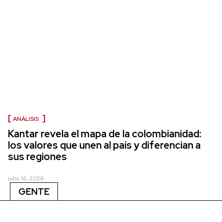
ANÁLISIS
Kantar revela el mapa de la colombianidad:
los valores que unen al país y diferencian a
sus regiones
julio 16, 2026
GENTE