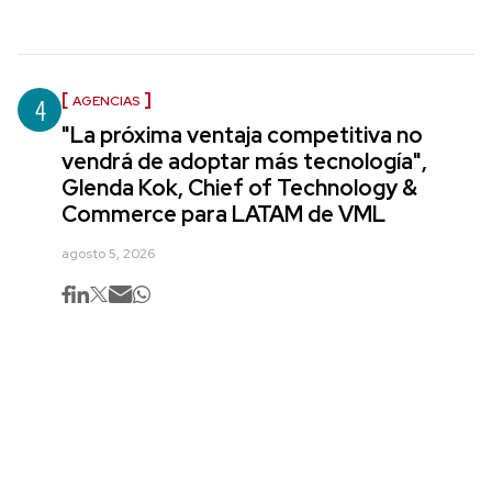
4
AGENCIAS
"La próxima ventaja competitiva no
vendrá de adoptar más tecnología",
Glenda Kok, Chief of Technology &
Commerce para LATAM de VML
agosto 5, 2026