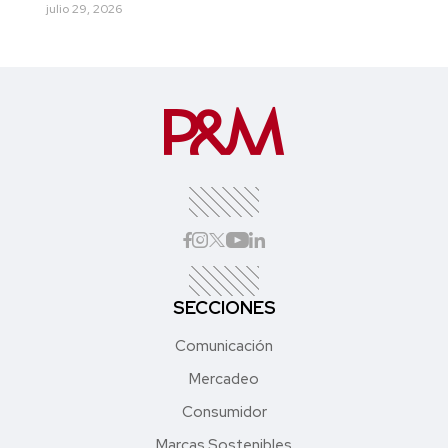
julio 29, 2026
SECCIONES
Comunicación
Mercadeo
Consumidor
Marcas Sostenibles