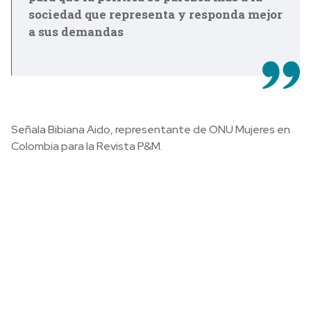
sociedad que representa y responda mejor
a sus demandas
Señala Bibiana Aido, representante de ONU Mujeres en
Colombia para la Revista P&M.