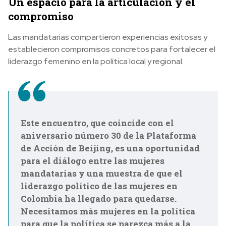
Un espacio para la articulación y el
compromiso
Las mandatarias compartieron experiencias exitosas y
establecieron compromisos concretos para fortalecer el
liderazgo femenino en la política local y regional.
Este encuentro, que coincide con el
aniversario número 30 de la Plataforma
de Acción de Beijing, es una oportunidad
para el diálogo entre las mujeres
mandatarias y una muestra de que el
liderazgo político de las mujeres en
Colombia ha llegado para quedarse.
Necesitamos más mujeres en la política
para que la política se parezca más a la