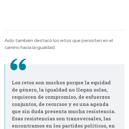
Aido también destacó los retos que persisten en el
camino hacia la igualdad:
Los retos son muchos porque la equidad
de género, la igualdad no llegan solas,
requieren de compromiso, de esfuerzos
conjuntos, de recursos y es una agenda
que sin duda presenta mucha resistencia.
Esas resistencias son transversales, las
encontramos en los partidos políticos, en