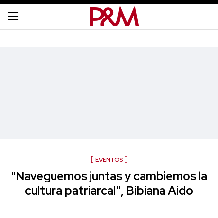
EVENTOS
"Naveguemos juntas y cambiemos la
cultura patriarcal", Bibiana Aido