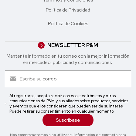
Política de Privacidad
Política de Cookies
NEWSLETTER P&M
Mantente informado en tu correo con la mejor in formación
en mercadeo, publicidad y comunicaciones.
Al registrarse, acepta recibir correos electrónicos y otras
comunicaciones de P&M y sus aliados sobre productos, servicios
y eventos que ellos consideren que pueden ser de su interés.
Puede retirar su consentimiento en cualquier momento
Suscríbase
Nos comprometemos a no utilizar su información de contacto para