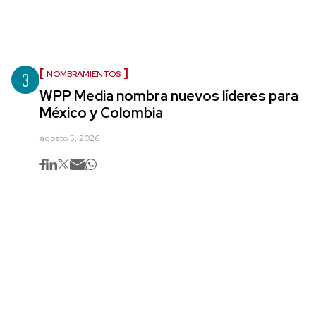
3
NOMBRAMIENTOS
WPP Media nombra nuevos líderes para
México y Colombia
agosto 5, 2026