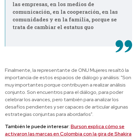
las empresas, en los medios de
comunicación, en la cooperación, en las
comunidades y en la familia, porque se
trata de cambiar el estatus quo
Finalmente, la representante de ONU Mujeres resaltó la
importancia de estos espacios de diálogo y análisis: "Son
muy importantes porque contribuyen a realizar análisis
conjunto. Son encuentros para el diálogo, para poder
celebrar los avances, pero también para analizar los
desafíos pendientes y ser capaces de articular algunas
estrategias conjuntas para abordarlos".
También le puede interesar:
Burson explica cómo se
activaron las marcas en Colombia con la gira de Shakira