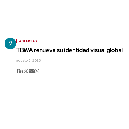
2
AGENCIAS
TBWA renueva su identidad visual global
agosto 5, 2026