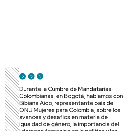
Durante la Cumbre de Mandatarias
Colombianas, en Bogotá, hablamos con
Bibiana Aido, representante país de
ONU Mujeres para Colombia, sobre los
avances y desafíos en materia de
igualdad de género, la importancia del