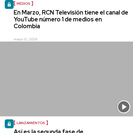
MEDIOS
En Marzo, RCN Televisión tiene el canal de
YouTube número 1 de medios en
Colombia
mayo 12, 2026
LANZAMIENTOS
Así es la segunda fase de