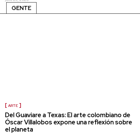
GENTE
ARTE
Del Guaviare a Texas: El arte colombiano de
Óscar Villalobos expone una reflexión sobre
el planeta