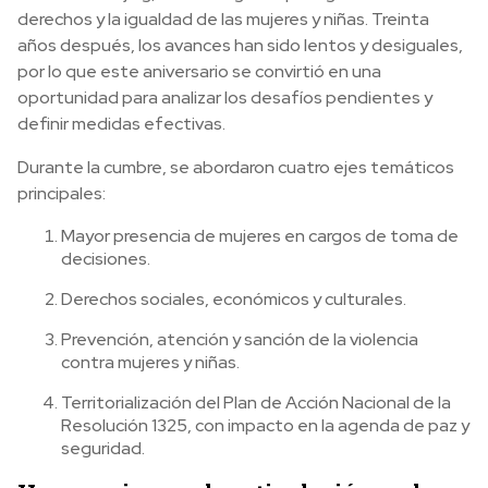
derechos y la igualdad de las mujeres y niñas. Treinta
años después, los avances han sido lentos y desiguales,
por lo que este aniversario se convirtió en una
oportunidad para analizar los desafíos pendientes y
definir medidas efectivas.
Durante la cumbre, se abordaron cuatro ejes temáticos
principales:
Mayor presencia de mujeres en cargos de toma de
decisiones.
Derechos sociales, económicos y culturales.
Prevención, atención y sanción de la violencia
contra mujeres y niñas.
Territorialización del Plan de Acción Nacional de la
Resolución 1325, con impacto en la agenda de paz y
seguridad.