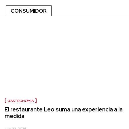
CONSUMIDOR
GASTRONOMÍA
El restaurante Leo suma una experiencia a la
medida
julio 23, 2026