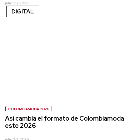
julio 28, 2026
DIGITAL
COLOMBIAMODA 2026
Así cambia el formato de Colombiamoda
este 2026
julio 24, 2026