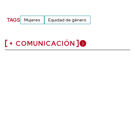
TAGS
Mujeres
Equidad de género
+ COMUNICACIÓN