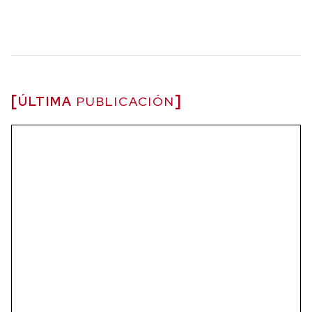
ÚLTIMA
PUBLICACIÓN