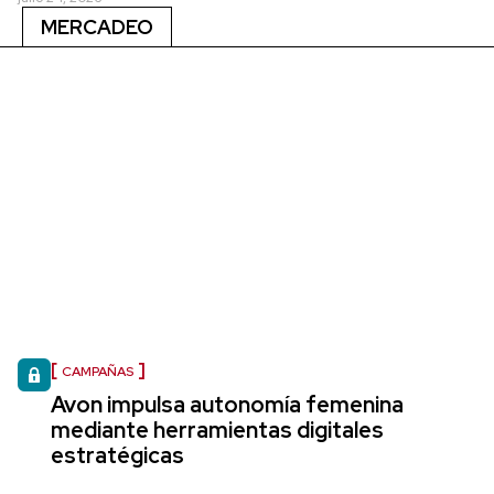
MERCADEO
CAMPAÑAS
Avon impulsa autonomía femenina
mediante herramientas digitales
estratégicas