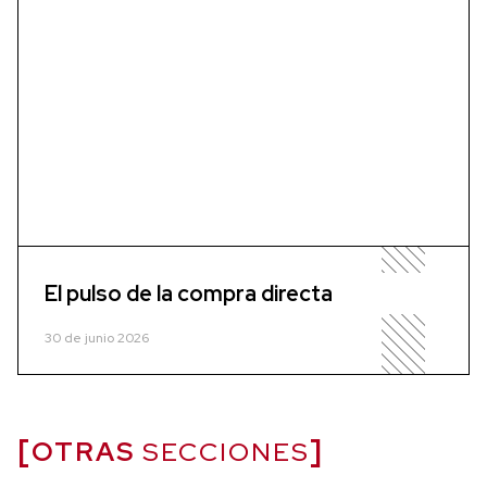
El pulso de la compra directa
30 de junio 2026
OTRAS
SECCIONES