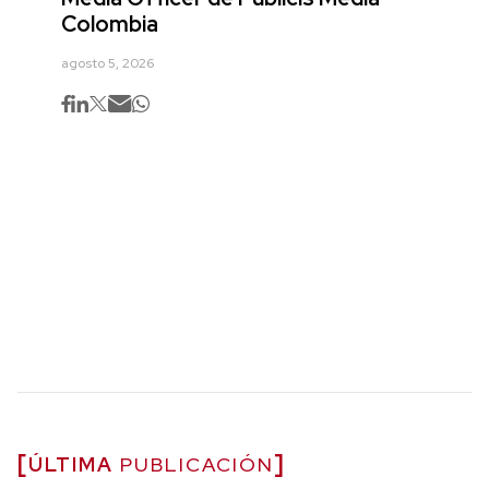
Colombia
agosto 5, 2026
ÚLTIMA
PUBLICACIÓN