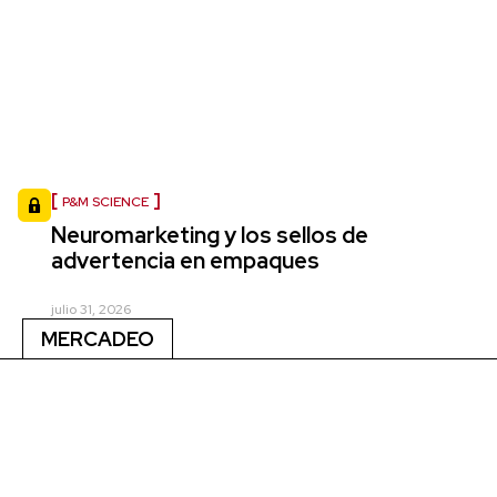
P&M SCIENCE
Neuromarketing y los sellos de
advertencia en empaques
julio 31, 2026
MERCADEO