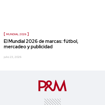
MUNDIAL 2026
El Mundial 2026 de marcas: fútbol,
mercadeo y publicidad
julio 23, 2026