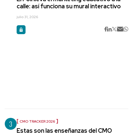
calle: así funciona su mural interactivo
julio 31, 2026
3
CMO TRACKER 2026
Estas son las enseñanzas del CMO