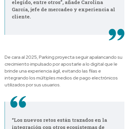
elegido, entre otros”, añade Carolina
García, jefe de mercadeo y experiencia al
cliente.
De cara al 2025, Parking proyecta seguir apalancando su
crecimiento impulsado por apostarle a lo digital que le
brinde una experiencia ágil, evitando las filas e
integrando los múltiples medios de pago electrónicos
utilizados por sus usuarios.
“Los nuevos retos están trazados en la
integración con otros ecosistemas de