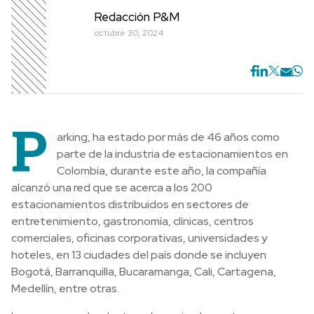
Redacción P&M
octubre 30, 2024
P
arking, ha estado por más de 46 años como
parte de la industria de estacionamientos en
Colombia, durante este año, la compañía
alcanzó una red que se acerca a los 200
estacionamientos distribuidos en sectores de
entretenimiento, gastronomía, clínicas, centros
comerciales, oficinas corporativas, universidades y
hoteles, en 13 ciudades del país donde se incluyen
Bogotá, Barranquilla, Bucaramanga, Cali, Cartagena,
Medellín, entre otras.