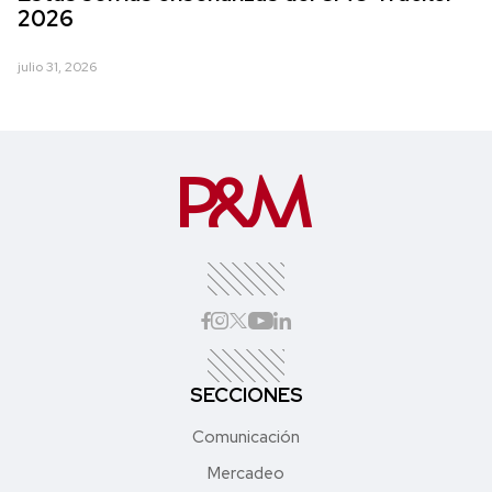
2026
julio 31, 2026
SECCIONES
Comunicación
Mercadeo