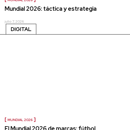
MUNDIAL 2026
Mundial 2026: táctica y estrategia
julio 7, 2026
DIGITAL
MUNDIAL 2026
El Mundial 2026 de marcas: fútbol,