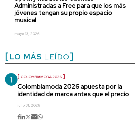
Administradas a Free para que los más
jóvenes tengan su propio espacio
musical
mayo 13, 2026
LO MÁS
LEÍDO
1
COLOMBIAMODA 2026
Colombiamoda 2026 apuesta por la
identidad de marca antes que el precio
julio 31, 2026