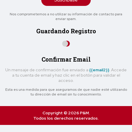
Nos comprometemos a no utilizar su información de contacto para
enviar spam.
Guardando Registro
Confirmar Email
Un mensaje de confirmación fue enviado a
{{email2}}
. Accede
a tu cuenta de email y haz clic en el botón para validar el
acceso.
Esta es una medida para que asegurarnos de que nadie esté utilizando
tu dirección de email sin tu conocimiento.
Copyright © 2026 P&M.
Todos los derechos reservados.