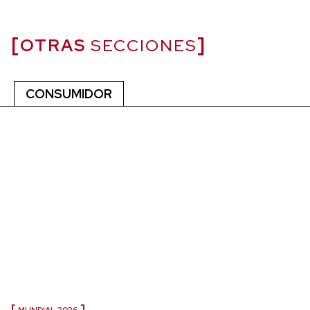
OTRAS
SECCIONES
CONSUMIDOR