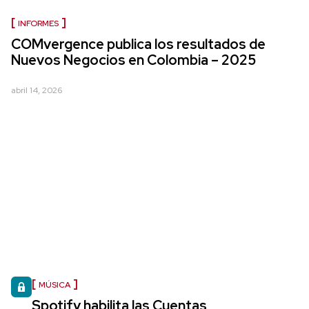
INFORMES
COMvergence publica los resultados de
Nuevos Negocios en Colombia – 2025
abril 14, 2026
MÚSICA
Spotify habilita las Cuentas