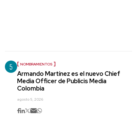
5
NOMBRAMIENTOS
Armando Martínez es el nuevo Chief
Media Officer de Publicis Media
Colombia
agosto 5, 2026