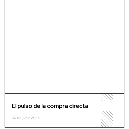
El pulso de la compra directa
30 de junio 2026