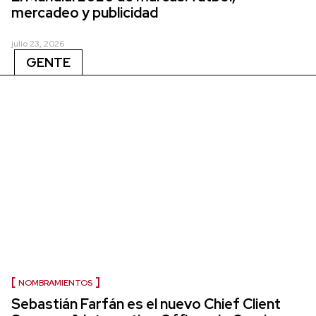
mercadeo y publicidad
julio 23, 2026
GENTE
NOMBRAMIENTOS
Sebastián Farfán es el nuevo Chief Client