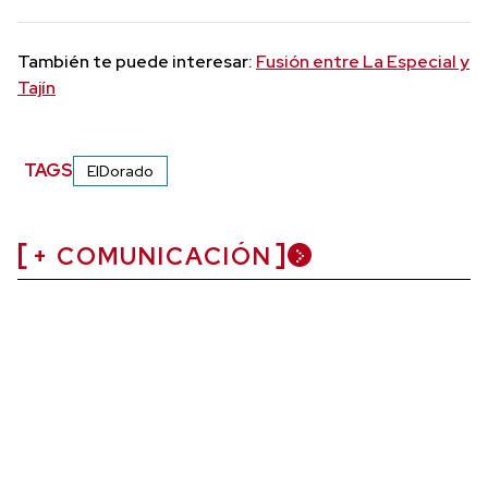
También te puede interesar:
Fusión entre La Especial y
Tajín
TAGS
ElDorado
+ COMUNICACIÓN