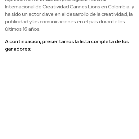
Internacional de Creatividad Cannes Lions en Colombia, y
ha sido un actor clave en el desarrollo de la creatividad, la
publicidad y las comunicaciones en el país durante los
últimos 16 años.
A continuación, presentamos la lista completa de los
ganadores: