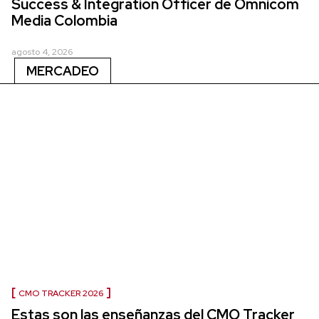
Success & Integration Officer de Omnicom
Media Colombia
agosto 4, 2026
MERCADEO
CMO TRACKER 2026
Estas son las enseñanzas del CMO Tracker