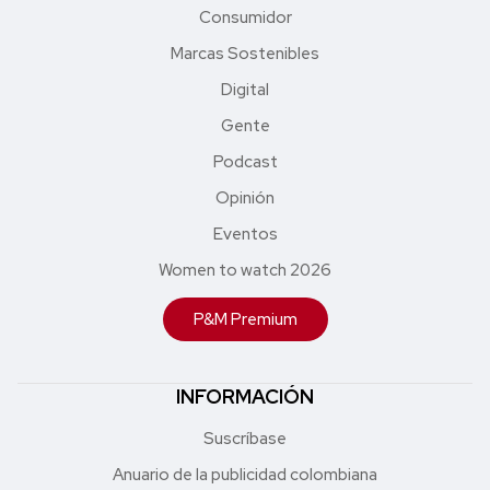
Consumidor
Marcas Sostenibles
Digital
Gente
Podcast
Opinión
Eventos
Women to watch 2026
P&M Premium
INFORMACIÓN
Suscríbase
Anuario de la publicidad colombiana