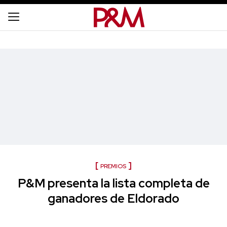
PREMIOS
P&M presenta la lista completa de
ganadores de Eldorado