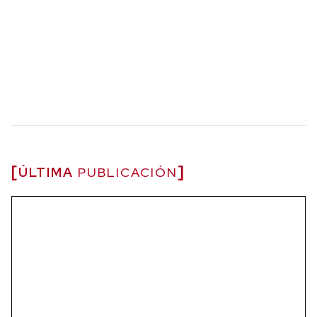
ÚLTIMA
PUBLICACIÓN