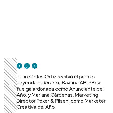
Juan Carlos Ortiz recibió el premio
Leyenda ElDorado, Bavaria AB InBev
fue galardonada como Anunciante del
Año, y Mariana Cárdenas, Marketing
Director Poker & Pilsen, como Marketer
Creativa del Año.