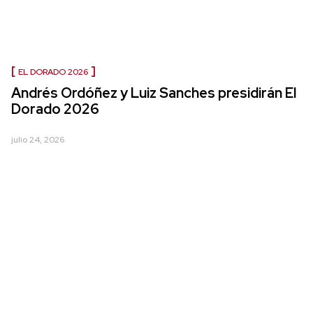
EL DORADO 2026
Andrés Ordóñez y Luiz Sanches presidirán El
Dorado 2026
julio 24, 2026