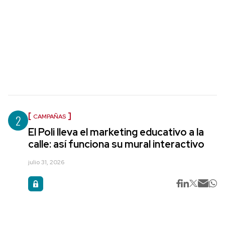
2
CAMPAÑAS
El Poli lleva el marketing educativo a la
calle: así funciona su mural interactivo
julio 31, 2026