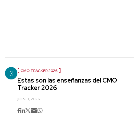
3
CMO TRACKER 2026
Estas son las enseñanzas del CMO
Tracker 2026
julio 31, 2026