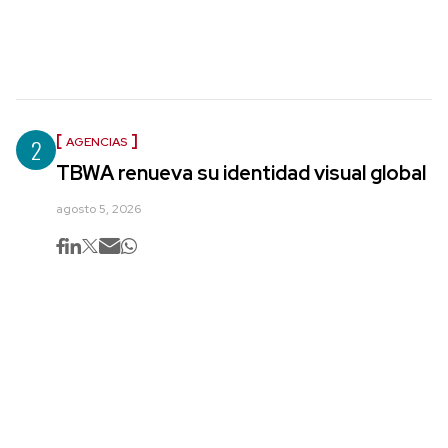
2
AGENCIAS
TBWA renueva su identidad visual global
agosto 5, 2026