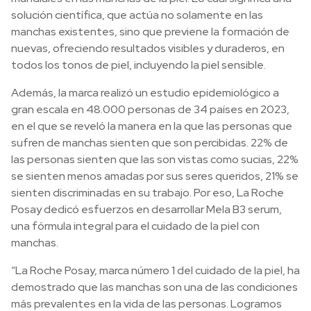
solución científica, que actúa no solamente en las
manchas existentes, sino que previene la formación de
nuevas, ofreciendo resultados visibles y duraderos, en
todos los tonos de piel, incluyendo la piel sensible.
Además, la marca realizó un estudio epidemiológico a
gran escala en 48.000 personas de 34 países en 2023,
en el que se reveló la manera en la que las personas que
sufren de manchas sienten que son percibidas. 22% de
las personas sienten que las son vistas como sucias, 22%
se sienten menos amadas por sus seres queridos, 21% se
sienten discriminadas en su trabajo. Por eso, La Roche
Posay dedicó esfuerzos en desarrollar Mela B3 serum,
una fórmula integral para el cuidado de la piel con
manchas.
“La Roche Posay, marca número 1 del cuidado de la piel, ha
demostrado que las manchas son una de las condiciones
más prevalentes en la vida de las personas. Logramos