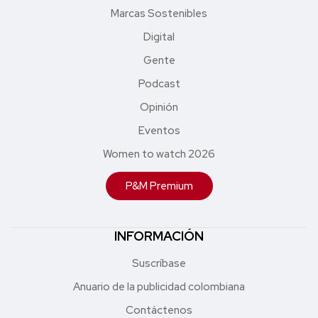
Marcas Sostenibles
Digital
Gente
Podcast
Opinión
Eventos
Women to watch 2026
P&M Premium
INFORMACIÓN
Suscríbase
Anuario de la publicidad colombiana
Contáctenos