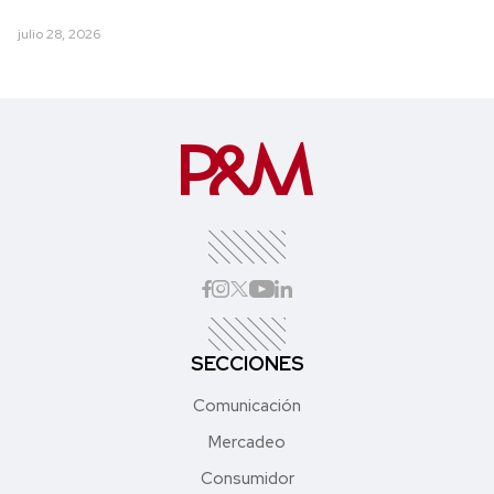
julio 28, 2026
SECCIONES
Comunicación
Mercadeo
Consumidor