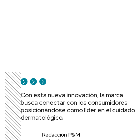
Con esta nueva innovación, la marca
busca conectar con los consumidores
posicionándose como líder en el cuidado
dermatológico.
Redacción P&M