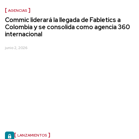
AGENCIAS
Commic liderará la llegada de Fabletics a
Colombia y se consolida como agencia 360
internacional
junio 2, 2026
LANZAMIENTOS