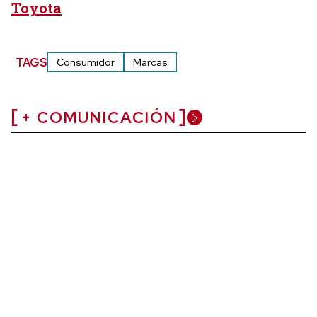
Toyota
TAGS
Consumidor
Marcas
+ COMUNICACIÓN