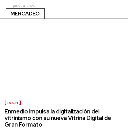
julio 24, 2026
MERCADEO
DOOH
Enmedio impulsa la digitalización del
vitrinismo con su nueva Vitrina Digital de
Gran Formato