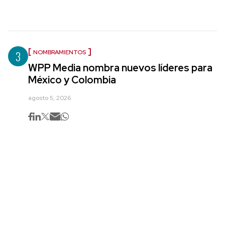
3
NOMBRAMIENTOS
WPP Media nombra nuevos líderes para
México y Colombia
agosto 5, 2026