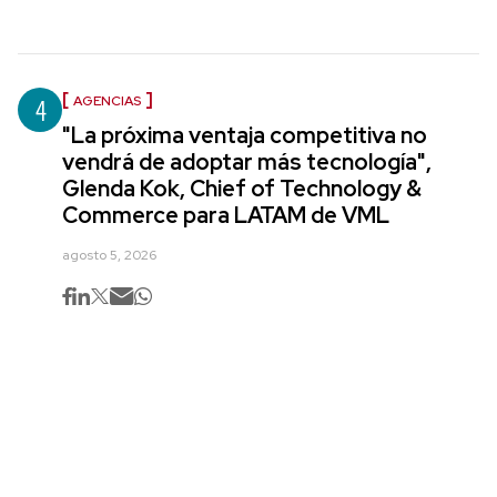
4
AGENCIAS
"La próxima ventaja competitiva no
vendrá de adoptar más tecnología",
Glenda Kok, Chief of Technology &
Commerce para LATAM de VML
agosto 5, 2026