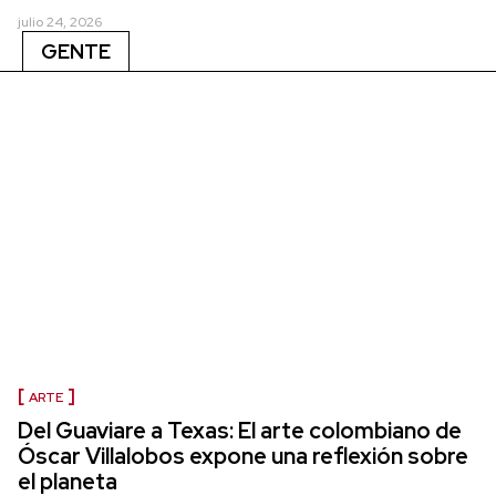
julio 24, 2026
GENTE
ARTE
Del Guaviare a Texas: El arte colombiano de
Óscar Villalobos expone una reflexión sobre
el planeta