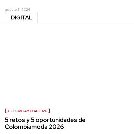
agosto 5, 2026
DIGITAL
COLOMBIAMODA 2026
5 retos y 5 oportunidades de
Colombiamoda 2026