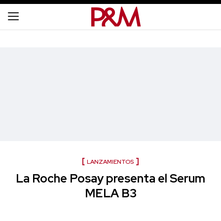
LANZAMIENTOS
La Roche Posay presenta el Serum
MELA B3