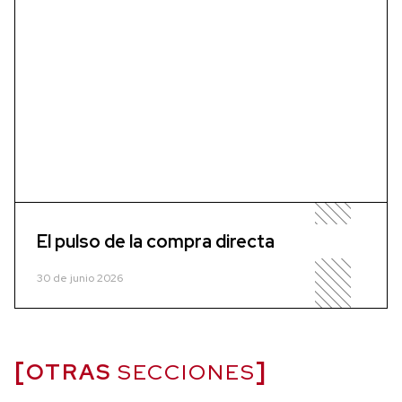
El pulso de la compra directa
30 de junio 2026
OTRAS
SECCIONES