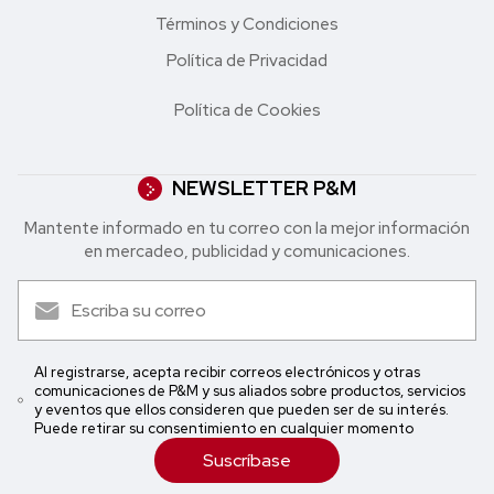
Términos y Condiciones
Política de Privacidad
Política de Cookies
NEWSLETTER P&M
Mantente informado en tu correo con la mejor in formación
en mercadeo, publicidad y comunicaciones.
Al registrarse, acepta recibir correos electrónicos y otras
comunicaciones de P&M y sus aliados sobre productos, servicios
y eventos que ellos consideren que pueden ser de su interés.
Puede retirar su consentimiento en cualquier momento
Suscríbase