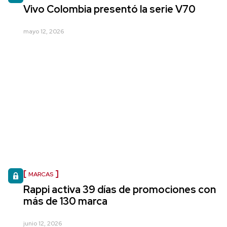
Vivo Colombia presentó la serie V70
mayo 12, 2026
MARCAS
Rappi activa 39 días de promociones con
más de 130 marca
junio 12, 2026