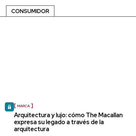
CONSUMIDOR
MARCA
Arquitectura y lujo: cómo The Macallan
expresa su legado a través de la
arquitectura