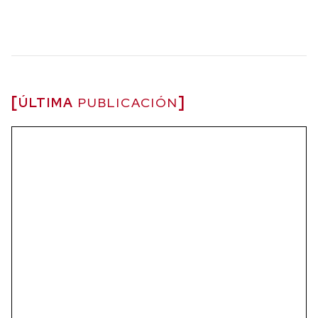
ÚLTIMA
PUBLICACIÓN